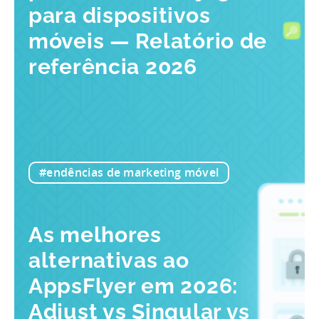
para dispositivos
móveis — Relatório de
referência 2026
#endências de marketing móvel
As melhores
alternativas ao
AppsFlyer em 2026:
Adjust vs Singular vs