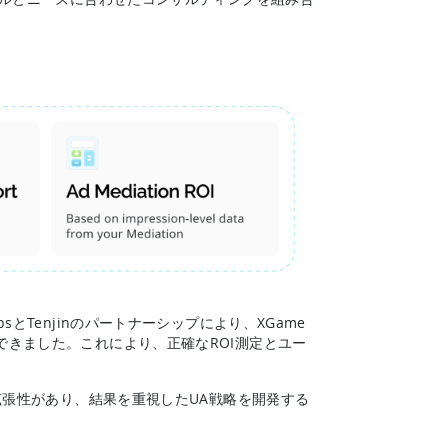
psとTenjinのパートナーシップにより、XGame
できました。これにより、正確なROI測定とユー
て拡張性があり、結果を重視したUA戦略を開発する