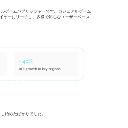
バイルゲームパブリッシャーです。カジュアルゲーム
レイヤーにリーチし、多様で熱心なユーザーベース
開拓し始めたばかりでした。