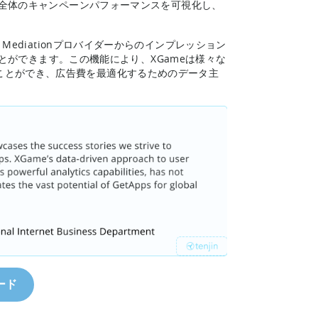
ーム全体のキャンペーンパフォーマンスを可視化し、
Ad Mediationプロバイダーからのインプレッション
とができます。この機能により、XGameは様々な
ことができ、広告費を最適化するためのデータ主
ード