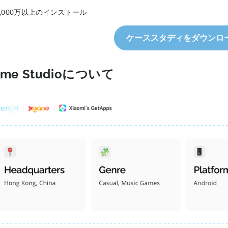
1,000万以上のインストール
ケーススタディをダウンロ
ame Studioについて