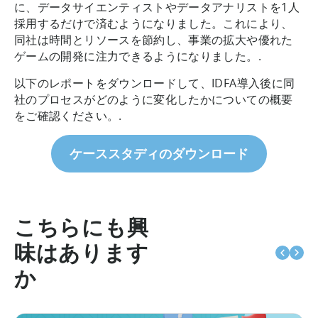
に、データサイエンティストやデータアナリストを1人
採用するだけで済むようになりました。これにより、
同社は時間とリソースを節約し、事業の拡大や優れた
ゲームの開発に注力できるようになりました。.
以下のレポートをダウンロードして、IDFA導入後に同
社のプロセスがどのように変化したかについての概要
をご確認ください。.
ケーススタディのダウンロード
こちらにも興
味はあります
か