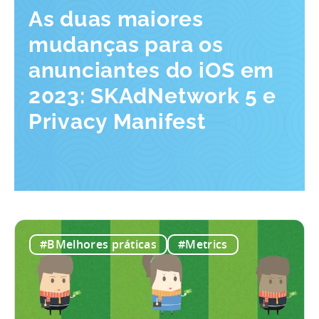
As duas maiores
mudanças para os
anunciantes do iOS em
2023: SKAdNetwork 5 e
Privacy Manifest
#BMelhores práticas
#Metrics