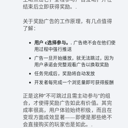
结束后立即获得奖励。.
关于奖励广告的工作原理，有几点值得
了解：
用户 c
选择参与。.
广告绝不会在他们使
用过程中强行推送
广告一旦开始播放，就无法跳过，因为
用户承诺会完整观看广告以换取奖励
任务完成后，奖励将自动发放
开发者每完成一个浏览量即可获得报酬
正是这种“不可跳过且需主动参与”的组
合，才使得奖励广告如此有价值。其完
成率很高，用户体验始终积极，而且在
变现方面成效显著——即便是那些绝不
会直接购买的玩家也是如此。.