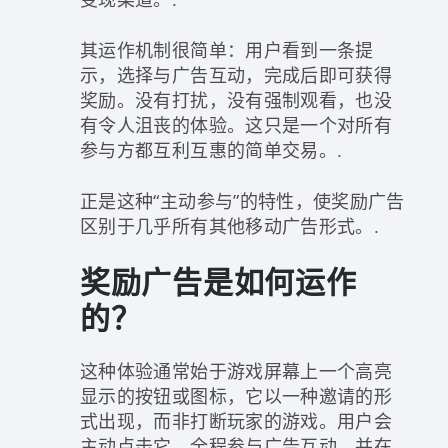
其运作机制很简单：用户看到一条提
示，选择与广告互动，完成后即可获得
奖励。没有打扰，没有强制观看，也没
有令人沮丧的体验。这只是一个对所有
参与方都互利互惠的简单交易。.
正是这种“主动参与”的特性，使奖励广告
区别于几乎所有其他移动广告形式。.
奖励广告是如何运作
的？
这种体验通常始于游戏屏幕上一个高亮
显示的按钮或图标，它以一种邀请的形
式出现，而非打断玩家的游戏。用户会
主动点击它，全程参与广告互动，并在