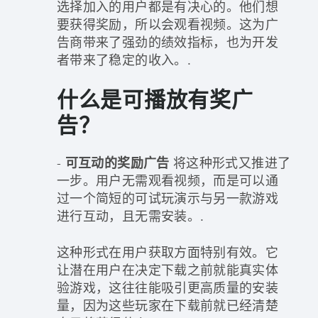
选择加入的用户都是有决心的。他们想
要获得奖励，所以会观看视频。这为广
告商带来了强劲的绩效指标，也为开发
者带来了稳定的收入。.
什么是可播放有奖广
告？
-
可互动的奖励广告
将这种形式又推进了
一步。用户无需观看视频，而是可以通
过一个简短的可试玩演示与另一款游戏
进行互动，且无需安装。.
这种形式在用户获取方面特别有效。它
让潜在用户在决定下载之前就能真实体
验游戏，这往往能吸引更高质量的安装
量，因为这些玩家在下载前就已经清楚