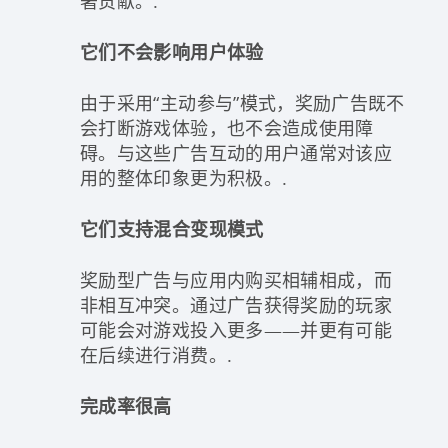
著贡献。.
它们不会影响用户体验
由于采用“主动参与”模式，奖励广告既不
会打断游戏体验，也不会造成使用障
碍。与这些广告互动的用户通常对该应
用的整体印象更为积极。.
它们支持混合变现模式
奖励型广告与应用内购买相辅相成，而
非相互冲突。通过广告获得奖励的玩家
可能会对游戏投入更多——并更有可能
在后续进行消费。.
完成率很高