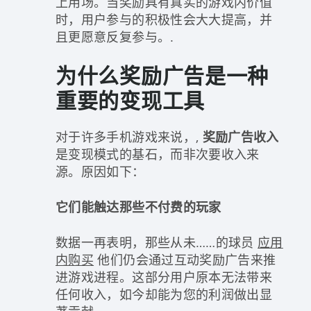
上用场。当奖励具有真实的游戏内价值
时，用户参与的积极性会大大提高，并
且更愿意反复参与。.
为什么奖励广告是一种
重要的变现工具
对于许多手机游戏来说，,
奖励广告收入
是变现模式的基石，而非次要收入来
源。原因如下：
它们能触达那些不付费的玩家
数据一再表明，那些从未……的球员
应用
内购买
他们仍会通过互动奖励广告来推
进游戏进程。这部分用户原本无法带来
任何收入，如今却能为您的利润做出显