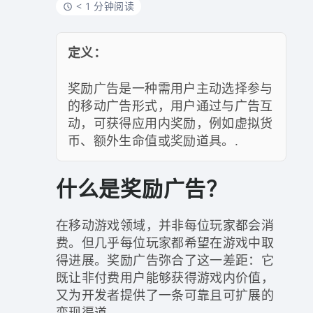
< 1 分钟阅读
定义：
奖励广告是一种需用户主动选择参与
的移动广告形式，用户通过与广告互
动，可获得应用内奖励，例如虚拟货
币、额外生命值或奖励道具。.
什么是奖励广告？
在移动游戏领域，并非每位玩家都会消
费。但几乎每位玩家都希望在游戏中取
得进展。奖励广告弥合了这一差距：它
既让非付费用户能够获得游戏内价值，
又为开发者提供了一条可靠且可扩展的
变现渠道。.