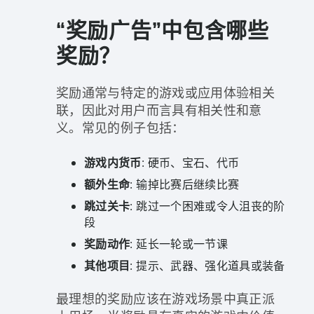
“奖励广告”中包含哪些
奖励？
奖励通常与特定的游戏或应用体验相关
联，因此对用户而言具有相关性和意
义。常见的例子包括：
游戏内货币
: 硬币、宝石、代币
额外生命
: 输掉比赛后继续比赛
跳过关卡
: 跳过一个困难或令人沮丧的阶
段
奖励动作
: 延长一轮或一节课
其他项目
: 提示、武器、强化道具或装备
最理想的奖励应该在游戏场景中真正派