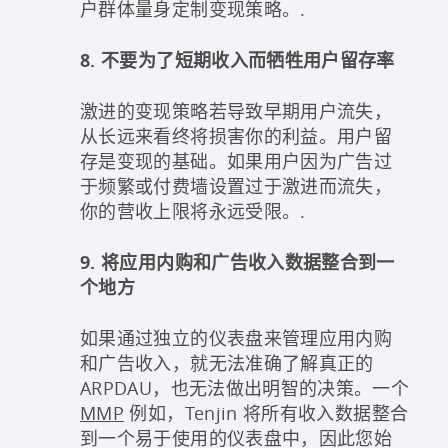
户群体量身定制变现策略。.
8. 不要为了短期收入而牺牲用户留存率
激进的变现策略若导致早期用户流失，
从长远来看终将损害你的利益。用户留
存是变现的基础。如果用户因为广告过
于频繁或付费墙设置过于激进而流失，
你的营收上限将永远受限。.
9. 将应用内购和广告收入数据整合到一
个地方
如果通过独立的仪表盘来管理应用内购
和广告收入，就无法准确了解真正的
ARPDAU，也无法做出明智的决策。一个
MMP
例如，Tenjin 将所有收入数据整合
到一个易于使用的仪表盘中，因此您始