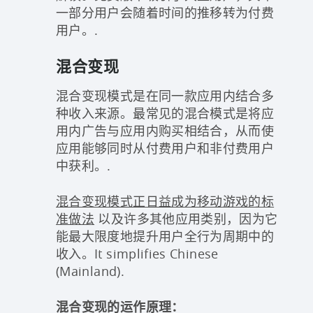
一部分用户会随着时间的推移转为付费
用户。.
混合变现
混合变现模式是在同一款应用内结合多
种收入来源。最常见的混合模式是将应
用内广告与应用内购买相结合，从而使
应用能够同时从付费用户和非付费用户
中获利。.
混合变现模式正日益成为移动游戏的标
准做法
以及许多其他应用类别，因为它
能最大限度地提升用户全行为周期中的
收入。It simplifies Chinese
(Mainland).
混合变现的运作原理：