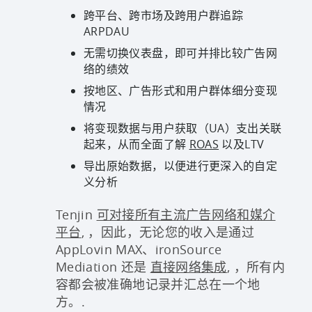
跨平台、跨市场及跨用户群追踪
ARPDAU
无需切换仪表盘，即可并排比较广告网
络的绩效
按地区、广告形式和用户群体细分变现
情况
将变现数据与用户获取（UA）支出关联
起来，从而全面了解
ROAS
以及LTV
导出原始数据，以便进行更深入的自定
义分析
Tenjin
可对接所有主流广告网络和媒介
平台
, ，因此，无论您的收入是通过
AppLovin MAX、ironSource
Mediation 还是
直接网络集成
, ，所有内
容都会被准确地记录并汇总在一个地
方。.