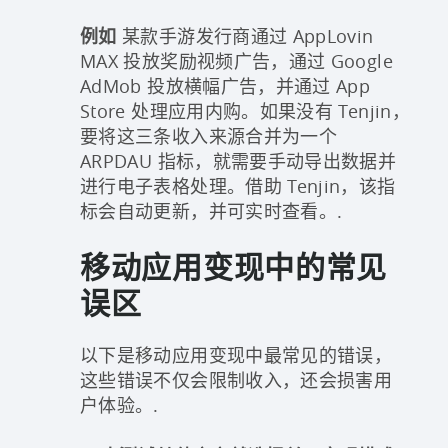
例如
某款手游发行商通过 AppLovin
MAX 投放奖励视频广告，通过 Google
AdMob 投放横幅广告，并通过 App
Store 处理应用内购。如果没有 Tenjin，
要将这三条收入来源合并为一个
ARPDAU 指标，就需要手动导出数据并
进行电子表格处理。借助 Tenjin，该指
标会自动更新，并可实时查看。.
移动应用变现中的常见
误区
以下是移动应用变现中最常见的错误，
这些错误不仅会限制收入，还会损害用
户体验。.