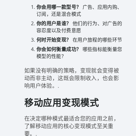
你会用哪一款型号？
广告、应用内购、
订阅，还是混合模式
你的用户是谁？
他们的行为、对广告的
容忍度以及付费意愿
何时开始变现？
在用户旅程的哪些环节
你会如何衡量成功？
哪些指标能衡量您
模型的性能？
如果没有明确的策略，变现就会变得被
动而非主动，这既会限制收入，也会影
响用户体验。.
移动应用变现模式
在决定哪种模式最适合您的应用之前，
了解移动应用的核心变现模式至关重
要。.