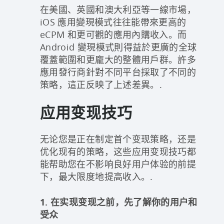
在美國、英國和澳大利亞等一線市場，
iOS 應用變現模式往往能帶來更高的
eCPM 和更可觀的應用內購收入。而
Android 變現模式則得益於更廣的全球
覆蓋範圍和更龐大的整體用戶群。許多
應用發行商針對不同平台採取了不同的
策略，這正反映了上述差異。.
应用变现技巧
无论您是正在制定首个变现策略，还是
优化现有的策略，这些应用变现技巧都
能帮助您在不影响良好用户体验的前提
下，最大限度地提高收入。.
1. 在实现变现之前，先了解你的用户和
受众