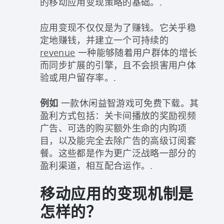
的移动应用变现策略的基础。.
应用变现不仅仅是为了赚钱。它关乎稳
定地赚钱，并建立一个可持续的
revenue
一种能够随着用户群体的增长
而同步扩展的引擎，且不会损害用户体
验或用户留存率。.
例如
一款休闲益智游戏可免费下载。其
盈利方式包括：关卡间播放的奖励视频
广告、可选的购买额外生命的内购项
目，以及能完全去除广告的高级订阅套
餐。这些都是作为更广泛战略一部分的
盈利渠道，相互配合运作。.
移动应用的变现机制是
怎样的？