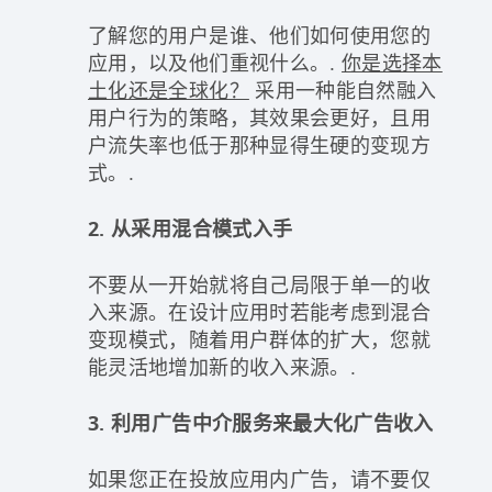
了解您的用户是谁、他们如何使用您的
应用，以及他们重视什么。.
你是选择本
土化还是全球化？
采用一种能自然融入
用户行为的策略，其效果会更好，且用
户流失率也低于那种显得生硬的变现方
式。.
2. 从采用混合模式入手
不要从一开始就将自己局限于单一的收
入来源。在设计应用时若能考虑到混合
变现模式，随着用户群体的扩大，您就
能灵活地增加新的收入来源。.
3. 利用广告中介服务来最大化广告收入
如果您正在投放应用内广告，请不要仅