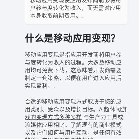
户参与度转化为收入，而无需对应用
本身收取前期费用。.
什么是移动应用变现？
移动应用变现是指应用开发商将用户参
与度转化为收入的过程。大多数移动应
用均可免费下载，这意味着开发商需要
制定一套策略，以便在用户进入应用后
实现盈利。.
合适的移动应用变现方式取决于您的应
用类别、受众以及增长目标。A
超休闲游
戏的变现方式多种多样
与生产力工具或
流媒体应用相比。了解现有的商业模式
以及它们如何与用户互动，是任何有效