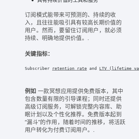
具有持续价值的工具和服务
订阅模式能带来可预测的、持续的收
入，且往往能吸引具有较高长期价值的
用户。然而，要留住订阅用户，就必须
持续、明确地提供价值。.
关键指标：
Subscriber 
retention rate
 and 
LTV (lifetime va
例如
一款冥想应用提供免费版本，其中
包含数量有限的引导课程；同时还提供
高级订阅服务，可解锁完整内容库、助
眠计划以及个性化推荐。免费版本起到
“漏斗”的作用，随着时间的推移，将活跃
用户转化为付费订阅用户。.