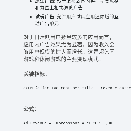
原生广告
: 设计上与周围内容在视觉风格
和氛围上相协调的广告
试玩广告
: 允许用户试用应用迷你版的互
动广告单元
对于日活跃用户数量较多的应用而言，
应用内广告效果尤为显著，因为收入会
随用户规模的扩大而增长。这是超休闲
游戏和休闲游戏的主要变现模式。.
关键指标：
eCPM (effective cost per mille — revenue earne
公式：
Ad Revenue = Impressions × eCPM / 1,000
