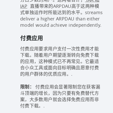
IAP
直播带来的ARPDAU高于这两种模
式单独运作时所能达到的水平。streams
deliver a higher ARPDAU than either
model would achieve independently.
付费应用
付费应用要求用户支付一次性费用才能
下载。随着用户期望逐渐转向免费下载
的应用，这种模式已不再常见。它最适
合小众工具或面向目标明确且愿意付费
的用户群体的优质应用。.
限制：
付费应用会显著限制您在获客漏
斗顶端的增长，因为只要有免费替代方
案，大多数用户就会选择免费应用而非
付费下载。.