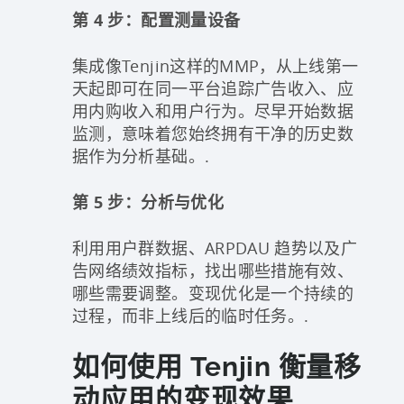
第 4 步：配置测量设备
集成像Tenjin这样的MMP，从上线第一
天起即可在同一平台追踪广告收入、应
用内购收入和用户行为。尽早开始数据
监测，意味着您始终拥有干净的历史数
据作为分析基础。.
第 5 步：分析与优化
利用用户群数据、ARPDAU 趋势以及广
告网络绩效指标，找出哪些措施有效、
哪些需要调整。变现优化是一个持续的
过程，而非上线后的临时任务。.
如何使用 Tenjin 衡量移
动应用的变现效果