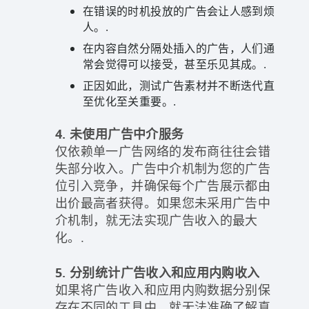
在错误的时机投放的广告会让人感到烦
人。.
在内容自然分隔处插入的广告，人们通
常会觉得可以接受，甚至乐见其成。.
正因如此，测试广告素材并不断迭代直
至优化至关重要。.
4. 未使用广告中介服务
仅依赖单一广告网络的发布商往往会错
失部分收入。广告中介机制为您的广告
位引入竞争，并确保每个广告展示都由
出价最高者获得。如果您未采用广告中
介机制，就无法实现广告收入的最大
化。.
5. 分别统计广告收入和应用内购收入
如果将广告收入和应用内购数据分别保
存在不同的工具中，就无法准确了解真