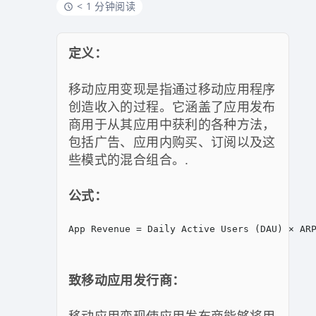
< 1 分钟阅读
定义：
移动应用变现是指通过移动应用程序
创造收入的过程。它涵盖了应用发布
商用于从其应用中获利的各种方法，
包括广告、应用内购买、订阅以及这
些模式的混合组合。.
公式：
App Revenue = Daily Active Users (DAU) × AR
致移动应用发行商：
移动应用变现使应用发布商能够将用