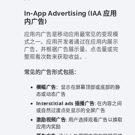
In-App Advertising (IAA 应用
内广告)
应用内广告是移动应用最常见的变现模
式之一。应用开发者通过在应用内展示
广告，并根据广告展示量、点击量或完
整观看次数来获取收益。.
常见的广告形式包括：
横幅广告
：显示在屏幕顶部或底部的静
态或动态广告
Interstitial ads 插播广告
: 在内容之间
或自然过渡点处显示的全屏广告
激励视频广告
: 用户选择观看广告以换取
应用内奖励