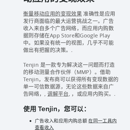
衡量移动应用的变现效果
准确性是应用
发行商面临的最大运营挑战之一。广告
收入来自多个广告网络，而应用内购数
据则存储在App Store和Google Play
中。如果没有统一的视图，几乎不可能
做出有把握的决策。.
Tenjin 是一款专为解决这一问题而打造
的移动测量合作伙伴（MMP）。借助
Tenjin，发布商可以获得所有变现数据的
单一可信数据源，无论这些数据来自广
告网络，,
调解平台
, ，或应用内购买。.
使用 Tenjin，您可以：
广告收入和应用内购总额
在同一工具内
查看收入