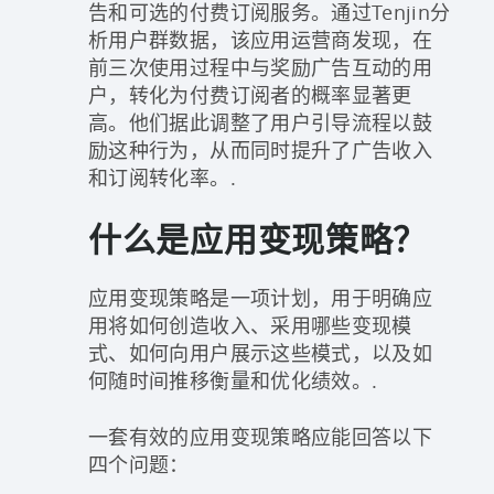
告和可选的付费订阅服务。通过Tenjin分
析用户群数据，该应用运营商发现，在
前三次使用过程中与奖励广告互动的用
户，转化为付费订阅者的概率显著更
高。他们据此调整了用户引导流程以鼓
励这种行为，从而同时提升了广告收入
和订阅转化率。.
什么是应用变现策略？
应用变现策略是一项计划，用于明确应
用将如何创造收入、采用哪些变现模
式、如何向用户展示这些模式，以及如
何随时间推移衡量和优化绩效。.
一套有效的应用变现策略应能回答以下
四个问题：