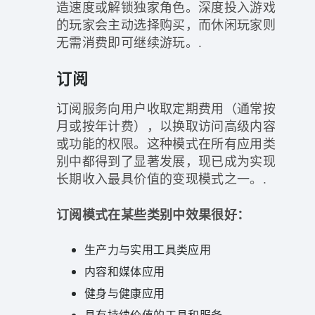
造速度或解锁独家角色。深度投入游戏
的玩家会主动选择购买，而休闲玩家则
无需消费即可继续游玩。.
订阅
订阅服务向用户收取定期费用（通常按
月或按年计费），以换取访问高级内容
或功能的权限。这种模式在所有应用类
别中都得到了显著发展，现已成为实现
长期收入最具价值的变现模式之一。.
订阅模式在某些类别中效果很好：
生产力与实用工具类应用
内容和媒体应用
健身与健康应用