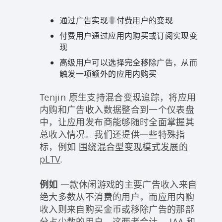
通过广告实现非付费用户的变现
付费用户通过应用内购买或订阅实现变
现
高级用户可以选择完全移除广告，从而
触发一项额外的应用内购买
Tenjin 原生支持混合变现追踪，将应用
内购和广告收入数据整合到一个仪表盘
中，让应用发布商能够随时全面掌握其
总收入情况。我们还提供一些特殊指
标，例如
围绕混合型变现模式发展的
pLTV
.
例如
一款休闲游戏的主要广告收入来自
绝大多数从不消费的用户，而应用内购
收入则来自购买金币或移除广告的那部
分占少数的用户。这两者合计，
IAA 和