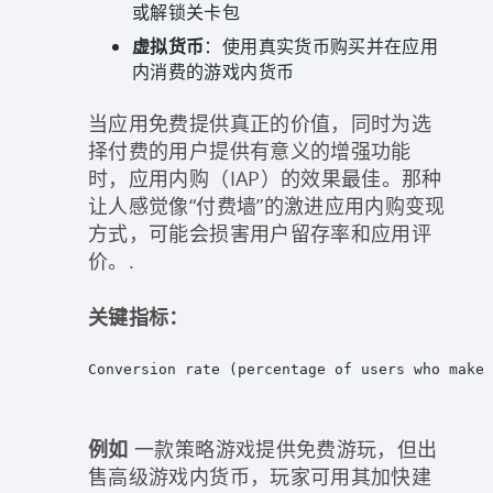
或解锁关卡包
虚拟货币
：使用真实货币购买并在应用
内消费的游戏内货币
当应用免费提供真正的价值，同时为选
择付费的用户提供有意义的增强功能
时，应用内购（IAP）的效果最佳。那种
让人感觉像“付费墙”的激进应用内购变现
方式，可能会损害用户留存率和应用评
价。.
关键指标：
Conversion rate (percentage of users who make 
例如
一款策略游戏提供免费游玩，但出
售高级游戏内货币，玩家可用其加快建