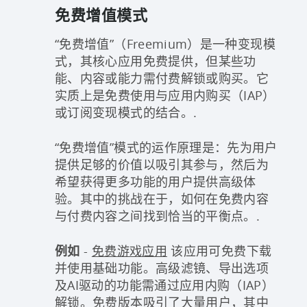
免费增值模式
“免费增值”（Freemium）是一种变现模
式，其核心应用免费提供，但某些功
能、内容或能力需付费解锁或购买。它
实质上是免费使用与应用内购买（IAP）
或订阅变现模式的结合。.
“免费增值”模式的运作原理是：先为用户
提供足够的价值以吸引其参与，然后为
希望获得更多功能的用户提供高级体
验。其中的挑战在于，如何在免费内容
与付费内容之间找到恰当的平衡点。.
例如
-
免费游戏应用
该应用可免费下载
并使用基础功能。高级滤镜、导出选项
及AI驱动的功能需通过应用内购（IAP）
解锁。免费版本吸引了大量用户，其中