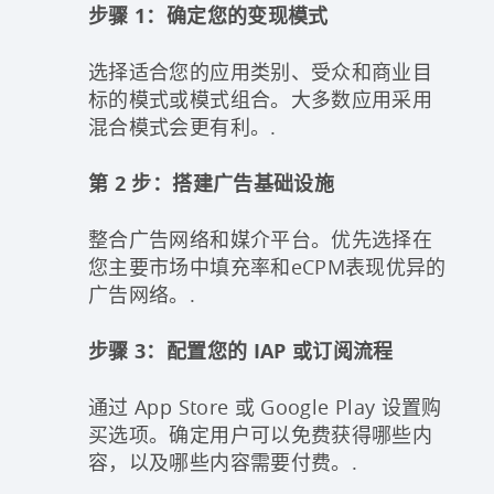
步骤 1：确定您的变现模式
选择适合您的应用类别、受众和商业目
标的模式或模式组合。大多数应用采用
混合模式会更有利。.
第 2 步：搭建广告基础设施
整合广告网络和媒介平台。优先选择在
您主要市场中填充率和eCPM表现优异的
广告网络。.
步骤 3：配置您的 IAP 或订阅流程
通过 App Store 或 Google Play 设置购
买选项。确定用户可以免费获得哪些内
容，以及哪些内容需要付费。.