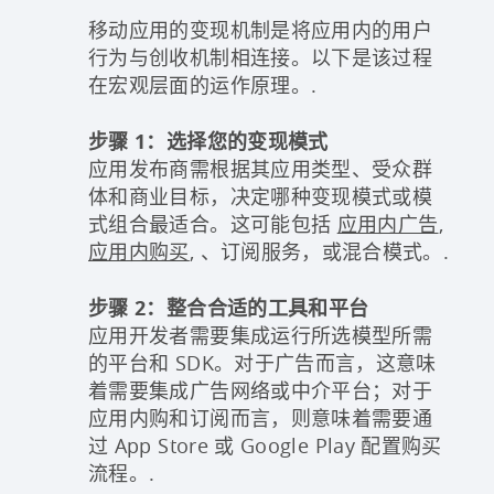
移动应用的变现机制是将应用内的用户
行为与创收机制相连接。以下是该过程
在宏观层面的运作原理。.
步骤 1：选择您的变现模式
应用发布商需根据其应用类型、受众群
体和商业目标，决定哪种变现模式或模
式组合最适合。这可能包括
应用内广告
,
应用内购买
, 、订阅服务，或混合模式。.
步骤 2：整合合适的工具和平台
应用开发者需要集成运行所选模型所需
的平台和 SDK。对于广告而言，这意味
着需要集成广告网络或中介平台；对于
应用内购和订阅而言，则意味着需要通
过 App Store 或 Google Play 配置购买
流程。.