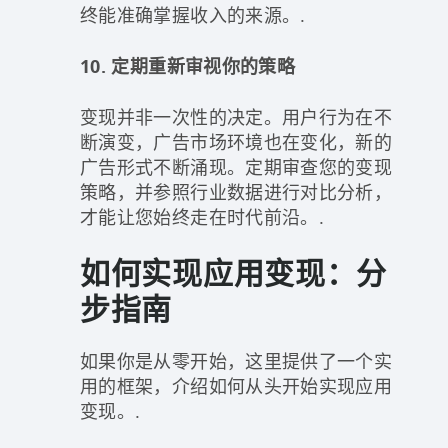
终能准确掌握收入的来源。.
10. 定期重新审视你的策略
变现并非一次性的决定。用户行为在不
断演变，广告市场环境也在变化，新的
广告形式不断涌现。定期审查您的变现
策略，并参照行业数据进行对比分析，
才能让您始终走在时代前沿。.
如何实现应用变现：分
步指南
如果你是从零开始，这里提供了一个实
用的框架，介绍如何从头开始实现应用
变现。.