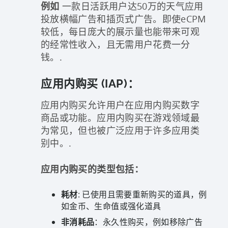
例如
一款日活跃用户达50万的天气应用
投放横幅广告和插页式广告。即使eCPM
较低，每日庞大的展示量也能带来可观
的经常性收入，且无需用户花费一分
钱。.
应用内购买 (IAP)：
应用内购买允许用户在应用内购买数字
商品或功能。应用内购买在游戏领域最
为常见，但也被广泛应用于许多应用类
别中。.
应用内购买的类型包括：
耗材
: 已使用且需要重新购买的道具，例
如金币、生命值或强化道具
非消耗品
：永久性购买，例如移除广告