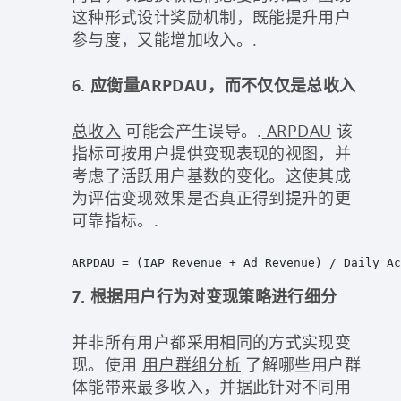
这种形式设计奖励机制，既能提升用户
参与度，又能增加收入。.
6. 应衡量ARPDAU，而不仅仅是总收入
总收入
可能会产生误导。.
ARPDAU
该
指标可按用户提供变现表现的视图，并
考虑了活跃用户基数的变化。这使其成
为评估变现效果是否真正得到提升的更
可靠指标。.
ARPDAU = (IAP Revenue + Ad Revenue) / Daily Ac
7. 根据用户行为对变现策略进行细分
并非所有用户都采用相同的方式实现变
现。使用
用户群组分析
了解哪些用户群
体能带来最多收入，并据此针对不同用