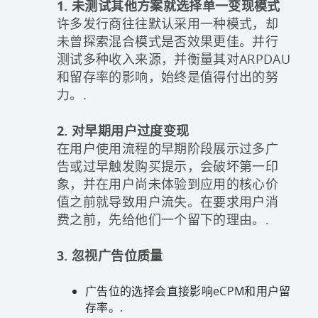
1. 未测试其他方案就选择单一变现模式
许多发行商往往默认采用一种模式，却
未曾探索混合模式是否效果更佳。并行
测试多种收入来源，并衡量其对ARPDAU
和留存率的影响，始终是值得付出的努
力。.
2. 对早期用户过度变现
在用户使用流程的早期阶段展示过多广
告或过早触发购买提示，会破坏第一印
象，并在用户尚未体验到应用的核心价
值之前就导致用户流失。在要求用户消
费之前，先给他们一个留下的理由。.
3. 忽视广告位质量
广告位的选择会直接影响eCPM和用户留
存率。.