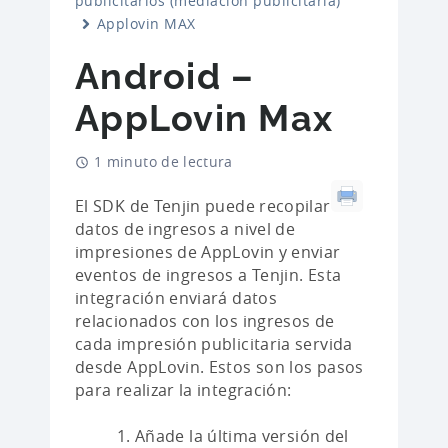
publicitarios (mediación publicitaria)
Applovin MAX
Android –
AppLovin Max
1 minuto de lectura
El SDK de Tenjin puede recopilar
datos de ingresos a nivel de
impresiones de AppLovin y enviar
eventos de ingresos a Tenjin. Esta
integración enviará datos
relacionados con los ingresos de
cada impresión publicitaria servida
desde AppLovin. Estos son los pasos
para realizar la integración:
Añade la última versión del