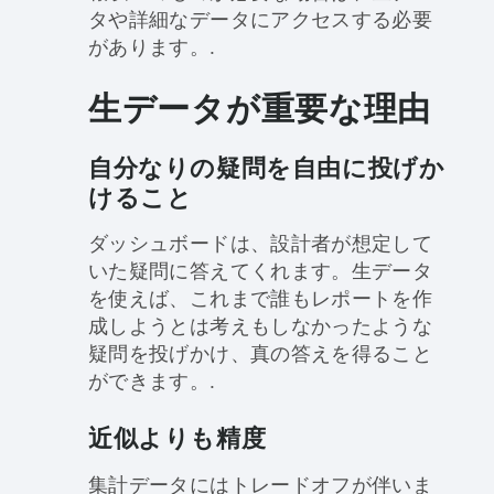
タや詳細なデータにアクセスする必要
があります。.
生データが重要な理由
自分なりの疑問を自由に投げか
けること
ダッシュボードは、設計者が想定して
いた疑問に答えてくれます。生データ
を使えば、これまで誰もレポートを作
成しようとは考えもしなかったような
疑問を投げかけ、真の答えを得ること
ができます。.
近似よりも精度
集計データにはトレードオフが伴いま