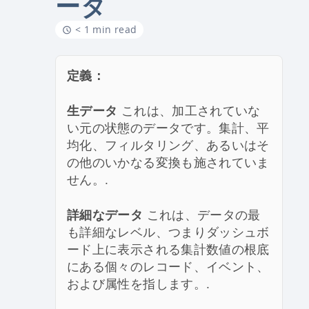
ータ
< 1 min read
定義：
生データ
これは、加工されていな
い元の状態のデータです。集計、平
均化、フィルタリング、あるいはそ
の他のいかなる変換も施されていま
せん。.
詳細なデータ
これは、データの最
も詳細なレベル、つまりダッシュボ
ード上に表示される集計数値の根底
にある個々のレコード、イベント、
および属性を指します。.