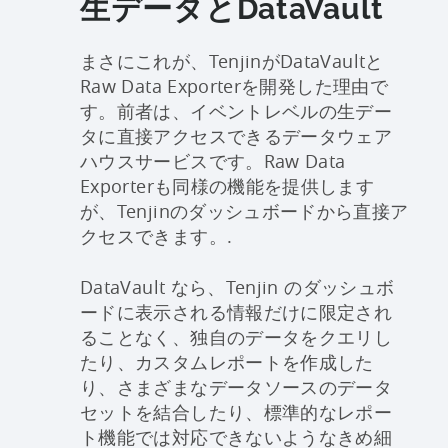
生データとDataVault
まさにこれが、TenjinがDataVaultと
Raw Data Exporterを開発した理由で
す。前者は、イベントレベルの生デー
タに直接アクセスできるデータウェア
ハウスサービスです。Raw Data
Exporterも同様の機能を提供します
が、Tenjinのダッシュボードから直接ア
クセスできます。.
DataVault なら、Tenjin のダッシュボ
ードに表示される情報だけに限定され
ることなく、独自のデータをクエリし
たり、カスタムレポートを作成した
り、さまざまなデータソースのデータ
セットを結合したり、標準的なレポー
ト機能では対応できないようなきめ細