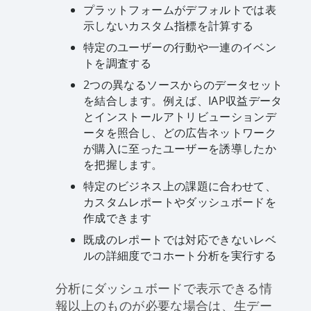
プラットフォームがデフォルトでは表
示しないカスタム指標を計算する
特定のユーザーの行動や一連のイベン
トを調査する
2つの異なるソースからのデータセット
を結合します。例えば、IAP収益データ
とインストールアトリビューションデ
ータを照合し、どの広告ネットワーク
が購入に至ったユーザーを誘導したか
を把握します。
特定のビジネス上の課題に合わせて、
カスタムレポートやダッシュボードを
作成できます
既成のレポートでは対応できないレベ
ルの詳細度でコホート分析を実行する
分析にダッシュボードで表示できる情
報以上のものが必要な場合は、生デー