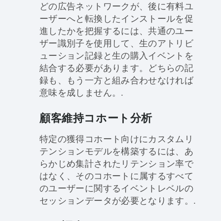
どの広告ネットワークが、後に有料ユ
ーザーへと転換したインストールを促
進したかを把握するには、共通のユー
ザー識別子を使用して、生のアトリビ
ューション記録と生の購入イベントを
結合する必要があります。どちらの記
録も、もう一方と組み合わせなければ
意味を成しません。.
顧客維持コホート分析
特定の獲得コホート向けにカスタムリ
テンションモデルを構築するには、あ
らかじめ集計されたリテンション率で
はなく、そのコホートに属するすべて
のユーザーに関するイベントレベルの
セッションデータが必要となります。.