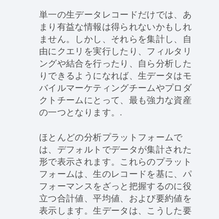
単一の生データレコードだけでは、あ
まり有益な情報は得られないかもしれ
ません。しかし、それらを集計し、自
由にクエリを実行したり、フィルタリ
ングや結合を行ったり、自ら分析した
りできるようになれば、生データはモ
バイルマーケティングチームやプロダ
クトチームにとって、最も強力な資産
の一つとなります。.
ほとんどの分析プラットフォームで
は、デフォルトでデータが集計された
形で表示されます。これらのプラット
フォームは、生のレコードを基に、パ
フォーマンスをざっと把握するのに役
立つ合計値、平均値、および要約値を
表示します。生データは、こうした要