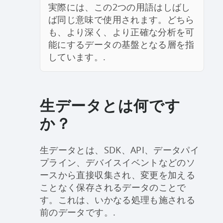
実際には、この2つの用語はしばし
ば同じ意味で使用されます。どちら
も、より深く、より正確な分析を可
能にするデータの基盤となる層を指
しています。.
生データとは何です
か？
生データとは、SDK、API、データパイ
プライン、デバイスイベントなどのソ
ースから直接収集され、変更を加える
ことなく保存されるデータのことで
す。これは、いかなる処理も施される
前のデータです。.