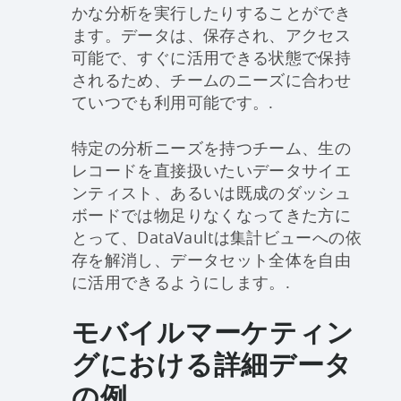
かな分析を実行したりすることができ
ます。データは、保存され、アクセス
可能で、すぐに活用できる状態で保持
されるため、チームのニーズに合わせ
ていつでも利用可能です。.
特定の分析ニーズを持つチーム、生の
レコードを直接扱いたいデータサイエ
ンティスト、あるいは既成のダッシュ
ボードでは物足りなくなってきた方に
とって、DataVaultは集計ビューへの依
存を解消し、データセット全体を自由
に活用できるようにします。.
モバイルマーケティン
グにおける詳細データ
の例