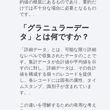
約値の根底にあるものであり、要約だ
けでは不十分な場合に必要となるもの
です。.
「グラニュラーデー
タ」とは何ですか？
「詳細データ」とは、可能な限り詳細
なレベルで収集されたデータのことで
す。集計データが合計値や平均値を示
すのに対し、詳細データは、その合計
値を構成する個々のレコードを提供
し、各レコードには固有の属性、タイ
ムスタンプ、識別子が含まれていま
す。.
この違いを理解するための有用な考え