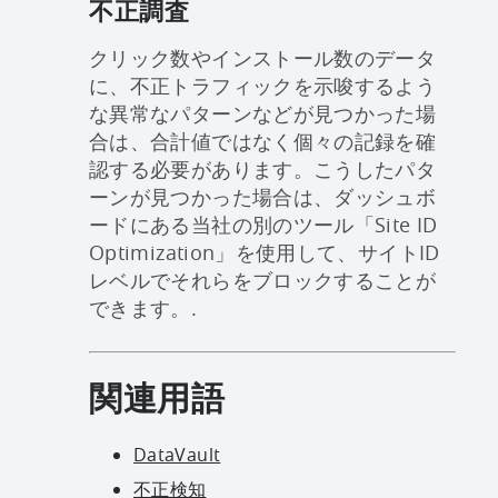
不正調査
クリック数やインストール数のデータ
に、不正トラフィックを示唆するよう
な異常なパターンなどが見つかった場
合は、合計値ではなく個々の記録を確
認する必要があります。こうしたパタ
ーンが見つかった場合は、ダッシュボ
ードにある当社の別のツール「Site ID
Optimization」を使用して、サイトID
レベルでそれらをブロックすることが
できます。.
関連用語
DataVault
不正検知