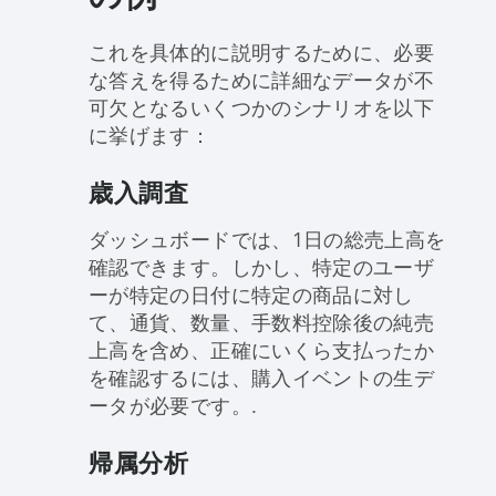
これを具体的に説明するために、必要
な答えを得るために詳細なデータが不
可欠となるいくつかのシナリオを以下
に挙げます：
歳入調査
ダッシュボードでは、1日の総売上高を
確認できます。しかし、特定のユーザ
ーが特定の日付に特定の商品に対し
て、通貨、数量、手数料控除後の純売
上高を含め、正確にいくら支払ったか
を確認するには、購入イベントの生デ
ータが必要です。.
帰属分析