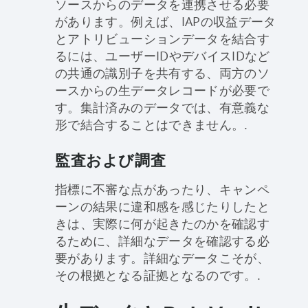
ソースからのデータを連携させる必要
があります。例えば、IAPの収益データ
とアトリビューションデータを結合す
るには、ユーザーIDやデバイスIDなど
の共通の識別子を共有する、両方のソ
ースからの生データレコードが必要で
す。集計済みのデータでは、有意義な
形で結合することはできません。.
監査および調査
指標に不審な点があったり、キャンペ
ーンの結果に違和感を感じたりしたと
きは、実際に何が起きたのかを確認す
るために、詳細なデータを確認する必
要があります。詳細なデータこそが、
その根拠となる証拠となるのです。.