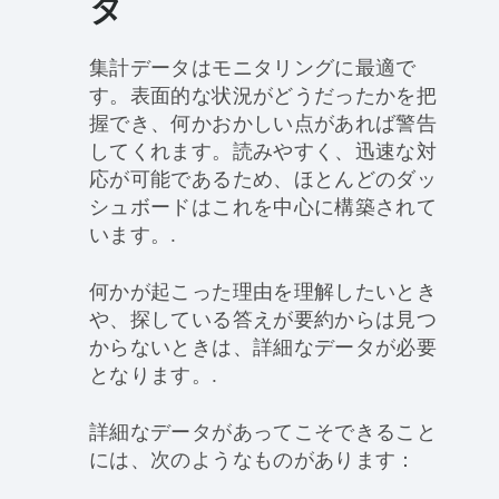
タ
集計データはモニタリングに最適で
す。表面的な状況がどうだったかを把
握でき、何かおかしい点があれば警告
してくれます。読みやすく、迅速な対
応が可能であるため、ほとんどのダッ
シュボードはこれを中心に構築されて
います。.
何かが起こった理由を理解したいとき
や、探している答えが要約からは見つ
からないときは、詳細なデータが必要
となります。.
詳細なデータがあってこそできること
には、次のようなものがあります：