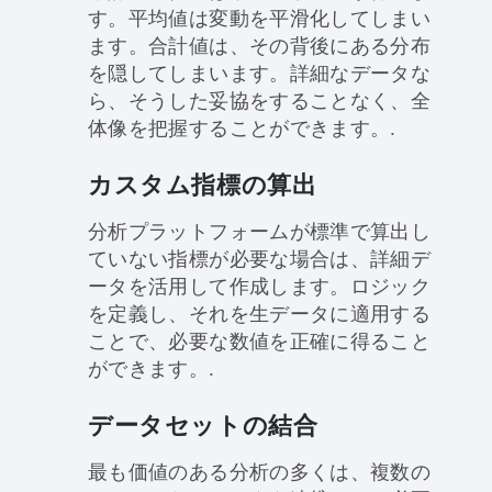
す。平均値は変動を平滑化してしまい
ます。合計値は、その背後にある分布
を隠してしまいます。詳細なデータな
ら、そうした妥協をすることなく、全
体像を把握することができます。.
カスタム指標の算出
分析プラットフォームが標準で算出し
ていない指標が必要な場合は、詳細デ
ータを活用して作成します。ロジック
を定義し、それを生データに適用する
ことで、必要な数値を正確に得ること
ができます。.
データセットの結合
最も価値のある分析の多くは、複数の