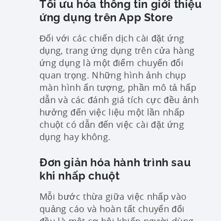
Tối ưu hóa thông tin giới thiệu
ứng dụng trên App Store
Đối với các chiến dịch cài đặt ứng
dụng, trang ứng dụng trên cửa hàng
ứng dụng là một điểm chuyển đổi
quan trọng. Những hình ảnh chụp
màn hình ấn tượng, phần mô tả hấp
dẫn và các đánh giá tích cực đều ảnh
hưởng đến việc liệu một lần nhấp
chuột có dẫn đến việc cài đặt ứng
dụng hay không.
Đơn giản hóa hành trình sau
khi nhấp chuột
Mỗi bước thừa giữa việc nhấp vào
quảng cáo và hoàn tất chuyển đổi
đều là một cơ hội khiến người dùng