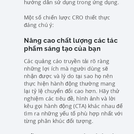
hướng dẫn sử dụng trong ứng dụng.
Một số chiến lược CRO thiết thực
đáng chú ý:
Nâng cao chất lượng các tác
phẩm sáng tạo của bạn
Các quảng cáo truyền tải rõ ràng
những lợi ích mà người dùng sẽ
nhận được và lý do tại sao họ nên
thực hiện hành động thường mang
lại tỷ lệ chuyển đổi cao hơn. Hãy thử
nghiệm các tiêu đề, hình ảnh và lời
kêu gọi hành động (CTA) khác nhau để
tìm ra những yếu tố phù hợp nhất với
từng phân khúc đối tượng.