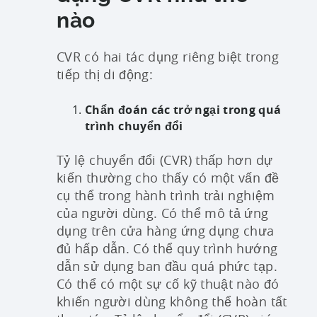
nào
CVR có hai tác dụng riêng biệt trong
tiếp thị di động:
Chẩn đoán các trở ngại trong quá
trình chuyển đổi
Tỷ lệ chuyển đổi (CVR) thấp hơn dự
kiến thường cho thấy có một vấn đề
cụ thể trong hành trình trải nghiệm
của người dùng. Có thể mô tả ứng
dụng trên cửa hàng ứng dụng chưa
đủ hấp dẫn. Có thể quy trình hướng
dẫn sử dụng ban đầu quá phức tạp.
Có thể có một sự cố kỹ thuật nào đó
khiến người dùng không thể hoàn tất