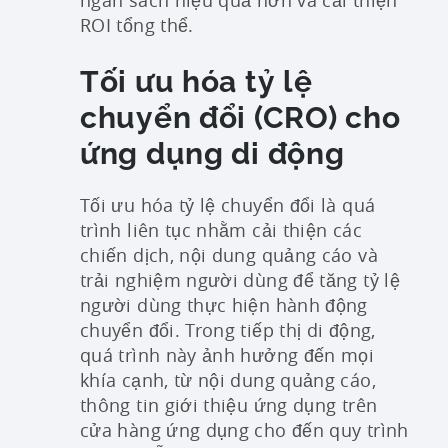
ROI tổng thể.
Tối ưu hóa tỷ lệ
chuyển đổi (CRO) cho
ứng dụng di động
Tối ưu hóa tỷ lệ chuyển đổi là quá
trình liên tục nhằm cải thiện các
chiến dịch, nội dung quảng cáo và
trải nghiệm người dùng để tăng tỷ lệ
người dùng thực hiện hành động
chuyển đổi. Trong tiếp thị di động,
quá trình này ảnh hưởng đến mọi
khía cạnh, từ nội dung quảng cáo,
thông tin giới thiệu ứng dụng trên
cửa hàng ứng dụng cho đến quy trình