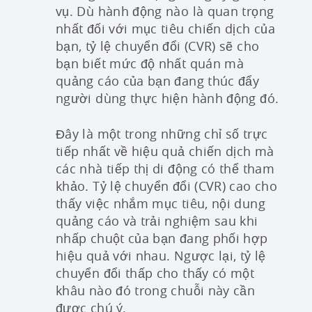
vụ. Dù hành động nào là quan trọng
nhất đối với mục tiêu chiến dịch của
bạn, tỷ lệ chuyển đổi (CVR) sẽ cho
bạn biết mức độ nhất quán mà
quảng cáo của bạn đang thúc đẩy
người dùng thực hiện hành động đó.
Đây là một trong những chỉ số trực
tiếp nhất về hiệu quả chiến dịch mà
các nhà tiếp thị di động có thể tham
khảo. Tỷ lệ chuyển đổi (CVR) cao cho
thấy việc nhắm mục tiêu, nội dung
quảng cáo và trải nghiệm sau khi
nhấp chuột của bạn đang phối hợp
hiệu quả với nhau. Ngược lại, tỷ lệ
chuyển đổi thấp cho thấy có một
khâu nào đó trong chuỗi này cần
được chú ý.