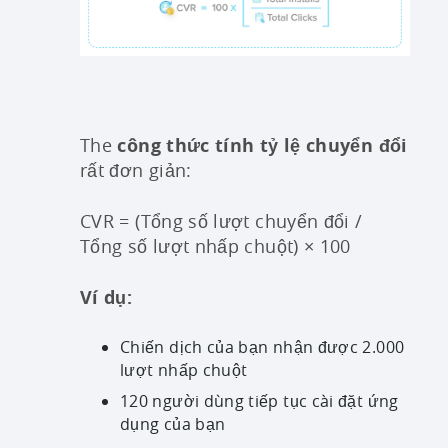
The
công thức tính tỷ lệ chuyển đổi
rất đơn giản:
CVR = (Tổng số lượt chuyển đổi /
Tổng số lượt nhấp chuột) × 100
Ví dụ:
Chiến dịch của bạn nhận được 2.000
lượt nhấp chuột
120 người dùng tiếp tục cài đặt ứng
dụng của bạn