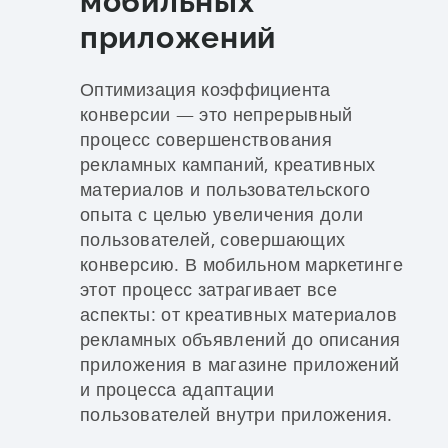
мобильных
приложений
Оптимизация коэффициента
конверсии — это непрерывный
процесс совершенствования
рекламных кампаний, креативных
материалов и пользовательского
опыта с целью увеличения доли
пользователей, совершающих
конверсию. В мобильном маркетинге
этот процесс затрагивает все
аспекты: от креативных материалов
рекламных объявлений до описания
приложения в магазине приложений
и процесса адаптации
пользователей внутри приложения.