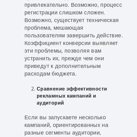
привлекательно. Возможно, процесс
регистрации слишком сложен.
Возможно, существует техническая
проблема, мешающая
пользователям завершить действие.
Коэффициент конверсии выявляет
эти проблемы, позволяя вам
устранить их, прежде чем они
приведут к дополнительным
расходам бюджета.
Сравнение эффективности
рекламных кампаний и
аудиторий
Если вы запускаете несколько
кампаний, ориентированных на
разные сегменты аудитории,