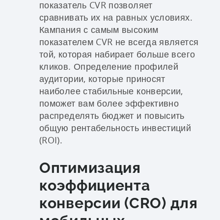
показатель CVR позволяет
сравнивать их на равных условиях.
Кампания с самым высоким
показателем CVR не всегда является
той, которая набирает больше всего
кликов. Определение профилей
аудитории, которые приносят
наиболее стабильные конверсии,
поможет вам более эффективно
распределять бюджет и повысить
общую рентабельность инвестиций
(ROI).
Оптимизация
коэффициента
конверсии (CRO) для