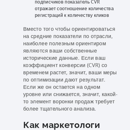
подписчиков показатель CVR
отражает соотношение количества
регистраций к количеству кликов
Вместо того чтобы ориентироваться
на средние показатели по отрасли,
наиболее полезным ориентиром
являются ваши собственные
исторические данные. Если ваш
коэффициент конверсии (CVR) со
временем растет, значит, ваши меры
по оптимизации дают результат.
Если же он остается на одном
уровне или снижается, значит, какой-
то элемент воронки продаж требует
более тщательного анализа.
Как маркетологи