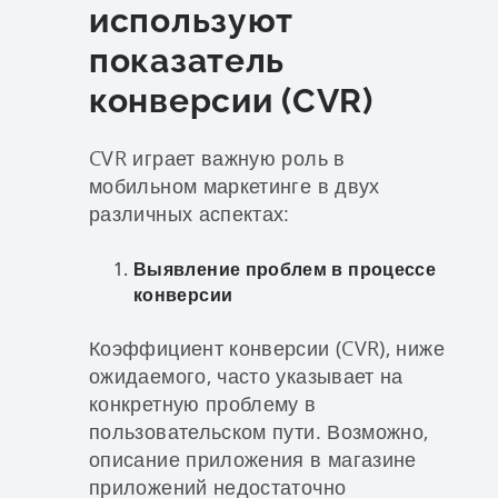
используют
показатель
конверсии (CVR)
CVR играет важную роль в
мобильном маркетинге в двух
различных аспектах:
Выявление проблем в процессе
конверсии
Коэффициент конверсии (CVR), ниже
ожидаемого, часто указывает на
конкретную проблему в
пользовательском пути. Возможно,
описание приложения в магазине
приложений недостаточно