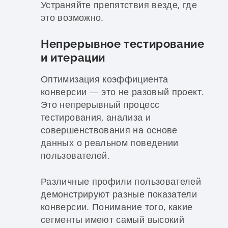
Устраняйте препятствия везде, где
это возможно.
Непрерывное тестирование
и итерации
Оптимизация коэффициента
конверсии — это не разовый проект.
Это непрерывный процесс
тестирования, анализа и
совершенствования на основе
данных о реальном поведении
пользователей.
Различные профили пользователей
демонстрируют разные показатели
конверсии. Понимание того, какие
сегменты имеют самый высокий