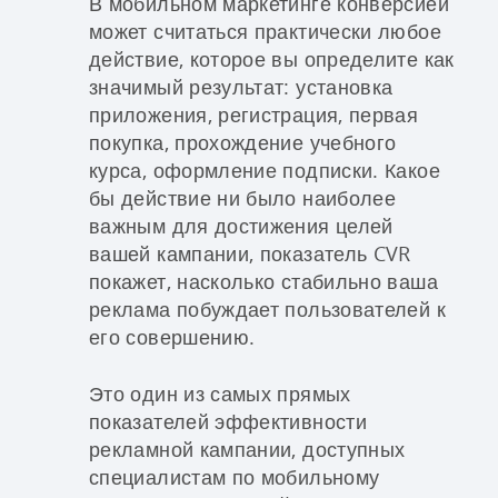
В мобильном маркетинге конверсией
может считаться практически любое
действие, которое вы определите как
значимый результат: установка
приложения, регистрация, первая
покупка, прохождение учебного
курса, оформление подписки. Какое
бы действие ни было наиболее
важным для достижения целей
вашей кампании, показатель CVR
покажет, насколько стабильно ваша
реклама побуждает пользователей к
его совершению.
Это один из самых прямых
показателей эффективности
рекламной кампании, доступных
специалистам по мобильному