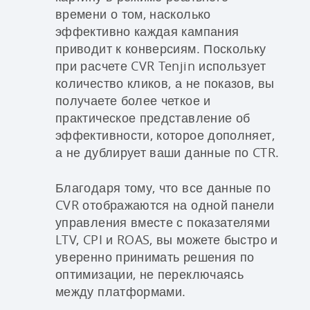
времени о том, насколько
эффективно каждая кампания
приводит к конверсиям. Поскольку
при расчете CVR Tenjin использует
количество кликов, а не показов, вы
получаете более четкое и
практическое представление об
эффективности, которое дополняет,
а не дублирует ваши данные по CTR.
Благодаря тому, что все данные по
CVR отображаются на одной панели
управления вместе с показателями
LTV, CPI и ROAS, вы можете быстро и
уверенно принимать решения по
оптимизации, не переключаясь
между платформами.