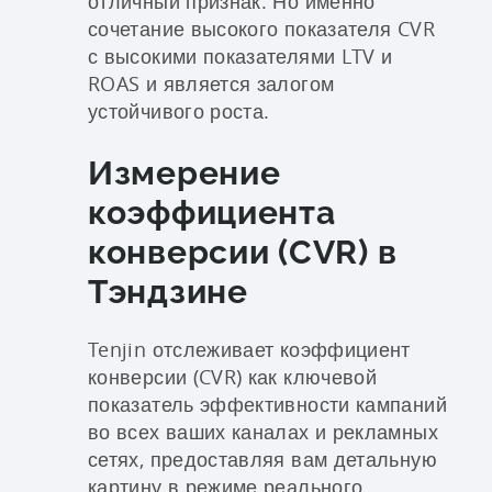
отличный признак. Но именно
сочетание высокого показателя CVR
с высокими показателями LTV и
ROAS и является залогом
устойчивого роста.
Измерение
коэффициента
конверсии (CVR) в
Тэндзине
Tenjin отслеживает коэффициент
конверсии (CVR) как ключевой
показатель эффективности кампаний
во всех ваших каналах и рекламных
сетях, предоставляя вам детальную
картину в режиме реального