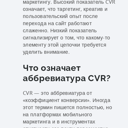
маркетингу. Высокий показатель CVR
означает, что таргетинг, креатив и
пользовательский опыт после
перехода на сайт работают
слаженно. Низкий показатель
сигнализирует о том, что какому-то
элементу этой цепочки требуется
уделить внимание.
Что означает
аббревиатура CVR?
CVR — это аббревиатура от
«коэффициент конверсии». Иногда
этот термин пишется полностью, но
на платформах мобильного
маркетинга и в инструментах