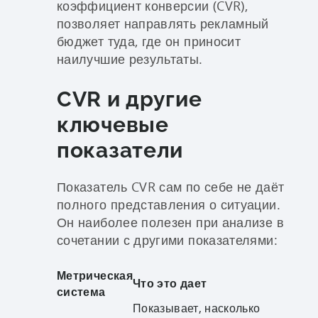
коэффициент конверсии (CVR),
позволяет направлять рекламный
бюджет туда, где он приносит
наилучшие результаты.
CVR и другие
ключевые
показатели
Показатель CVR сам по себе не даёт
полного представления о ситуации.
Он наиболее полезен при анализе в
сочетании с другими показателями:
Метрическая
Что это дает
система
Показывает, насколько