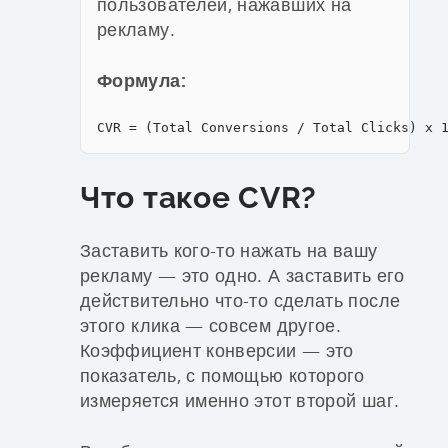
пользователей, нажавших на
рекламу.
Формула:
CVR = (Total Conversions / Total Clicks) x 
Что такое CVR?
Заставить кого-то нажать на вашу
рекламу — это одно. А заставить его
действительно что-то сделать после
этого клика — совсем другое.
Коэффициент конверсии — это
показатель, с помощью которого
измеряется именно этот второй шаг.