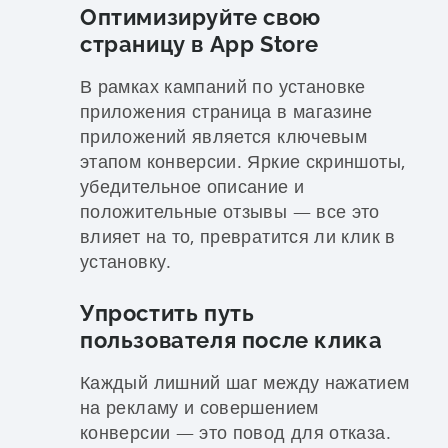
Оптимизируйте свою
страницу в App Store
В рамках кампаний по установке
приложения страница в магазине
приложений является ключевым
этапом конверсии. Яркие скриншоты,
убедительное описание и
положительные отзывы — все это
влияет на то, превратится ли клик в
установку.
Упростить путь
пользователя после клика
Каждый лишний шаг между нажатием
на рекламу и совершением
конверсии — это повод для отказа.