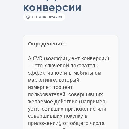
конверсии
< 1 мин. чтения
Определение:
A
CVR (коэффициент конверсии)
— это ключевой показатель
эффективности в мобильном
маркетинге, который
измеряет
процент
пользователей, совершивших
желаемое действие (например,
установивших приложение или
совершивших покупку в
приложении), от общего числа