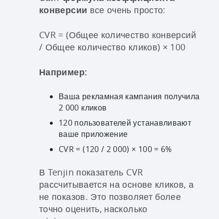
конверсии
все очень просто:
CVR = (Общее количество конверсий
/ Общее количество кликов) × 100
Например:
Ваша рекламная кампания получила
2 000 кликов
120 пользователей устанавливают
ваше приложение
CVR = (120 / 2 000) × 100 = 6%
В Tenjin показатель CVR
рассчитывается на основе кликов, а
не показов. Это позволяет более
точно оценить, насколько