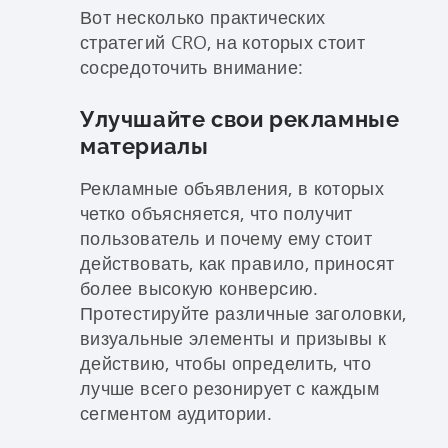
Вот несколько практических
стратегий CRO, на которых стоит
сосредоточить внимание:
Улучшайте свои рекламные
материалы
Рекламные объявления, в которых
четко объясняется, что получит
пользователь и почему ему стоит
действовать, как правило, приносят
более высокую конверсию.
Протестируйте различные заголовки,
визуальные элементы и призывы к
действию, чтобы определить, что
лучше всего резонирует с каждым
сегментом аудитории.