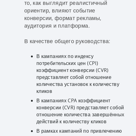
то, как выглядит реалистичный
ориентир, влияют событие
конверсии, формат рекламы,
аудитория и платформа.
В качестве общего руководства:
В кампаниях по индексу
потребительских цен (CPI)
коэффициент конверсии (CVR)
представляет собой отношение
количества установок к количеству
кликов
В кампаниях CPA коэффициент
конверсии (CVR) представляет собой
отношение количества завершённых
действий к количеству кликов
В рамках кампаний по привлечению