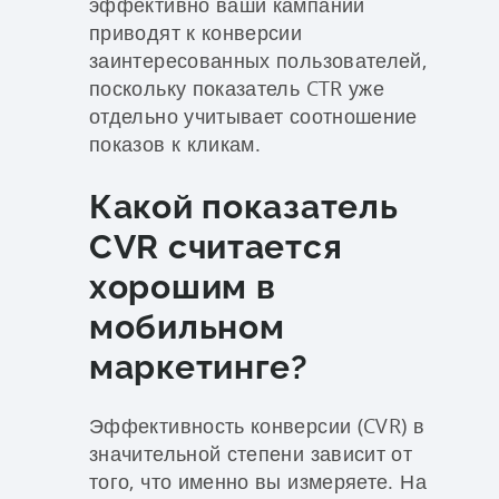
эффективно ваши кампании
приводят к конверсии
заинтересованных пользователей,
поскольку показатель CTR уже
отдельно учитывает соотношение
показов к кликам.
Какой показатель
CVR считается
хорошим в
мобильном
маркетинге?
Эффективность конверсии (CVR) в
значительной степени зависит от
того, что именно вы измеряете. На