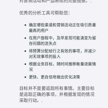
对营销活动和产品表现的完整图景。.
优秀的分析工具可帮助您：
确定哪些渠道和营销活动正在吸引质量
最高的用户
在用户旅程中，及早发现可能演变为留
存问题的流失点
将预算分配给行之有效的事项，并减少
对无效事项的投入
根据业务目标，随时间推移衡量进展情
况
更快、更自信地做出优化决策
目标并不是要追踪所有事情。主要目标
是追踪正确的事项，并根据发现的情况
采取行动。.