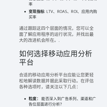
率
变现指标
: LTV、ROAS、ROI、应用内购
买率
通过跟踪这四个层面的情况，您可以全
面了解应用程序的运行状况，并找出最
大的改进机会所在。.
如何选择移动应用分析
平台
合适的移动应用分析平台应能让您更轻
松地解读数据并据此采取行动。在评估
各种选项时，请关注以下几点：
粒度：
能否深入到广告系列、渠道和广
告位层面进行分析？