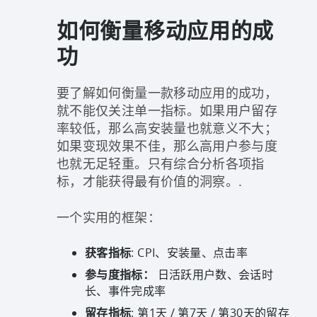
如何衡量移动应用的成
功
要了解如何衡量一款移动应用的成功，
就不能仅关注单一指标。如果用户留存
率较低，那么高安装量也就意义不大；
如果变现效果不佳，那么高用户参与度
也就无足轻重。只有综合分析各项指
标，才能获得最有价值的洞察。.
一个实用的框架：
获客指标
: CPI、安装量、点击率
参与度指标：
日活跃用户数、会话时
长、事件完成率
留存指标
: 第1天 / 第7天 / 第30天的留存