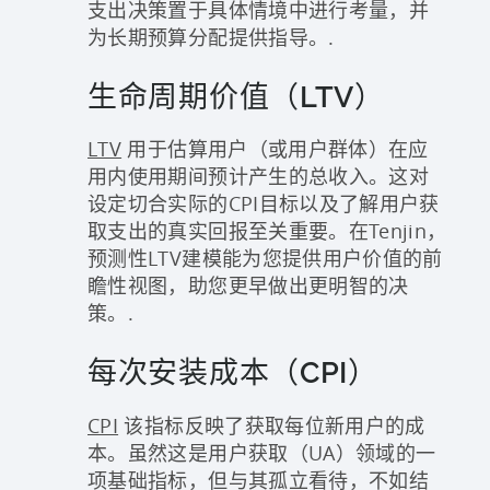
支出决策置于具体情境中进行考量，并
为长期预算分配提供指导。.
生命周期价值（LTV）
LTV
用于估算用户（或用户群体）在应
用内使用期间预计产生的总收入。这对
设定切合实际的CPI目标以及了解用户获
取支出的真实回报至关重要。在Tenjin，
预测性LTV建模能为您提供用户价值的前
瞻性视图，助您更早做出更明智的决
策。.
每次安装成本（CPI）
CPI
该指标反映了获取每位新用户的成
本。虽然这是用户获取（UA）领域的一
项基础指标，但与其孤立看待，不如结