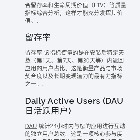
合留存率和生命周期价值（LTV）等质量
指标综合分析，这样才能充分发挥其价
值。.
留存率
留存率
该指标衡量的是在安装后特定天
数（第1天、第7天、第30天等）内返回
应用的用户占比。这是衡量产品与市场
契合度以及长期变现潜力的最有力指标
之一。.
Daily Active Users (DAU
日活跃用户)
DAU
统计24小时内与您的应用进行互动
的独立用户总数。这是一项核心参与度