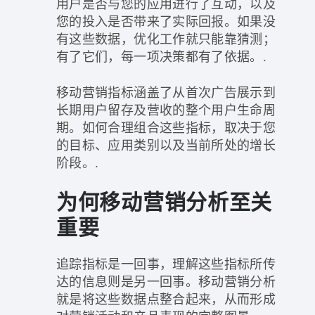
用户是否与您的应用进行了互动，以及
您的投入是否带来了实际回报。如果没
有这些数据，优化工作就只能靠猜测；
有了它们，每一项决策都有了依据。.
移动营销指标涵盖了从首次广告展示到
长期用户留存及营收的整个用户生命周
期。如何合理组合这些指标，取决于您
的目标、应用类别以及当前所处的增长
阶段。.
为何移动营销分析至关
重要
追踪指标是一回事，理解这些指标所传
达的信息则是另一回事。移动营销分析
就是将这些数据点整合起来，从而形成