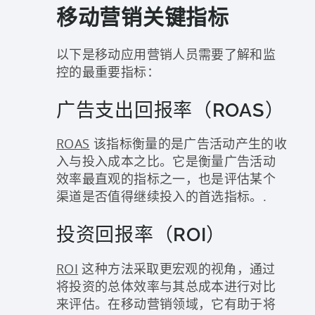
移动营销关键指标
以下是移动应用营销人员需要了解和监
控的最重要指标：
广告支出回报率（ROAS）
ROAS
该指标衡量的是广告活动产生的收
入与投入成本之比。它是衡量广告活动
效率最直观的指标之一，也是评估某个
渠道是否值得继续投入的首选指标。.
投资回报率（ROI）
ROI
这种方法采取更宏观的视角，通过
将投资的总体效率与其总成本进行对比
来评估。在移动营销领域，它有助于将