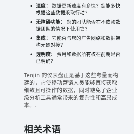
速度：
数据更新速度有多快？您能多快
根据这些数据采取行动？
无障碍功能：
您的团队能否在不依赖数
据团队的情况下使用它？
集成：
它能否与您的广告网络和数据架
构无缝对接？
透明度：
费用和数据所有权在前期是否
已明确？
Tenjin 的仪表盘正是基于这些考量而构
建的，它使移动营销人员能够直接获取
细致且可操作的数据，同时避免了企业
级分析工具通常带来的复杂性和高昂成
本。.
相关术语