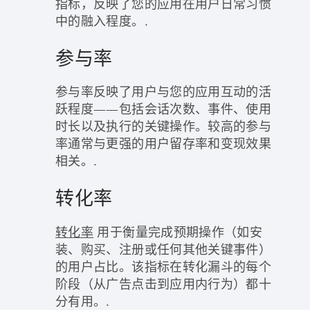
指标，反映了您的应用在用户日常习惯
中的融入程度。.
参与率
参与率反映了用户与您的应用互动的活
跃程度——包括会话次数、事件、使用
时长以及执行的关键操作。较高的参与
率通常与更强的用户留存率和变现效果
相关。.
转化率
转化率
用于衡量完成预期操作（如安
装、购买、注册或任何其他关键事件）
的用户占比。该指标在转化漏斗的每个
阶段（从广告点击到应用内行为）都十
分有用。.