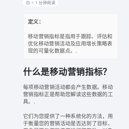
< 1 分钟阅读
定义：
移动营销指标是指用于跟踪、评估和
优化移动营销活动及应用增长策略表
现的可量化数据点。.
什么是移动营销指标？
每项移动营销活动都会产生数据。移动
营销指标正是帮助您解读这些数据的工
具。.
它们为您提供了一种系统化的方法，用
于衡量您的营销活动是否达到了目标、