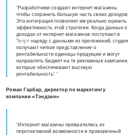
“Разработчики создают интернет-магазины,
чтобы сохранить большую часть своих доходов.
Эта интеграция позволяет им реально оценить
эффективность этой стратегии. Когда данные о
доходах от интернет-магазинов поступают в
Tenjin наряду с данными из приложений, студии
получают четкое представление о
рентабельности единицы продукции и могут
направлять бюджет на те рекламные кампании,
которые обеспечивают высокую
рентабельность”.”
Роман Гарбар, директор по маркетингу
компании «Тэндзин»
“Интернет-магазины превратились из
перспективной возможности в проверенный