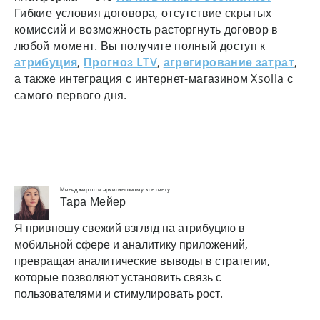
Гибкие условия договора, отсутствие скрытых
комиссий и возможность расторгнуть договор в
любой момент. Вы получите полный доступ к
атрибуция
,
Прогноз LTV
,
агрегирование затрат
,
а также интеграция с интернет-магазином Xsolla с
самого первого дня.
Менеджер по маркетинговому контенту
Тара Мейер
Я привношу свежий взгляд на атрибуцию в
мобильной сфере и аналитику приложений,
превращая аналитические выводы в стратегии,
которые позволяют установить связь с
пользователями и стимулировать рост.