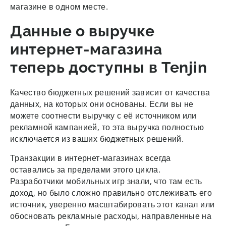
магазине в одном месте.
Данные о выручке
интернет-магазина
теперь доступны в Tenjin
Качество бюджетных решений зависит от качества
данных, на которых они основаны. Если вы не
можете соотнести выручку с её источником или
рекламной кампанией, то эта выручка полностью
исключается из ваших бюджетных решений.
Транзакции в интернет-магазинах всегда
оставались за пределами этого цикла.
Разработчики мобильных игр знали, что там есть
доход, но было сложно правильно отслеживать его
источник, уверенно масштабировать этот канал или
обосновать рекламные расходы, направленные на