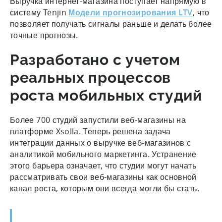
Выручка интернет-магазина поступает напрямую в
систему Tenjin
Модели прогнозирования LTV
, что
позволяет получать сигналы раньше и делать более
точные прогнозы.
Разработано с учетом
реальных процессов
роста мобильных студий
Более 700 студий запустили веб-магазины на
платформе Xsolla. Теперь решена задача
интеграции данных о выручке веб-магазинов с
аналитикой мобильного маркетинга. Устранение
этого барьера означает, что студии могут начать
рассматривать свои веб-магазины как основной
канал роста, которым они всегда могли бы стать.