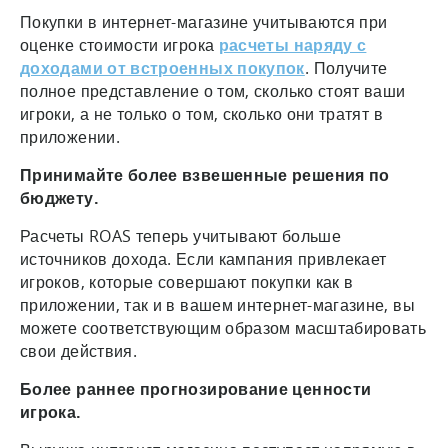
Покупки в интернет-магазине учитываются при
оценке стоимости игрока
расчеты наряду с
доходами от встроенных покупок
. Получите
полное представление о том, сколько стоят ваши
игроки, а не только о том, сколько они тратят в
приложении.
Принимайте более взвешенные решения по
бюджету.
Расчеты ROAS теперь учитывают больше
источников дохода. Если кампания привлекает
игроков, которые совершают покупки как в
приложении, так и в вашем интернет-магазине, вы
можете соответствующим образом масштабировать
свои действия.
Более раннее прогнозирование ценности
игрока.