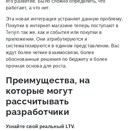
его развитие. Было сложно определить, что
работает, а что нет.
Эта новая интеграция устраняет данную проблему.
Покупки в интернет-магазине теперь поступают в
Tenjin так же, как и события или покупки в
приложении. Они атрибутируются и
систематизируются в едином представлении. Вас
ждут более четкие взаимосвязи, более
обоснованные решения по бюджету и более
прочная основа для роста.
Преимущества, на
которые могут
рассчитывать
разработчики
Узнайте свой реальный LTV.