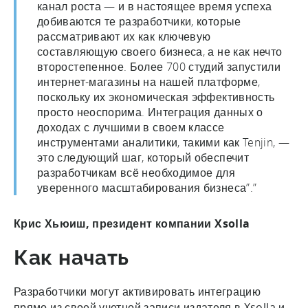
канал роста — и в настоящее время успеха
добиваются те разработчики, которые
рассматривают их как ключевую
составляющую своего бизнеса, а не как нечто
второстепенное. Более 700 студий запустили
интернет-магазины на нашей платформе,
поскольку их экономическая эффективность
просто неоспорима. Интеграция данных о
доходах с лучшими в своем классе
инструментами аналитики, такими как Tenjin, —
это следующий шаг, который обеспечит
разработчикам всё необходимое для
уверенного масштабирования бизнеса”.”
Крис Хьюиш, президент компании Xsolla
Как начать
Разработчики могут активировать интеграцию
прямо из своей учетной записи издателя в Xsolla и