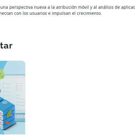
una perspectiva nueva a la atribución móvil y al análisis de aplica
nectan con los usuarios e impulsan el crecimiento.
tar