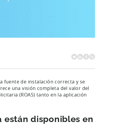
a fuente de instalación correcta y se
frece una visión completa del valor del
licitaria (ROAS) tanto en la aplicación
a están disponibles en