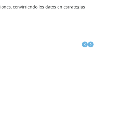
ciones, convirtiendo los datos en estrategias