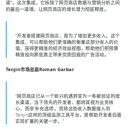
道”。这次集成，它拆除了网页商店数据与营销分析之间
的最后一道墙，让网页商店的增长潜力彻底释放。
“开发者搭建网页商店，是为了增加更多收入。这个
集成，可以帮助他们更准确的衡量这部分收入的价
值，获得更精准的经济效益视图，帮助他们把预算
精准投向那些真正带来优质回报的广告活动。”
Tenjin市场总监Roman Garbar
“网页商店已从一个新兴机遇转变为一条被验证的增
长渠道，当下领先的开发者，都将其视为业务核
心，而非‘补充选项’。而将这些收入数据接入到
Tenjin这样的顶级监测工具平台，是帮助开发者后面
实现扩量的关键一步。”