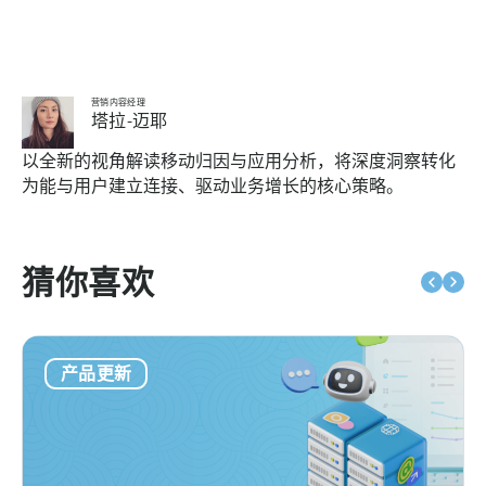
营销内容经理
塔拉-迈耶
以全新的视角解读移动归因与应用分析，将深度洞察转化
为能与用户建立连接、驱动业务增长的核心策略。
猜你喜欢
产品更新