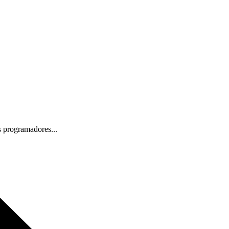
s programadores...