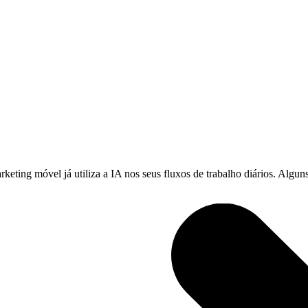
keting móvel já utiliza a IA nos seus fluxos de trabalho diários. Algun