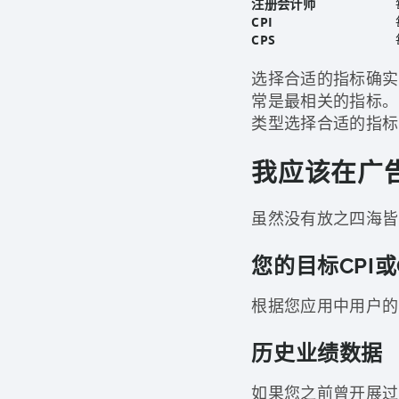
注册会计师
CPI
CPS
选择合适的指标确实取
常是最相关的指标。
类型选择合适的指标
我应该在广
虽然没有放之四海皆
您的目标CPI或
根据您应用中用户的
历史业绩数据
如果您之前曾开展过