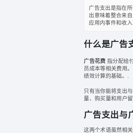
广告支出是指在所
出意味着整合来自
应用内事件和收入
什么是广告
广告花费
指分配给
员成本等相关费用。
绩效计算的基础。.
只有当你能将支出与
量、购买量和用户留
广告支出与
这两个术语虽然相关