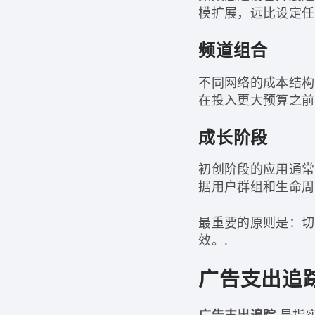
模扩展，远比设定任
频道组合
不同网络的成本结构
在投入更大预算之前
成长阶段
初创阶段的应用通常
据用户群组和生命周
最重要的原则是：切
效。.
广告支出追
是指实