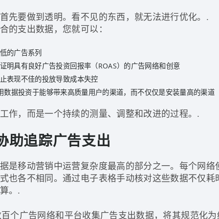
首先要做到透明。看不见的东西，就无法进行优化。.
合的支出数据，您就可以：
低的广告系列
证明具有良好广告投资回报率（ROAS）的广告网络和创意
止表现不佳的投放导致成本失控
用数据投资于能够带来高质量用户的渠道，而不仅仅是安装量高的渠道
工作，而是一个持续的测量、调整和改进的过程。.
如何协助追踪广告支出
据是移动营销中运营复杂度最高的部分之一。每个网络
式也各不相同。通过电子表格手动核对这些数据不仅耗
算。.
自动从数百个广告网络和平台收集广告支出数据，将其规范化