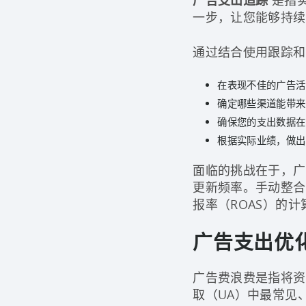
广告支出追踪
一步，让您能够持续
通过结合使用跟踪和
在表现不佳的广告活
确定哪些渠道能带来
确保您的支出数据在
根据实际业绩，做出
面临的挑战在于，广
更新频率。手动整合
报率（ROAS）的计
广告支出优
广告费浪费是指将资
取（UA）中最常见