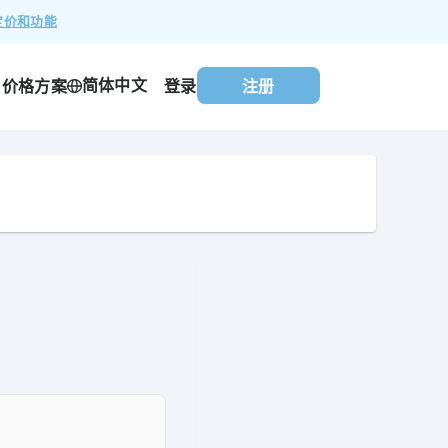
定价和功能
简体中文
价格方案
登录
注册