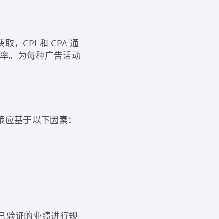
PI 和 CPA 通
效率。为每种广告活动
策应基于以下因素：
于已验证的业绩进行规