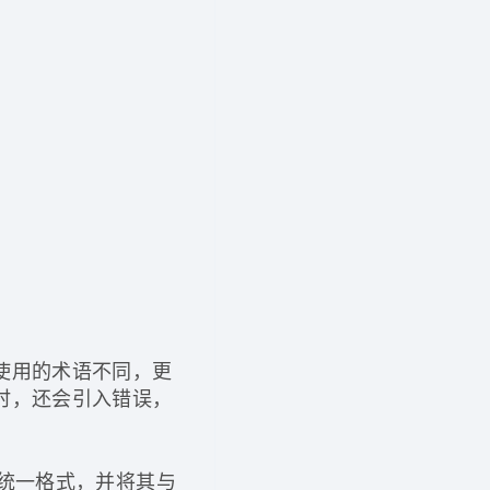
使用的术语不同，更
时，还会引入错误，
为统一格式，并将其与