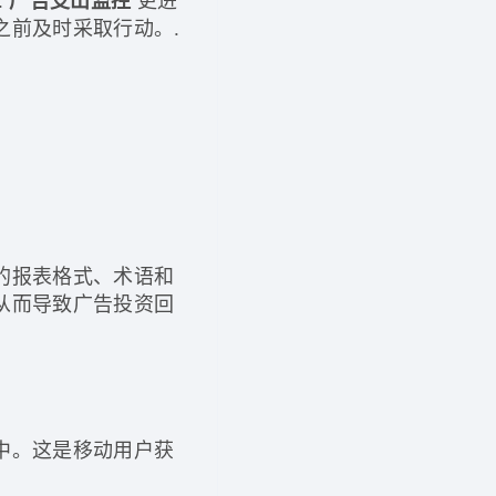
广告支出监控
之前及时采取行动。.
的报表格式、术语和
从而导致广告投资回
中。这是移动用户获