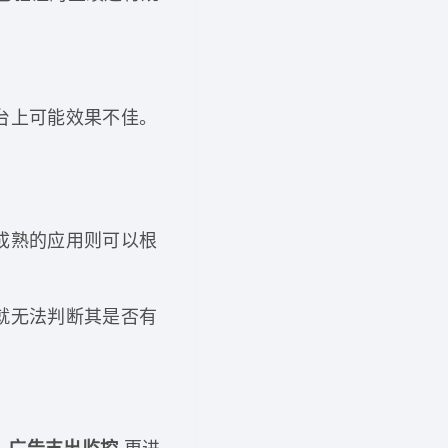
台上可能效果不佳。
成熟的应用则可以根
就无法判断其是否有
.
更进