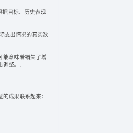
根据目标、历史表现
际支出情况的真实数
可能意味着错失了增
调整。.
型的成果联系起来：