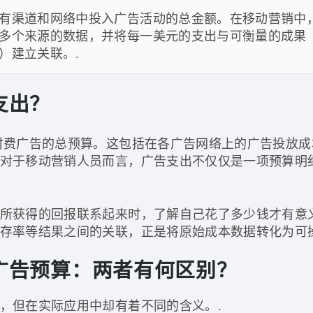
有渠道和网络中投入广告活动的总金额。在移动营销中
多个来源的数据，并将每一美元的支出与可衡量的成果
）建立关联。.
支出？
付费广告的总预算。这包括在各广告网络上的广告投放成
对于移动营销人员而言，广告支出不仅仅是一项预算明
所获得的回报联系起来时，了解自己花了多少钱才有意
存率等结果之间的关联，正是将原始成本数据转化为可
广告预算：两者有何区别？
，但在实际应用中却有着不同的含义。.