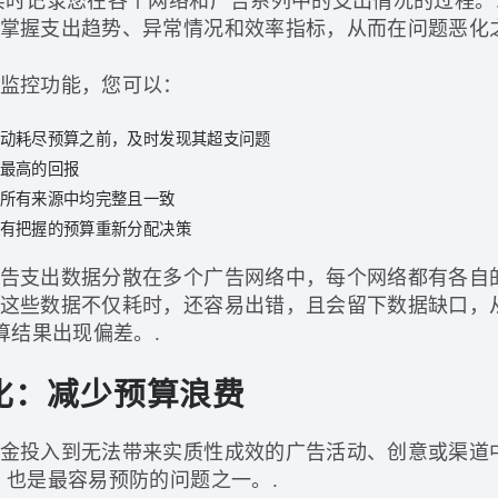
掌握支出趋势、异常情况和效率指标，从而在问题恶化
监控功能，您可以：
动耗尽预算之前，及时发现其超支问题
最高的回报
所有来源中均完整且一致
有把握的预算重新分配决策
告支出数据分散在多个广告网络中，每个网络都有各自
这些数据不仅耗时，还容易出错，且会留下数据缺口，
算结果出现偏差。.
化：减少预算浪费
金投入到无法带来实质性成效的广告活动、创意或渠道
、也是最容易预防的问题之一。.