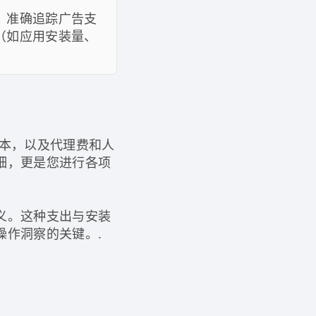
，准确追踪广告支
（如应用安装量、
本，以及代理费和人
细，更是您进行各项
义。这种支出与安装
操作洞察的关键。.