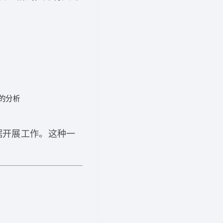
）
的分析
据开展工作。这种一