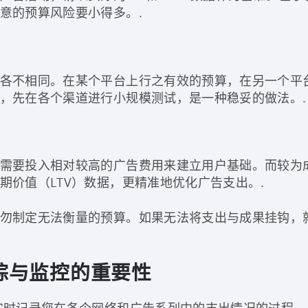
意的预算风险要小得多。.
各不相同。在某个平台上行之有效的预算，在另一个平
，先在各个渠道进行小规模测试，是一种稳妥的做法。.
需要投入相对较高的广告费用来建立用户基础。而较为
期价值（LTV）数据，更精准地优化广告支出。.
勿制定无法衡量的预算。如果无法将支出与成果挂钩，
踪与监控的重要性
时记录您在各个网络和广告系列中的支出情况的过程。