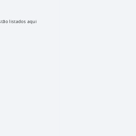
stão listados aqui