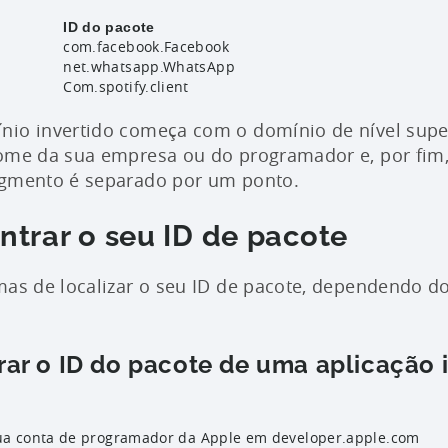
ID do pacote
com.facebook.Facebook
net.whatsapp.WhatsApp
Com.spotify.client
nio invertido começa com o domínio de nível super
nome da sua empresa ou do programador e, por fim
egmento é separado por um ponto.
trar o seu ID de pacote
mas de localizar o seu ID de pacote, dependendo do
ar o ID do pacote de uma aplicação 
sua conta de programador da Apple em developer.apple.com