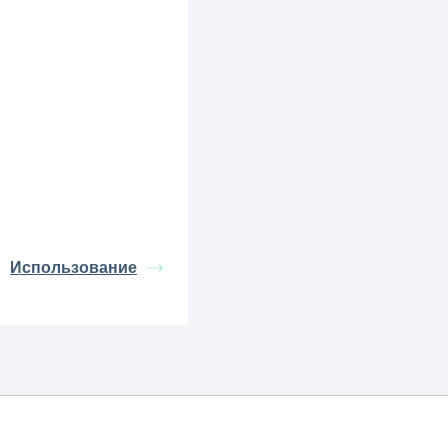
Использование