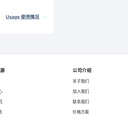
Usage 使用情况
资源
公司介绍
关于我们
心
加入我们
究
联系我们
告
价格方案