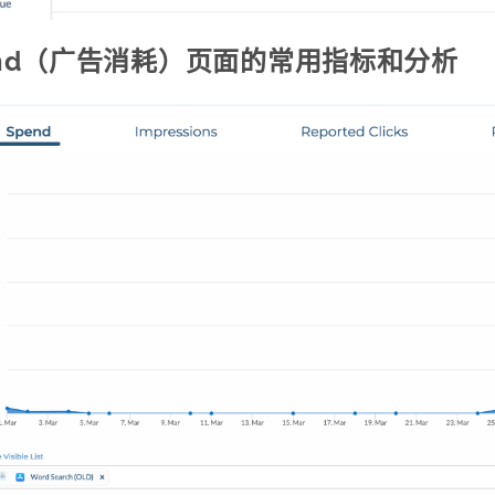
end（广告消耗）页面的常用指标和分析