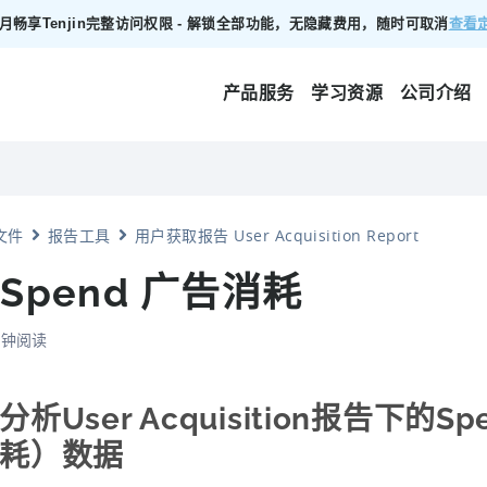
00/月畅享Tenjin完整访问权限 - 解锁全部功能，无隐藏费用，随时可取消
查看
产品服务
学习资源
公司介绍
文件
报告工具
用户获取报告 User Acquisition Report
 Spend 广告消耗
 分钟阅读
分析User Acquisition报告下的S
耗）数据