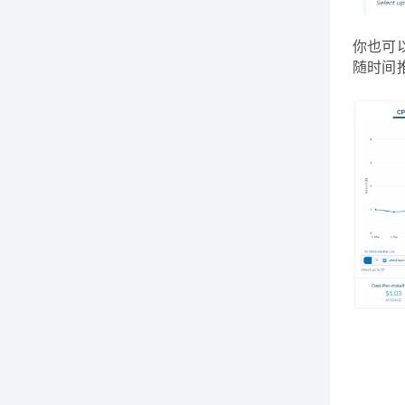
你也可
随时间