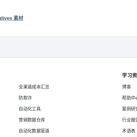
atives 素材
学习
全渠道成本汇总
博客
防欺诈
帮助中
自动化工具
案例研
营销数据仓库
行业报
自动化数据管道
术语表