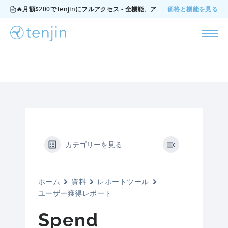
🔥月額$200でTenjinにフルアクセス - 全機能、アドオンなし、いつでもキャンセル可能。
価格と機能を見る
カテゴリーを見る
ホーム
資料
レポートツール
ユーザー獲得レポート
Spend