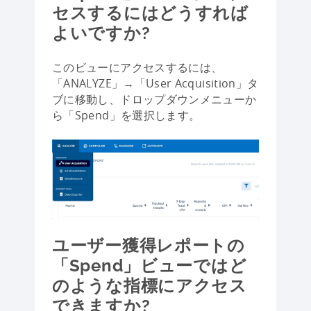
セスするにはどうすれば
よいですか?
このビューにアクセスするには、
「ANALYZE」→「User Acquisition」タ
ブに移動し、ドロップダウンメニューか
ら「Spend」を選択します。
ユーザー獲得レポートの
「Spend」ビューではど
のような指標にアクセス
できますか?