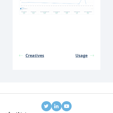
Creatives
Usage