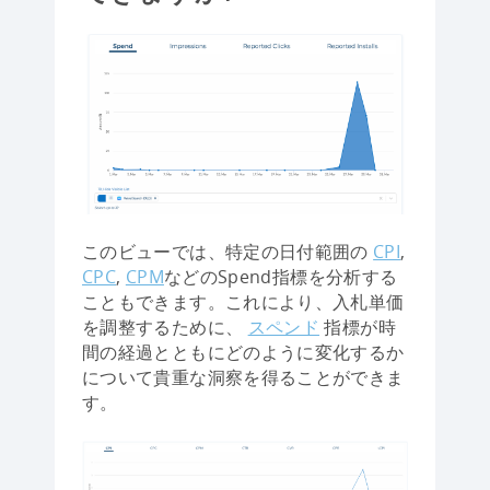
このビューでは、特定の日付範囲の
CPI
,
CPC
,
CPM
などのSpend指標を分析する
こともできます。これにより、入札単価
を調整するために、
スペンド
指標が時
間の経過とともにどのように変化するか
について貴重な洞察を得ることができま
す。