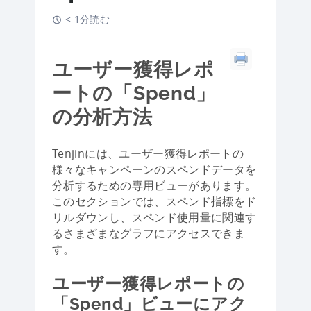
< 1分読む
ユーザー獲得レポ
ートの「Spend」
の分析方法
Tenjinには、ユーザー獲得レポートの
様々なキャンペーンのスペンドデータを
分析するための専用ビューがあります。
このセクションでは、スペンド指標をド
リルダウンし、スペンド使用量に関連す
るさまざまなグラフにアクセスできま
す。
ユーザー獲得レポートの
「Spend」ビューにアク