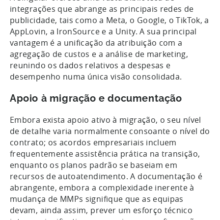
integrações que abrange as principais redes de
publicidade, tais como a Meta, o Google, o TikTok, a
AppLovin, a IronSource e a Unity. A sua principal
vantagem é a unificação da atribuição com a
agregação de custos e a análise de marketing,
reunindo os dados relativos a despesas e
desempenho numa única visão consolidada.
Apoio à migração e documentação
Embora exista apoio ativo à migração, o seu nível
de detalhe varia normalmente consoante o nível do
contrato; os acordos empresariais incluem
frequentemente assistência prática na transição,
enquanto os planos padrão se baseiam em
recursos de autoatendimento. A documentação é
abrangente, embora a complexidade inerente à
mudança de MMPs signifique que as equipas
devam, ainda assim, prever um esforço técnico