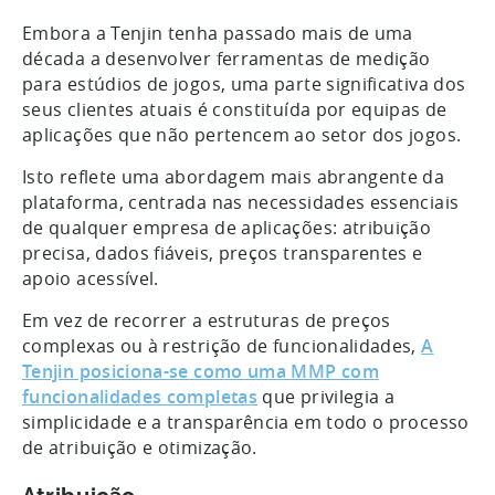
Embora a Tenjin tenha passado mais de uma
década a desenvolver ferramentas de medição
para estúdios de jogos, uma parte significativa dos
seus clientes atuais é constituída por equipas de
aplicações que não pertencem ao setor dos jogos.
Isto reflete uma abordagem mais abrangente da
plataforma, centrada nas necessidades essenciais
de qualquer empresa de aplicações: atribuição
precisa, dados fiáveis, preços transparentes e
apoio acessível.
Em vez de recorrer a estruturas de preços
complexas ou à restrição de funcionalidades,
A
Tenjin posiciona-se como uma MMP com
funcionalidades completas
que privilegia a
simplicidade e a transparência em todo o processo
de atribuição e otimização.