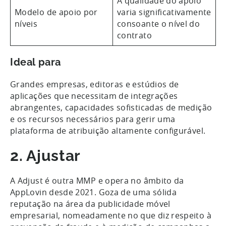
A qualidade do apoio
Modelo de apoio por
varia significativamente
níveis
consoante o nível do
contrato
Ideal para
Grandes empresas, editoras e estúdios de
aplicações que necessitam de integrações
abrangentes, capacidades sofisticadas de medição
e os recursos necessários para gerir uma
plataforma de atribuição altamente configurável.
2. Ajustar
A Adjust é outra MMP e opera no âmbito da
AppLovin desde 2021. Goza de uma sólida
reputação na área da publicidade móvel
empresarial, nomeadamente no que diz respeito à