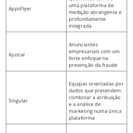
uma plataforma de
AppsFlyer
medição abrangente e
profundamente
integrada
Anunciantes
empresariais com um
Ajustar
forte enfoque na
prevenção da fraude
Equipas orientadas por
dados que pretendem
combinar a atribuição
Singular
e a análise de
marketing numa única
plataforma