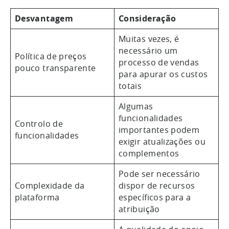
Desvantagem
Consideração
Muitas vezes, é
necessário um
Política de preços
processo de vendas
pouco transparente
para apurar os custos
totais
Algumas
funcionalidades
Controlo de
importantes podem
funcionalidades
exigir atualizações ou
complementos
Pode ser necessário
Complexidade da
dispor de recursos
plataforma
específicos para a
atribuição