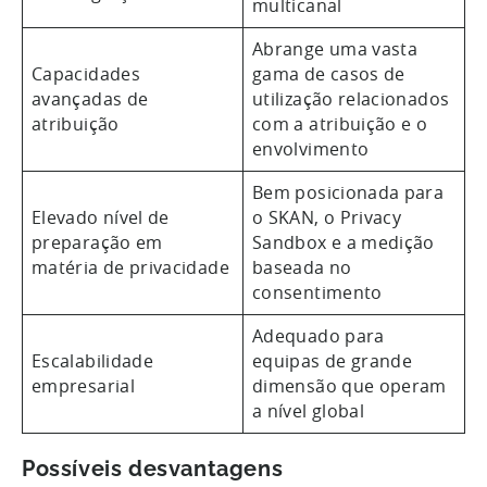
multicanal
Abrange uma vasta
Capacidades
gama de casos de
avançadas de
utilização relacionados
atribuição
com a atribuição e o
envolvimento
Bem posicionada para
Elevado nível de
o SKAN, o Privacy
preparação em
Sandbox e a medição
matéria de privacidade
baseada no
consentimento
Adequado para
Escalabilidade
equipas de grande
empresarial
dimensão que operam
a nível global
Possíveis desvantagens