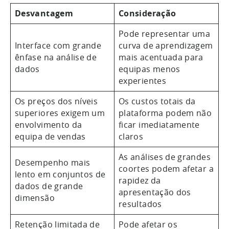
Desvantagem
Consideração
Pode representar uma
Interface com grande
curva de aprendizagem
ênfase na análise de
mais acentuada para
dados
equipas menos
experientes
Os preços dos níveis
Os custos totais da
superiores exigem um
plataforma podem não
envolvimento da
ficar imediatamente
equipa de vendas
claros
As análises de grandes
Desempenho mais
coortes podem afetar a
lento em conjuntos de
rapidez da
dados de grande
apresentação dos
dimensão
resultados
Retenção limitada de
Pode afetar os