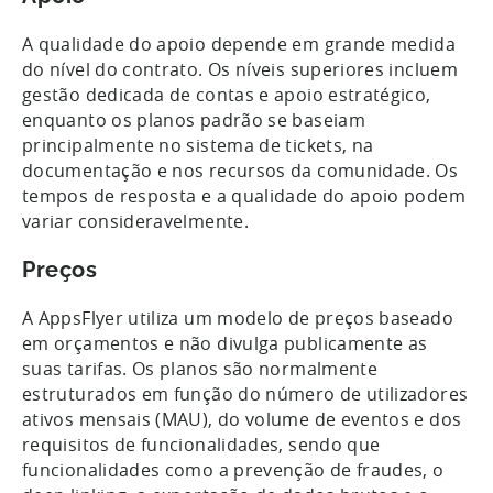
A qualidade do apoio depende em grande medida
do nível do contrato. Os níveis superiores incluem
gestão dedicada de contas e apoio estratégico,
enquanto os planos padrão se baseiam
principalmente no sistema de tickets, na
documentação e nos recursos da comunidade. Os
tempos de resposta e a qualidade do apoio podem
variar consideravelmente.
Preços
A AppsFlyer utiliza um modelo de preços baseado
em orçamentos e não divulga publicamente as
suas tarifas. Os planos são normalmente
estruturados em função do número de utilizadores
ativos mensais (MAU), do volume de eventos e dos
requisitos de funcionalidades, sendo que
funcionalidades como a prevenção de fraudes, o