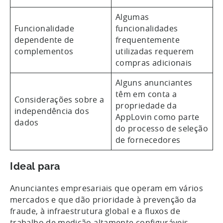
Algumas
Funcionalidade
funcionalidades
dependente de
frequentemente
complementos
utilizadas requerem
compras adicionais
Alguns anunciantes
têm em conta a
Considerações sobre a
propriedade da
independência dos
AppLovin como parte
dados
do processo de seleção
de fornecedores
Ideal para
Anunciantes empresariais que operam em vários
mercados e que dão prioridade à prevenção da
fraude, à infraestrutura global e a fluxos de
trabalho de medição altamente configuráveis.