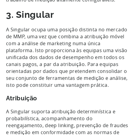
3. Singular
A Singular ocupa uma posição distinta no mercado
de MMP, uma vez que combina a atribuição móvel
com a análise de marketing numa única
plataforma. Isto proporciona às equipas uma visão
unificada dos dados de desempenho em todos os
canais pagos, a par da atribuição. Para equipas
orientadas por dados que pretendem consolidar o
seu conjunto de ferramentas de medição e análise,
isto pode constituir uma vantagem prática.
Atribuição
A Singular suporta atribuição determinística e
probabilística, acompanhamento do
reengajamento, deep linking, prevenção de fraudes
e medição em conformidade com as normas de