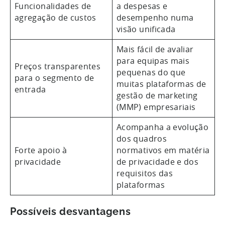
Funcionalidades de
a despesas e
agregação de custos
desempenho numa
visão unificada
Mais fácil de avaliar
para equipas mais
Preços transparentes
pequenas do que
para o segmento de
muitas plataformas de
entrada
gestão de marketing
(MMP) empresariais
Acompanha a evolução
dos quadros
Forte apoio à
normativos em matéria
privacidade
de privacidade e dos
requisitos das
plataformas
Possíveis desvantagens