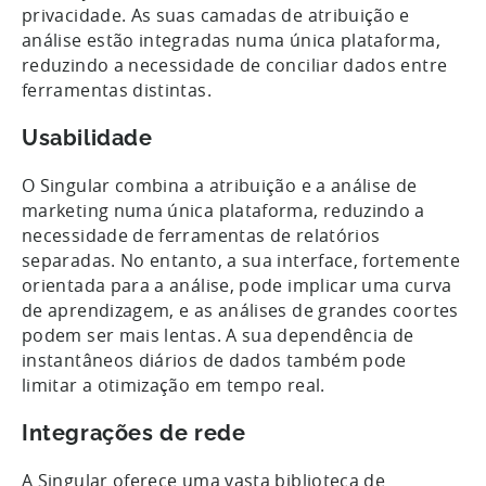
privacidade. As suas camadas de atribuição e
análise estão integradas numa única plataforma,
reduzindo a necessidade de conciliar dados entre
ferramentas distintas.
Usabilidade
O Singular combina a atribuição e a análise de
marketing numa única plataforma, reduzindo a
necessidade de ferramentas de relatórios
separadas. No entanto, a sua interface, fortemente
orientada para a análise, pode implicar uma curva
de aprendizagem, e as análises de grandes coortes
podem ser mais lentas. A sua dependência de
instantâneos diários de dados também pode
limitar a otimização em tempo real.
Integrações de rede
A Singular oferece uma vasta biblioteca de