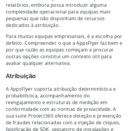
relatórios, embora possa introduzir alguma
complexidade operacional para equipas mais
pequenas que não disponham de recursos
dedicados à atribuição.
Para muitas equipas empresariais, é a escolha por
defeito. Compreender o que a AppsFlyer faz bem e
por que razão as equipas começam a procurar
outras opções constitui um contexto útil para
avaliar qualquer alternativa.
Atribuição
A AppsFlyer suporta atribuição determinística e
probabilística, acompanhamento do
reengajamento e estruturas de medição em
conformidade com as normas de privacidade. A
sua suite Protect360 oferece deteção e prevenção
de fraudes relacionadas com a injeção de cliques,
falsificação de SDK, sequestro de instalações e