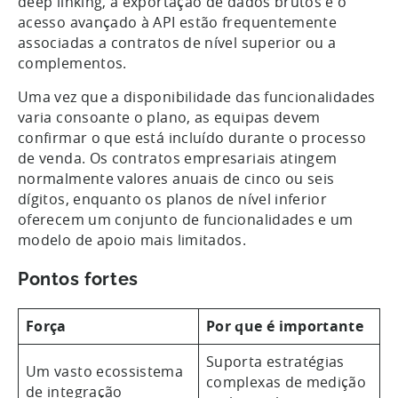
deep linking, a exportação de dados brutos e o
acesso avançado à API estão frequentemente
associadas a contratos de nível superior ou a
complementos.
Uma vez que a disponibilidade das funcionalidades
varia consoante o plano, as equipas devem
confirmar o que está incluído durante o processo
de venda. Os contratos empresariais atingem
normalmente valores anuais de cinco ou seis
dígitos, enquanto os planos de nível inferior
oferecem um conjunto de funcionalidades e um
modelo de apoio mais limitados.
Pontos fortes
Força
Por que é importante
Suporta estratégias
Um vasto ecossistema
complexas de medição
de integração