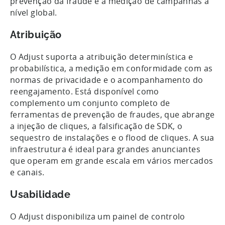
prevenção da fraude e à medição de campanhas a
nível global.
Atribuição
O Adjust suporta a atribuição determinística e
probabilística, a medição em conformidade com as
normas de privacidade e o acompanhamento do
reengajamento. Está disponível como
complemento um conjunto completo de
ferramentas de prevenção de fraudes, que abrange
a injeção de cliques, a falsificação de SDK, o
sequestro de instalações e o flood de cliques. A sua
infraestrutura é ideal para grandes anunciantes
que operam em grande escala em vários mercados
e canais.
Usabilidade
O Adjust disponibiliza um painel de controlo