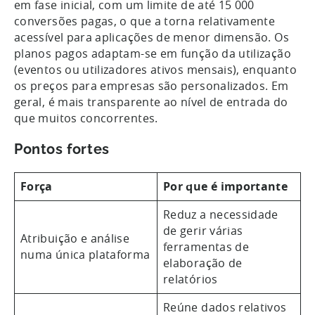
em fase inicial, com um limite de até 15 000
conversões pagas, o que a torna relativamente
acessível para aplicações de menor dimensão. Os
planos pagos adaptam-se em função da utilização
(eventos ou utilizadores ativos mensais), enquanto
os preços para empresas são personalizados. Em
geral, é mais transparente ao nível de entrada do
que muitos concorrentes.
Pontos fortes
Força
Por que é importante
Reduz a necessidade
de gerir várias
Atribuição e análise
ferramentas de
numa única plataforma
elaboração de
relatórios
Reúne dados relativos