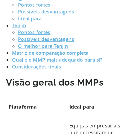
Pontos fortes
Possíveis desvantagens
Ideal para
Tenjin
Pontos fortes
Possíveis desvantagens
O melhor para Tenjin
Matriz de comparação completa
Qual é o MMP mais adequado para si?
Considerações finais
Visão geral dos MMPs
Plataforma
Ideal para
Equipas empresariais
que necessitam de