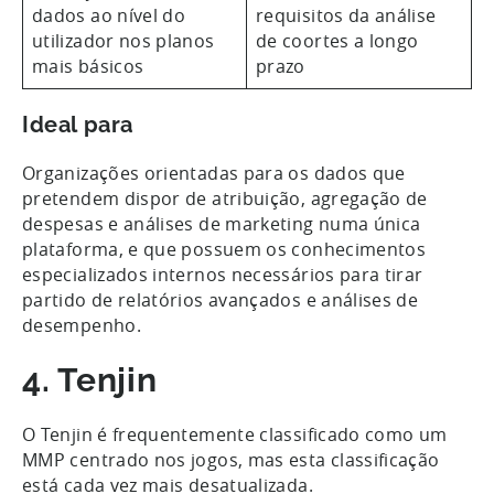
dados ao nível do
requisitos da análise
utilizador nos planos
de coortes a longo
mais básicos
prazo
Ideal para
Organizações orientadas para os dados que
pretendem dispor de atribuição, agregação de
despesas e análises de marketing numa única
plataforma, e que possuem os conhecimentos
especializados internos necessários para tirar
partido de relatórios avançados e análises de
desempenho.
4. Tenjin
O Tenjin é frequentemente classificado como um
MMP centrado nos jogos, mas esta classificação
está cada vez mais desatualizada.