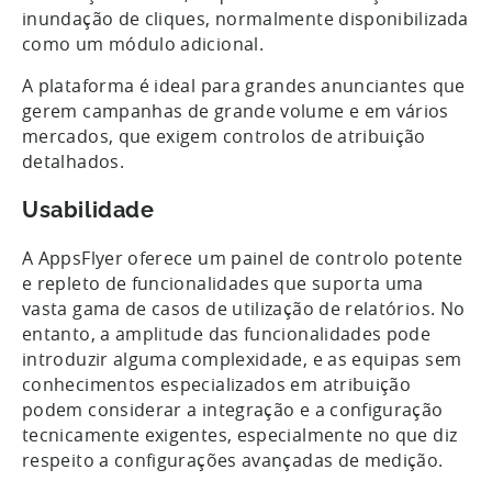
inundação de cliques, normalmente disponibilizada
como um módulo adicional.
A plataforma é ideal para grandes anunciantes que
gerem campanhas de grande volume e em vários
mercados, que exigem controlos de atribuição
detalhados.
Usabilidade
A AppsFlyer oferece um painel de controlo potente
e repleto de funcionalidades que suporta uma
vasta gama de casos de utilização de relatórios. No
entanto, a amplitude das funcionalidades pode
introduzir alguma complexidade, e as equipas sem
conhecimentos especializados em atribuição
podem considerar a integração e a configuração
tecnicamente exigentes, especialmente no que diz
respeito a configurações avançadas de medição.