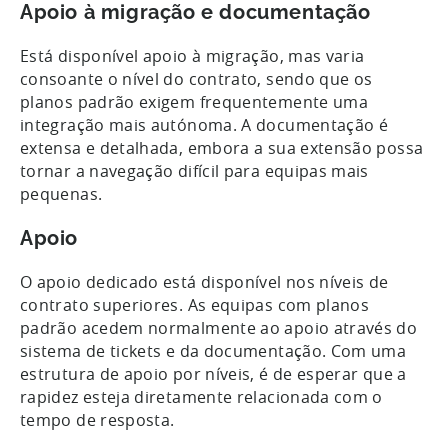
Apoio à migração e documentação
Está disponível apoio à migração, mas varia
consoante o nível do contrato, sendo que os
planos padrão exigem frequentemente uma
integração mais autónoma. A documentação é
extensa e detalhada, embora a sua extensão possa
tornar a navegação difícil para equipas mais
pequenas.
Apoio
O apoio dedicado está disponível nos níveis de
contrato superiores. As equipas com planos
padrão acedem normalmente ao apoio através do
sistema de tickets e da documentação. Com uma
estrutura de apoio por níveis, é de esperar que a
rapidez esteja diretamente relacionada com o
tempo de resposta.