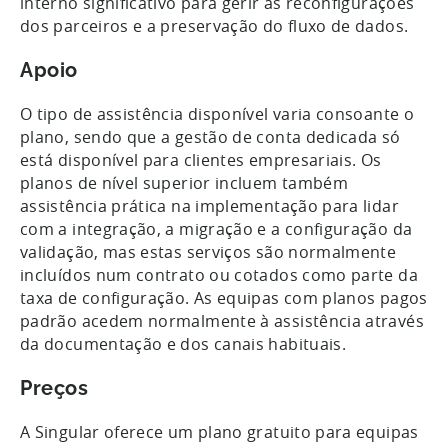
interno significativo para gerir as reconfigurações
dos parceiros e a preservação do fluxo de dados.
Apoio
O tipo de assistência disponível varia consoante o
plano, sendo que a gestão de conta dedicada só
está disponível para clientes empresariais. Os
planos de nível superior incluem também
assistência prática na implementação para lidar
com a integração, a migração e a configuração da
validação, mas estas serviços são normalmente
incluídos num contrato ou cotados como parte da
taxa de configuração. As equipas com planos pagos
padrão acedem normalmente à assistência através
da documentação e dos canais habituais.
Preços
A Singular oferece um plano gratuito para equipas