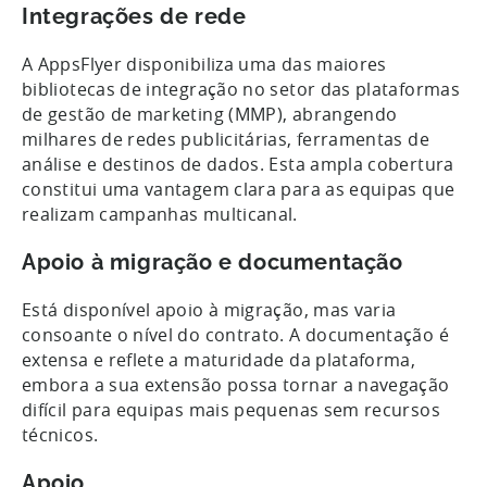
Integrações de rede
A AppsFlyer disponibiliza uma das maiores
bibliotecas de integração no setor das plataformas
de gestão de marketing (MMP), abrangendo
milhares de redes publicitárias, ferramentas de
análise e destinos de dados. Esta ampla cobertura
constitui uma vantagem clara para as equipas que
realizam campanhas multicanal.
Apoio à migração e documentação
Está disponível apoio à migração, mas varia
consoante o nível do contrato. A documentação é
extensa e reflete a maturidade da plataforma,
embora a sua extensão possa tornar a navegação
difícil para equipas mais pequenas sem recursos
técnicos.
Apoio