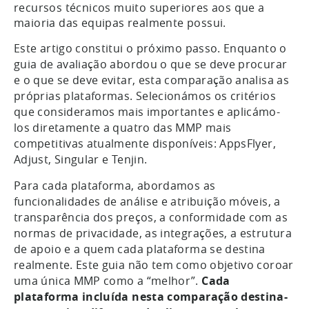
recursos técnicos muito superiores aos que a
maioria das equipas realmente possui.
Este artigo constitui o próximo passo. Enquanto o
guia de avaliação abordou o que se deve procurar
e o que se deve evitar, esta comparação analisa as
próprias plataformas. Selecionámos os critérios
que consideramos mais importantes e aplicámo-
los diretamente a quatro das MMP mais
competitivas atualmente disponíveis: AppsFlyer,
Adjust, Singular e Tenjin.
Para cada plataforma, abordamos as
funcionalidades de análise e atribuição móveis, a
transparência dos preços, a conformidade com as
normas de privacidade, as integrações, a estrutura
de apoio e a quem cada plataforma se destina
realmente. Este guia não tem como objetivo coroar
uma única MMP como a “melhor”.
Cada
plataforma incluída nesta comparação destina-