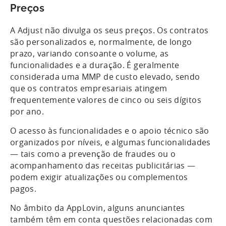
Preços
A Adjust não divulga os seus preços. Os contratos
são personalizados e, normalmente, de longo
prazo, variando consoante o volume, as
funcionalidades e a duração. É geralmente
considerada uma MMP de custo elevado, sendo
que os contratos empresariais atingem
frequentemente valores de cinco ou seis dígitos
por ano.
O acesso às funcionalidades e o apoio técnico são
organizados por níveis, e algumas funcionalidades
— tais como a prevenção de fraudes ou o
acompanhamento das receitas publicitárias —
podem exigir atualizações ou complementos
pagos.
No âmbito da AppLovin, alguns anunciantes
também têm em conta questões relacionadas com