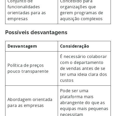
Conjunto de
Concebido para
funcionalidades
organizações que
orientadas para as
gerem programas de
empresas
aquisição complexos
Possíveis desvantagens
Desvantagem
Consideração
É necessário colaborar
com o departamento
Política de preços
de vendas antes de se
pouco transparente
ter uma ideia clara dos
custos
Pode ser uma
plataforma mais
Abordagem orientada
abrangente do que as
para as empresas
equipas mais pequenas
necessitam