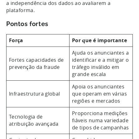
a independência dos dados ao avaliarem a
plataforma.
Pontos fortes
Força
Por que é importante
Ajuda os anunciantes a
Fortes capacidades de
identificar e a mitigar o
prevenção da fraude
tráfego inválido em
grande escala
Apoia os anunciantes
Infraestrutura global
que operam em várias
regiões e mercados
Proporciona medições
Tecnologia de
fiáveis numa variedade
atribuição avançada
de tipos de campanhas