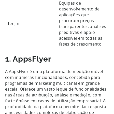
Equipas de
desenvolvimento de
aplicações que
procuram preços
Tenjin
transparentes, análises
preditivas e apoio
acessível em todas as
fases de crescimento
1. AppsFlyer
A AppsFlyer é uma plataforma de medição móvel
com inúmeras funcionalidades, concebida para
programas de marketing multicanal em grande
escala. Oferece um vasto leque de funcionalidades
nas áreas da atribuição, análise e medição, com
forte ênfase em casos de utilização empresarial. A
profundidade da plataforma permite dar resposta
a necessidades complexas de elaboração de