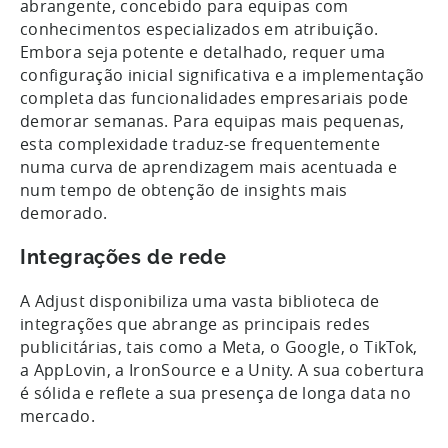
abrangente, concebido para equipas com
conhecimentos especializados em atribuição.
Embora seja potente e detalhado, requer uma
configuração inicial significativa e a implementação
completa das funcionalidades empresariais pode
demorar semanas. Para equipas mais pequenas,
esta complexidade traduz-se frequentemente
numa curva de aprendizagem mais acentuada e
num tempo de obtenção de insights mais
demorado.
Integrações de rede
A Adjust disponibiliza uma vasta biblioteca de
integrações que abrange as principais redes
publicitárias, tais como a Meta, o Google, o TikTok,
a AppLovin, a IronSource e a Unity. A sua cobertura
é sólida e reflete a sua presença de longa data no
mercado.