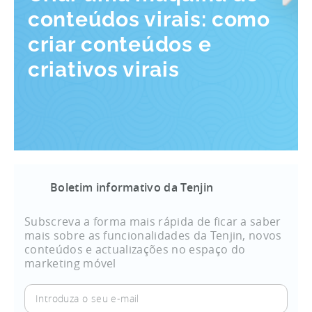
conteúdos virais: como
criar conteúdos e
criativos virais
Boletim informativo da Tenjin
Subscreva a forma mais rápida de ficar a saber
mais sobre as funcionalidades da Tenjin, novos
conteúdos e actualizações no espaço do
marketing móvel