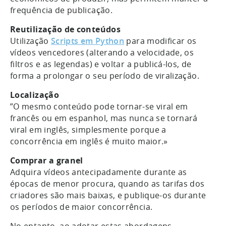
frequência de publicação.
Reutilização de conteúdos
Utilização
Scripts em Python
para modificar os
vídeos vencedores (alterando a velocidade, os
filtros e as legendas) e voltar a publicá-los, de
forma a prolongar o seu período de viralização.
Localização
”O mesmo conteúdo pode tornar-se viral em
francês ou em espanhol, mas nunca se tornará
viral em inglês, simplesmente porque a
concorrência em inglês é muito maior.»
Comprar a granel
Adquira vídeos antecipadamente durante as
épocas de menor procura, quando as tarifas dos
criadores são mais baixas, e publique-os durante
os períodos de maior concorrência.