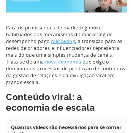
Para os profissionais de marketing móvel
habituados aos mecanismos do marketing de
desempenho pago
marketing
, a transição para as
redes de criadores e influenciadores representa
mais do que uma simples mudança de canais.
Trata-se de uma
nova economia
que exige o
domínio dos processos de produção de conteúdos,
da gestão de relações e da divulgação viral em
grande escala.
Conteúdo viral: a
economia de escala
Quantos vídeos são necessários para se tornar