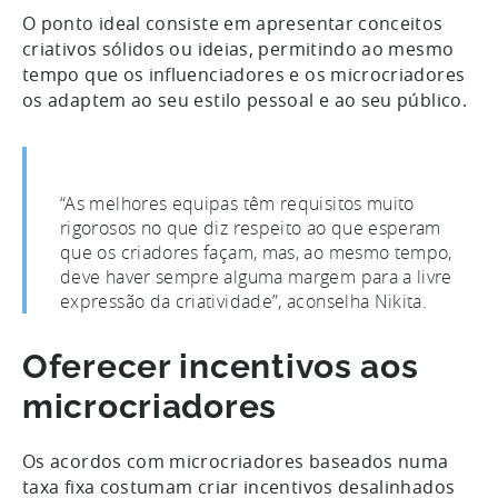
O ponto ideal consiste em apresentar conceitos
criativos sólidos ou ideias, permitindo ao mesmo
tempo que os influenciadores e os microcriadores
os adaptem ao seu estilo pessoal e ao seu público.
“As melhores equipas têm requisitos muito
rigorosos no que diz respeito ao que esperam
que os criadores façam, mas, ao mesmo tempo,
deve haver sempre alguma margem para a livre
expressão da criatividade”, aconselha Nikita.
Oferecer incentivos aos
microcriadores
Os acordos com microcriadores baseados numa
taxa fixa costumam criar incentivos desalinhados