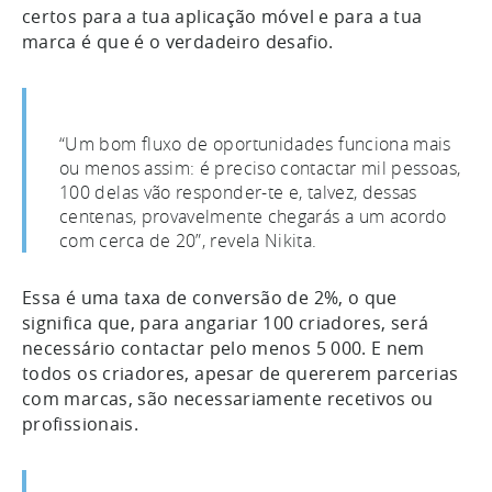
certos para a tua aplicação móvel e para a tua
marca é que é o verdadeiro desafio.
“Um bom fluxo de oportunidades funciona mais
ou menos assim: é preciso contactar mil pessoas,
100 delas vão responder-te e, talvez, dessas
centenas, provavelmente chegarás a um acordo
com cerca de 20”, revela Nikita.
Essa é uma taxa de conversão de 2%, o que
significa que, para angariar 100 criadores, será
necessário contactar pelo menos 5 000. E nem
todos os criadores, apesar de quererem parcerias
com marcas, são necessariamente recetivos ou
profissionais.