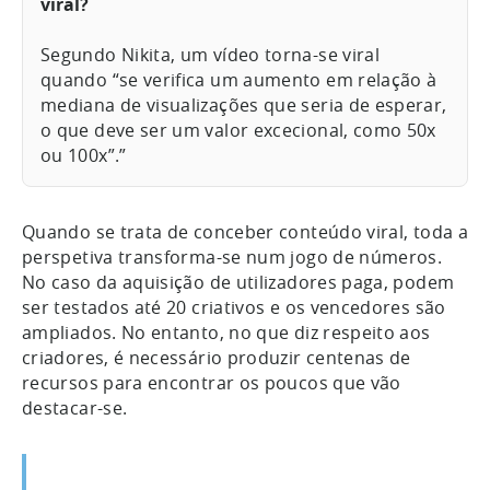
viral?
Segundo Nikita, um vídeo torna-se viral
quando “se verifica um aumento em relação à
mediana de visualizações que seria de esperar,
o que deve ser um valor excecional, como 50x
ou 100x”.”
Quando se trata de conceber conteúdo viral, toda a
perspetiva transforma-se num jogo de números.
No caso da aquisição de utilizadores paga, podem
ser testados até 20 criativos e os vencedores são
ampliados. No entanto, no que diz respeito aos
criadores, é necessário produzir centenas de
recursos para encontrar os poucos que vão
destacar-se.