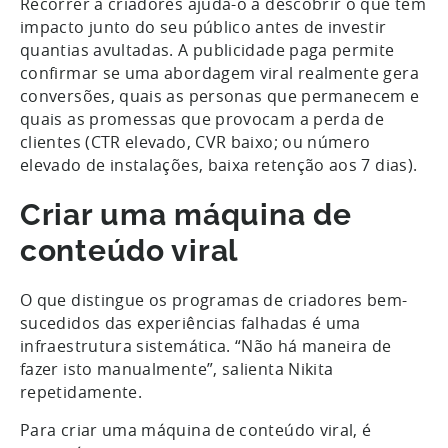
Recorrer a criadores ajuda-o a descobrir o que tem
impacto junto do seu público antes de investir
quantias avultadas. A publicidade paga permite
confirmar se uma abordagem viral realmente gera
conversões, quais as personas que permanecem e
quais as promessas que provocam a perda de
clientes (CTR elevado, CVR baixo; ou número
elevado de instalações, baixa retenção aos 7 dias).
Criar uma máquina de
conteúdo viral
O que distingue os programas de criadores bem-
sucedidos das experiências falhadas é uma
infraestrutura sistemática. “Não há maneira de
fazer isto manualmente”, salienta Nikita
repetidamente.
Para criar uma máquina de conteúdo viral, é