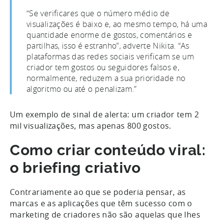
“Se verificares que o número médio de
visualizações é baixo e, ao mesmo tempo, há uma
quantidade enorme de gostos, comentários e
partilhas, isso é estranho”, adverte Nikita. “As
plataformas das redes sociais verificam se um
criador tem gostos ou seguidores falsos e,
normalmente, reduzem a sua prioridade no
algoritmo ou até o penalizam.”
Um exemplo de sinal de alerta: um criador tem 2
mil visualizações, mas apenas 800 gostos.
Como criar conteúdo viral:
o briefing criativo
Contrariamente ao que se poderia pensar, as
marcas e as aplicações que têm sucesso com o
marketing de criadores não são aquelas que lhes