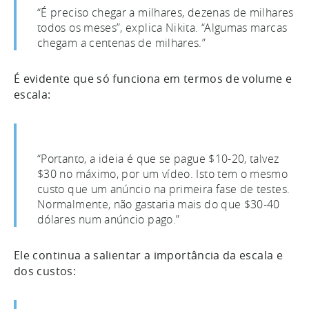
“É preciso chegar a milhares, dezenas de milhares
todos os meses”, explica Nikita. “Algumas marcas
chegam a centenas de milhares.”
É evidente que só funciona em termos de volume e
escala:
“Portanto, a ideia é que se pague $10-20, talvez
$30 no máximo, por um vídeo. Isto tem o mesmo
custo que um anúncio na primeira fase de testes.
Normalmente, não gastaria mais do que $30-40
dólares num anúncio pago.”
Ele continua a salientar a importância da escala e
dos custos: