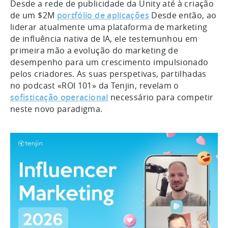
Desde a rede de publicidade da Unity até à criação
de um $2M
portfólio de aplicações
Desde então, ao
liderar atualmente uma plataforma de marketing
de influência nativa de IA, ele testemunhou em
primeira mão a evolução do marketing de
desempenho para um crescimento impulsionado
pelos criadores. As suas perspetivas, partilhadas
no podcast «ROI 101» da Tenjin, revelam o
sofisticação operacional
necessário para competir
neste novo paradigma.