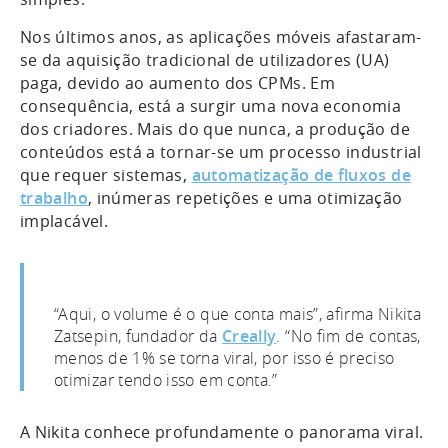
Nos últimos anos, as aplicações móveis afastaram-
se da aquisição tradicional de utilizadores (UA)
paga, devido ao aumento dos CPMs. Em
consequência, está a surgir uma nova economia
dos criadores. Mais do que nunca, a produção de
conteúdos está a tornar-se um processo industrial
que requer sistemas,
automatização de fluxos de
trabalho
, inúmeras repetições e uma otimização
implacável.
“Aqui, o volume é o que conta mais”, afirma Nikita
Zatsepin, fundador da
Creally
. “No fim de contas,
menos de 1% se torna viral, por isso é preciso
otimizar tendo isso em conta.”
A Nikita conhece profundamente o panorama viral.