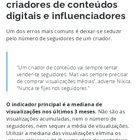
criadores de conteúdos
digitais e influenciadores
Um dos erros mais comuns é deixar-se seduzir
pelo número de seguidores de um criador.
“Um criador de conteúdo vai sempre tentar
vender-te seguidores. Mas vais sempre precisar
de comprar visualizações médias”, adverte Nikita.
“Nunca te fijes nos seguidores.”
O indicador principal é a mediana de
visualizações nos últimos 3 meses.
Não são as
visualizações acumuladas, nem o número de
seguidores, nem sequer a média de visualizações.
Utilizar a mediana das visualizações elimina os