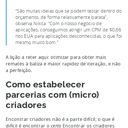
“São muitas ideias que se podem testar dentro do
orçamento, de forma relativamente barata”,
observa Nikita. “Com o nosso negócio de
aplicações, conseguimos atingir um CPM de $0,66
nos EUA para aplicações desconhecidas, o que foi
mesmo muito bom.”
A lição a reter aqui: otimizar para obter mais
remates à baliza e maior rapidez de iteração, e não
a perfeição.
Como estabelecer
parcerias com (micro)
criadores
Encontrar criadores não é a parte difícil; o que é
difícil é encontrar o
certo
Encontrar os criadores