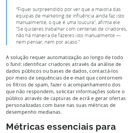
“Fiquei surpreendido por ver que a maioria das
equipas de marketing de influência ainda faz isto
manualmente, o que é uma loucura”, afirma ele.
“Se quiseres trabalhar com centenas de criadores,
não há maneira de fazeres isto manualmente —
nem pensar, nem por acaso.”
A solução requer automatização ao longo de todo
o funil: identificar criadores através da análise de
dados públicos ou bases de dados, contactá-los
por meio de sequências de e-mail que contornem
os filtros de spam, fazer o acompanhamento dos
que não respondem, solicitar informações sobre o
público através de capturas de ecrã e gerar ofertas
personalizadas com base nas suas métricas de
desempenho medianas.
Métricas essenciais para