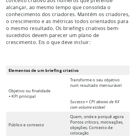
conceito criativo aos números que pretende
alcançar, ao mesmo tempo que consolida o
conhecimento dos criadores. Mantém os criadores,
o crescimento e as métricas todos orientados para
o mesmo resultado. Os briefings criativos bem-
sucedidos devem parecer um plano de
crescimento. Eis o que deve incluir:
Elementos de um briefing criativo
Transforme o seu objetivo
num resultado mensurável.
Objetivo ou finalidade
+ KPI principal
Sucesso = CPI abaixo de $X
com volume estável
Quem, onde e porquê agora
Pontos críticos, motivações,
Público e contexto
objeções; Contexto de
colocação