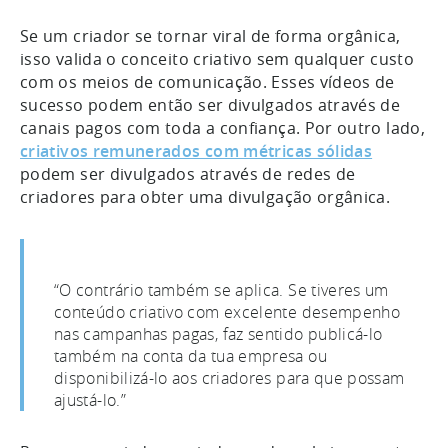
Se um criador se tornar viral de forma orgânica,
isso valida o conceito criativo sem qualquer custo
com os meios de comunicação. Esses vídeos de
sucesso podem então ser divulgados através de
canais pagos com toda a confiança. Por outro lado,
criativos remunerados com métricas sólidas
podem ser divulgados através de redes de
criadores para obter uma divulgação orgânica.
“O contrário também se aplica. Se tiveres um
conteúdo criativo com excelente desempenho
nas campanhas pagas, faz sentido publicá-lo
também na conta da tua empresa ou
disponibilizá-lo aos criadores para que possam
ajustá-lo.”