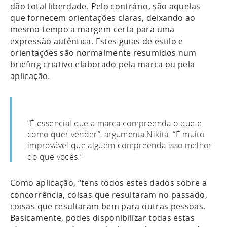
dão total liberdade. Pelo contrário, são aquelas
que fornecem orientações claras, deixando ao
mesmo tempo a margem certa para uma
expressão autêntica. Estes guias de estilo e
orientações são normalmente resumidos num
briefing criativo elaborado pela marca ou pela
aplicação.
“É essencial que a marca compreenda o que e
como quer vender”, argumenta Nikita. “É muito
improvável que alguém compreenda isso melhor
do que vocês.”
Como aplicação, “tens todos estes dados sobre a
concorrência, coisas que resultaram no passado,
coisas que resultaram bem para outras pessoas.
Basicamente, podes disponibilizar todas estas