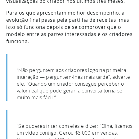
visualizações do criador nos últimos três meses.
Para os que apresentam melhor desempenho, a
evolução final passa pela partilha de receitas, mas
isto só funciona depois de se comprovar que o
modelo entre as partes interessadas e os criadores
funciona.
“Não perguntem aos criadores logo na primeira
interação — perguntem-lhes mais tarde”, adverte
ele. “Quando um criador consegue perceber o
valor real que pode gerar, a conversa torna-se
muito mais fácil.”
“Se puderes ir ter com eles e dizer: “Olha, fizemos
um vídeo contigo. Gerou $3,000 em vendas.