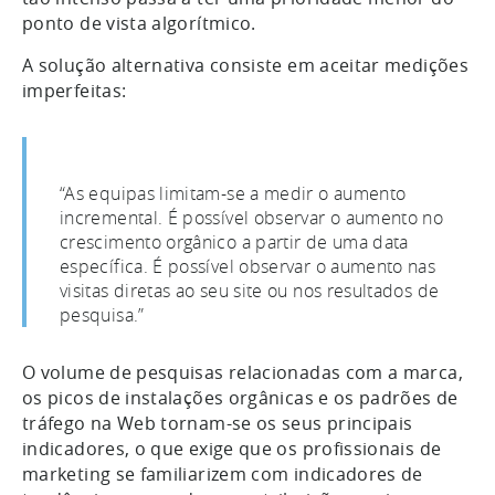
ponto de vista algorítmico.
A solução alternativa consiste em aceitar medições
imperfeitas:
“As equipas limitam-se a medir o aumento
incremental. É possível observar o aumento no
crescimento orgânico a partir de uma data
específica. É possível observar o aumento nas
visitas diretas ao seu site ou nos resultados de
pesquisa.”
O volume de pesquisas relacionadas com a marca,
os picos de instalações orgânicas e os padrões de
tráfego na Web tornam-se os seus principais
indicadores, o que exige que os profissionais de
marketing se familiarizem com indicadores de