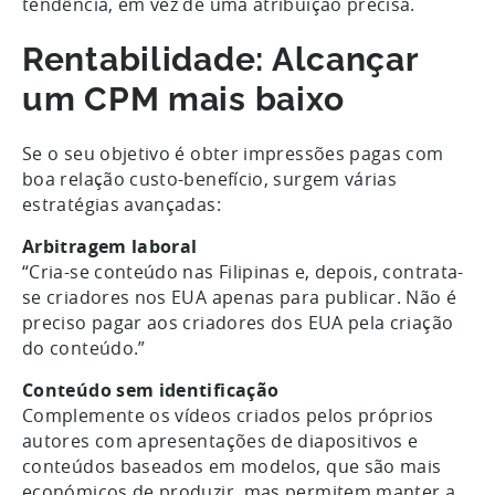
tendência, em vez de uma atribuição precisa.
Rentabilidade: Alcançar
um CPM mais baixo
Se o seu objetivo é obter impressões pagas com
boa relação custo-benefício, surgem várias
estratégias avançadas:
Arbitragem laboral
“Cria-se conteúdo nas Filipinas e, depois, contrata-
se criadores nos EUA apenas para publicar. Não é
preciso pagar aos criadores dos EUA pela criação
do conteúdo.”
Conteúdo sem identificação
Complemente os vídeos criados pelos próprios
autores com apresentações de diapositivos e
conteúdos baseados em modelos, que são mais
económicos de produzir, mas permitem manter a