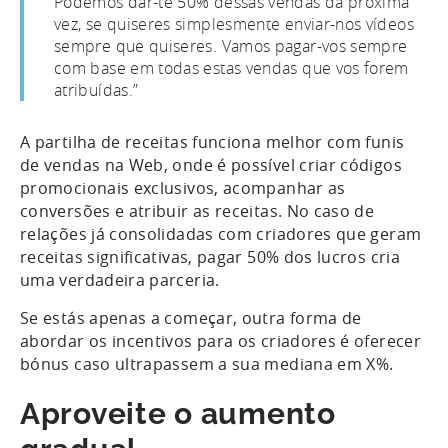
Podemos dar-te 50% dessas vendas da próxima
vez, se quiseres simplesmente enviar-nos vídeos
sempre que quiseres. Vamos pagar-vos sempre
com base em todas estas vendas que vos forem
atribuídas.”
A partilha de receitas funciona melhor com funis
de vendas na Web, onde é possível criar códigos
promocionais exclusivos, acompanhar as
conversões e atribuir as receitas. No caso de
relações já consolidadas com criadores que geram
receitas significativas, pagar 50% dos lucros cria
uma verdadeira parceria.
Se estás apenas a começar, outra forma de
abordar os incentivos para os criadores é oferecer
bónus caso ultrapassem a sua mediana em X%.
Aproveite o aumento