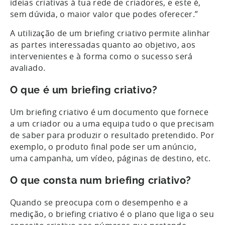
ideias criativas à tua rede de criadores, e este é,
sem dúvida, o maior valor que podes oferecer.”
A utilização de um briefing criativo permite alinhar
as partes interessadas quanto ao objetivo, aos
intervenientes e à forma como o sucesso será
avaliado.
O que é um briefing criativo?
Um briefing criativo é um documento que fornece
a um criador ou a uma equipa tudo o que precisam
de saber para produzir o resultado pretendido. Por
exemplo, o produto final pode ser um anúncio,
uma campanha, um vídeo, páginas de destino, etc.
O que consta num briefing criativo?
Quando se preocupa com o desempenho e a
medição, o briefing criativo é o plano que liga o seu