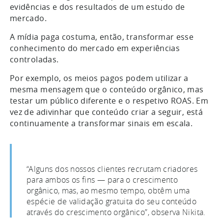
evidências e dos resultados de um estudo de
mercado.
A mídia paga costuma, então, transformar esse
conhecimento do mercado em experiências
controladas.
Por exemplo, os meios pagos podem utilizar a
mesma mensagem que o conteúdo orgânico, mas
testar um público diferente e o respetivo ROAS. Em
vez de adivinhar que conteúdo criar a seguir, está
continuamente a transformar sinais em escala.
“Alguns dos nossos clientes recrutam criadores
para ambos os fins — para o crescimento
orgânico, mas, ao mesmo tempo, obtêm uma
espécie de validação gratuita do seu conteúdo
através do crescimento orgânico”, observa Nikita.