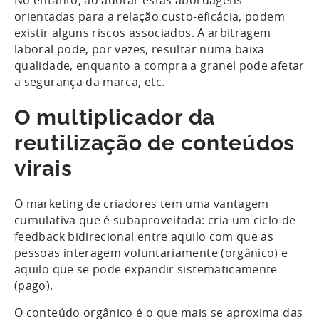
No entanto, ao adotar estas abordagens
orientadas para a relação custo-eficácia, podem
existir alguns riscos associados. A arbitragem
laboral pode, por vezes, resultar numa baixa
qualidade, enquanto a compra a granel pode afetar
a segurança da marca, etc.
O multiplicador da
reutilização de conteúdos
virais
O marketing de criadores tem uma vantagem
cumulativa que é subaproveitada: cria um ciclo de
feedback bidirecional entre aquilo com que as
pessoas interagem voluntariamente (orgânico) e
aquilo que se pode expandir sistematicamente
(pago).
O conteúdo orgânico é o que mais se aproxima das