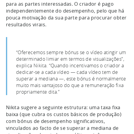
para as partes interessadas. O criador é pago
independentemente do desempenho, pelo que há
pouca motivação da sua parte para procurar obter
resultados virais.
“Oferecemos sempre bónus se o vídeo atingir um
determinado limiar em termos de visualizações”,
explica Nikita. “Quando incentivamos o criador a
dedicar-se a cada vídeo — cada vídeo tem de
superar a mediana —, este bónus é normalmente
muito mais vantajoso do que a remuneração fixa
propriamente dita.”
Nikita sugere a seguinte estrutura: uma taxa fixa
baixa (que cubra os custos básicos de produção)
com bónus de desempenho significativos,
vinculados ao facto de se superar a mediana de