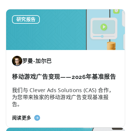
研究报告
罗曼-加尔巴
移动游戏广告变现——2026年基准报告
我们与 Clever Ads Solutions (CAS) 合作，
为您带来独家的移动游戏广告变现基准报
告。
关
阅读更多
于