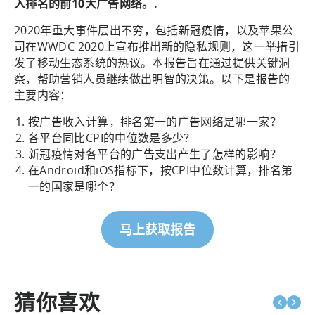
入排名的前10大广告网络。.
2020年重大事件层出不穷，包括新冠疫情，以及苹果公
司在WWDC 2020上宣布推出新的隐私规则，这一举措引
发了移动生态系统的热议。本报告旨在通过提供关键洞
察，帮助营销人员继续做出明智的决策。以下是报告的
主要内容：
按广告收入计算，排名第一的广告网络是哪一家？
各平台同比CPI的中位数是多少？
新冠疫情对各平台的广告支出产生了怎样的影响？
在Android和iOS指标下，按CPI中位数计算，排名第
一的国家是哪个？
马上获取报告
猜你喜欢