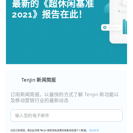
最新的《超休闲基准
2021》报告在此！
Tenjin 新闻简报
订阅新闻简报，以最快的方式了解 Tenjin 新功能以
及移动营销行业的最新动态
输
入
您
点击订阅按钮，我在此同意 Tenjin 按照隐私政策的收集和处理个人数据。
隐私政策
的