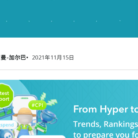
2021年11月15日
罗曼-加尔巴