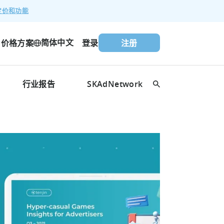
定价和功能
简体中文
价格方案
登录
注册
行业报告
SKAdNetwork