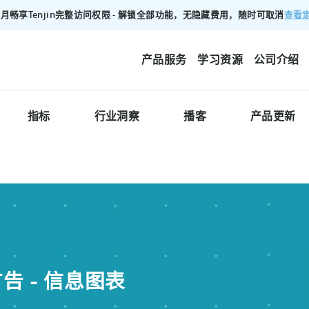
查看
00/月畅享Tenjin完整访问权限 - 解锁全部功能，无隐藏费用，随时可取消
产品服务
学习资源
公司介绍
指标
行业洞察
播客
产品更新
 - 信息图表