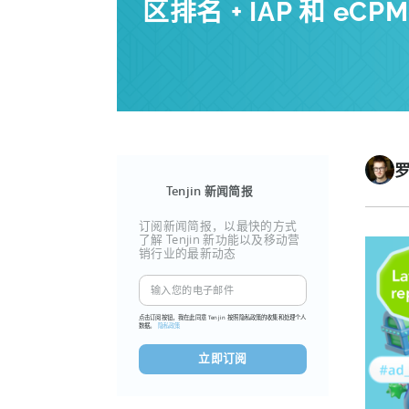
区排名 + IAP 和 eCP
Tenjin 新闻简报
订阅新闻简报，以最快的方式
了解 Tenjin 新功能以及移动营
销行业的最新动态
点击订阅按钮，我在此同意 Tenjin 按照隐私政策的收集和处理个人
数据。
隐私政策