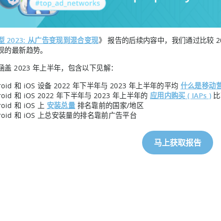
型 2023: 从广告变现到混合变现
》 报告的后续内容中，我们通过比较 20
现的最新趋势。
涵盖 2023 年上半年，包含以下见解：
roid 和 iOS 设备 2022 年下半年与 2023 年上半年的平均
什么是移动营
roid 和 iOS 2022 年下半年与 2023 年上半年的
应用内购买 ( IAPs )
比
roid 和 iOS 上
安装总量
排名靠前的国家/地区
droid 和 iOS 上总安装量的排名靠前广告平台
马上获取报告