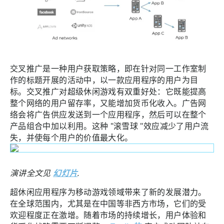
交叉推广是一种用户获取策略，即在针对同一工作室制
作的标题开展的活动中，以一款应用程序的用户为目
标。交叉推广对超级休闲游戏有双重好处：它既能提高
整个网络的用户留存率，又能增加货币化收入。广告网
络会将广告供应发送到一个应用程序，然后可以在整个
产品组合中加以利用。这种 "滚雪球 "效应减少了用户流
失，并使每个用户的价值最大化。
演讲全文见
幻灯片
.
超休闲应用程序为移动游戏领域带来了新的发展潜力。
在全球范围内，尤其是在中国等非西方市场，它们的受
欢迎程度正在激增。随着市场的持续增长，用户体验和