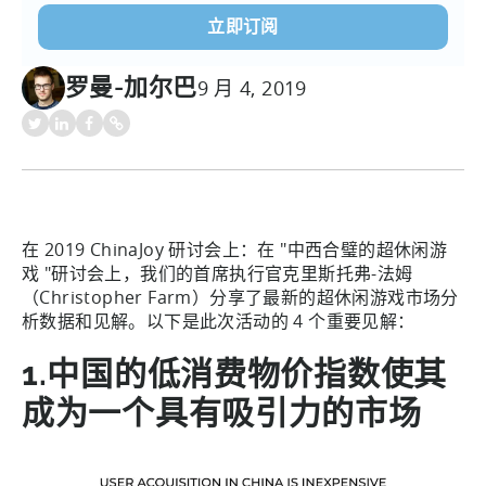
罗曼-加尔巴
9 月 4, 2019
在 2019 ChinaJoy 研讨会上：在 "中西合璧的超休闲游
戏 "研讨会上，我们的首席执行官克里斯托弗-法姆
（Christopher Farm）分享了最新的超休闲游戏市场分
析数据和见解。以下是此次活动的 4 个重要见解：
1.中国的低消费物价指数使其
成为一个具有吸引力的市场