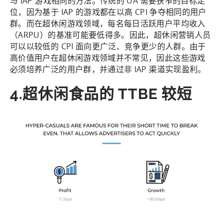
与 IAP 游戏相同的方法。传统的 UA 需要狭窄的目标定
位，因为基于 IAP 的游戏都在以高 CPI 争夺相同的用户
群。而在超休闲游戏领域，每名每日活跃用户平均收入
（ARPU）的基准可能要低得多。因此，超休闲营销人员
可以以较低的 CPI 面向更广泛、竞争更少的人群。由于
高价值用户在超休闲游戏领域并不常见，因此这些游戏
必须培养广泛的用户群，并通过非 IAP 渠道实现盈利。
4.超休闲食品的 TTBE 较短