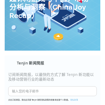
分析与洞察（China Joy
Recap）
Tenjin 新闻简报
订阅新闻简报，以最快的方式了解 Tenjin 新功能以
及移动营销行业的最新动态
点击订阅按钮，我在此同意 Tenjin 按照隐私政策的收集和处理个人数据。
隐私政策