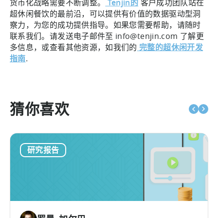
货币化战略需要不断调整。
Tenjin的
客户成功团队站在
超休闲餐饮的最前沿，可以提供有价值的数据驱动型洞
察力，为您的成功提供指导。如果您需要帮助，请随时
联系我们。请发送电子邮件至 info@tenjin.com 了解更
多信息，或查看其他资源，如我们的
完整的超休闲开发
指南
.
猜你喜欢
研究报告