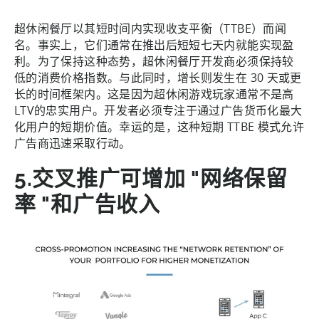
超休闲餐厅以其短时间内实现收支平衡（TTBE）而闻
名。事实上，它们通常在推出后短短七天内就能实现盈
利。为了保持这种态势，超休闲餐厅开发商必须保持较
低的消费价格指数。与此同时，增长则发生在 30 天或更
长的时间框架内。这是因为超休闲游戏玩家通常不是高
LTV的忠实用户。开发者必须专注于通过广告货币化最大
化用户的短期价值。幸运的是，这种短期 TTBE 模式允许
广告商迅速采取行动。
5.交叉推广可增加 "网络保留
率 "和广告收入