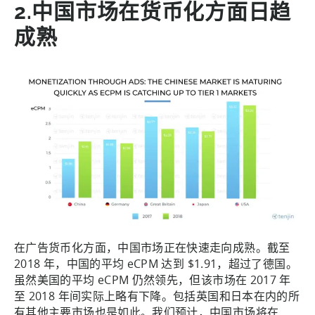
2.中国市场在货币化方面日趋
成熟
在广告货币化方面，中国市场正在快速走向成熟。截至
2018 年，中国的平均 eCPM 达到 $1.91，超过了德国。
虽然美国的平均 eCPM 仍然领先，但该市场在 2017 年
至 2018 年间实际上略有下降。包括英国和日本在内的所
有其他主要市场也是如此。我们预计，中国市场将在