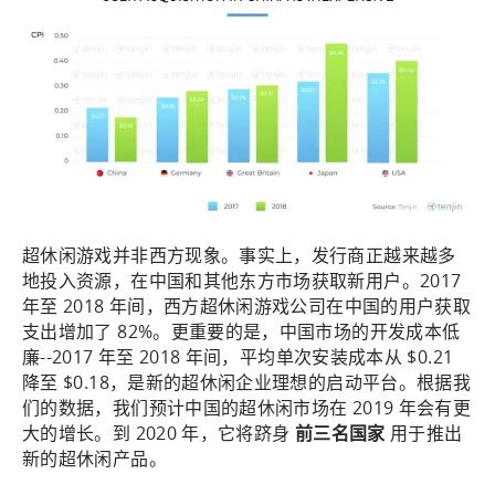
超休闲游戏并非西方现象。事实上，发行商正越来越多
地投入资源，在中国和其他东方市场获取新用户。2017
年至 2018 年间，西方超休闲游戏公司在中国的用户获取
支出增加了 82%。更重要的是，中国市场的开发成本低
廉--2017 年至 2018 年间，平均单次安装成本从 $0.21
降至 $0.18，是新的超休闲企业理想的启动平台。根据我
们的数据，我们预计中国的超休闲市场在 2019 年会有更
大的增长。到 2020 年，它将跻身
前三名国家
用于推出
新的超休闲产品。