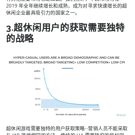
2019 年全年继续增长和成熟，成为对寻求快速增长的超
休闲企业最具吸引力的国家之一。
3.超休闲用户的获取需要独特
的战略
超休闲游戏需要独特的用户获取策略--营销人员不能采取