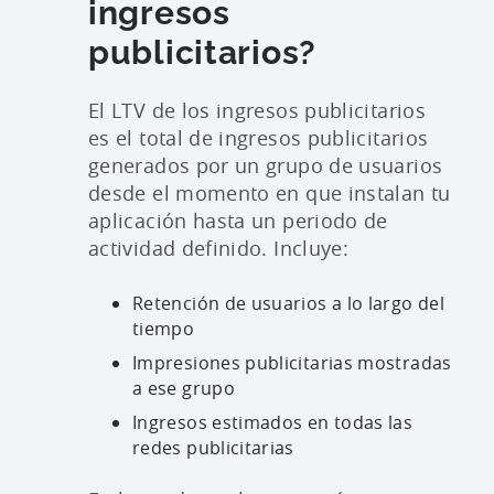
ingresos
publicitarios?
El LTV de los ingresos publicitarios
es el total de ingresos publicitarios
generados por un grupo de usuarios
desde el momento en que instalan tu
aplicación hasta un periodo de
actividad definido. Incluye:
Retención de usuarios a lo largo del
tiempo
Impresiones publicitarias mostradas
a ese grupo
Ingresos estimados en todas las
redes publicitarias