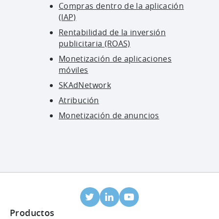
Compras dentro de la aplicación
(IAP)
Rentabilidad de la inversión
publicitaria (ROAS)
Monetización de aplicaciones
móviles
SKAdNetwork
Atribución
Monetización de anuncios
Productos