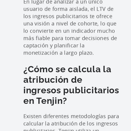
En lugar de analizar a un único
usuario de forma aislada, el LTV de
los ingresos publicitarios te ofrece
una visión a nivel de cohorte, lo que
lo convierte en un indicador mucho
más fiable para tomar decisiones de
captación y planificar la
monetización a largo plazo.
¿Cómo se calcula la
atribución de
ingresos publicitarios
en Tenjin?
Existen diferentes metodologías para
calcular la atribución de los ingresos
publicitarios. Tenjin utiliza un