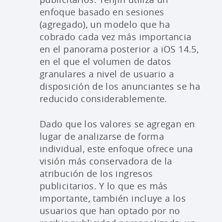
enfoque basado en sesiones
(agregado), un modelo que ha
cobrado cada vez más importancia
en el panorama posterior a iOS 14.5,
en el que el volumen de datos
granulares a nivel de usuario a
disposición de los anunciantes se ha
reducido considerablemente.
Dado que los valores se agregan en
lugar de analizarse de forma
individual, este enfoque ofrece una
visión más conservadora de la
atribución de los ingresos
publicitarios. Y lo que es más
importante, también incluye a los
usuarios que han optado por no