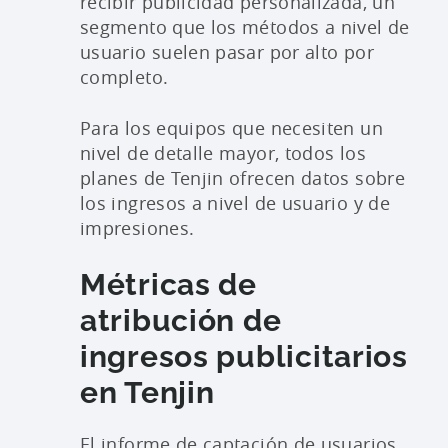
recibir publicidad personalizada, un
segmento que los métodos a nivel de
usuario suelen pasar por alto por
completo.
Para los equipos que necesiten un
nivel de detalle mayor, todos los
planes de Tenjin ofrecen datos sobre
los ingresos a nivel de usuario y de
impresiones.
Métricas de
atribución de
ingresos publicitarios
en Tenjin
El informe de captación de usuarios