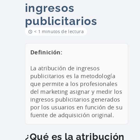
ingresos
publicitarios
< 1 minutos de lectura
Definición:
La atribución de ingresos
publicitarios es la metodología
que permite a los profesionales
del marketing asignar y medir los
ingresos publicitarios generados
por los usuarios en función de su
fuente de adquisición original.
¿Qué es la atribución