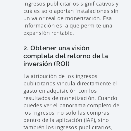
ingresos publicitarios significativos y
cuáles solo aportan instalaciones sin
un valor real de monetización. Esa
información es la que permite una
expansión rentable.
2. Obtener una visión
completa del retorno de la
inversión (ROI)
La atribución de los ingresos
publicitarios vincula directamente el
gasto en adquisición con los
resultados de monetización. Cuando
puedes ver el panorama completo de
los ingresos, no solo las compras
dentro de la aplicación (IAP), sino
también los ingresos publicitarios,