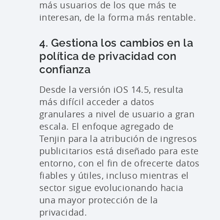
más usuarios de los que más te
interesan, de la forma más rentable.
4. Gestiona los cambios en la
política de privacidad con
confianza
Desde la versión iOS 14.5, resulta
más difícil acceder a datos
granulares a nivel de usuario a gran
escala. El enfoque agregado de
Tenjin para la atribución de ingresos
publicitarios está diseñado para este
entorno, con el fin de ofrecerte datos
fiables y útiles, incluso mientras el
sector sigue evolucionando hacia
una mayor protección de la
privacidad.