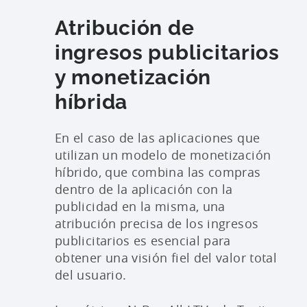
Atribución de
ingresos publicitarios
y monetización
híbrida
En el caso de las aplicaciones que
utilizan un modelo de monetización
híbrido, que combina las compras
dentro de la aplicación con la
publicidad en la misma, una
atribución precisa de los ingresos
publicitarios es esencial para
obtener una visión fiel del valor total
del usuario.