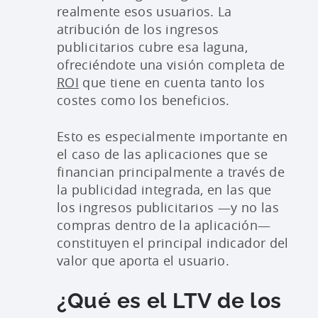
realmente esos usuarios. La
atribución de los ingresos
publicitarios cubre esa laguna,
ofreciéndote una visión completa de
ROI
que tiene en cuenta tanto los
costes como los beneficios.
Esto es especialmente importante en
el caso de las aplicaciones que se
financian principalmente a través de
la publicidad integrada, en las que
los ingresos publicitarios —y no las
compras dentro de la aplicación—
constituyen el principal indicador del
valor que aporta el usuario.
¿Qué es el LTV de los