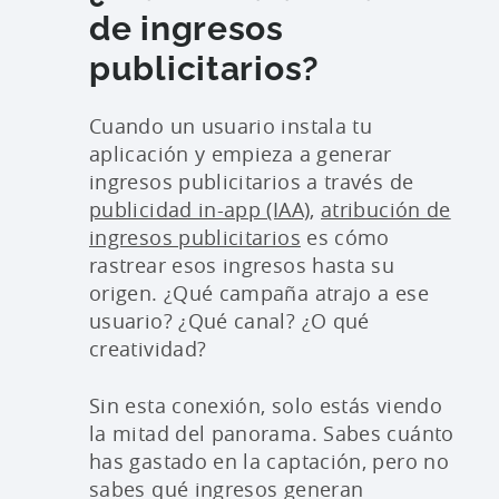
de ingresos
publicitarios?
Cuando un usuario instala tu
aplicación y empieza a generar
ingresos publicitarios a través de
publicidad in-app (IAA)
,
atribución de
ingresos publicitarios
es cómo
rastrear esos ingresos hasta su
origen. ¿Qué campaña atrajo a ese
usuario? ¿Qué canal? ¿O qué
creatividad?
Sin esta conexión, solo estás viendo
la mitad del panorama. Sabes cuánto
has gastado en la captación, pero no
sabes qué ingresos generan