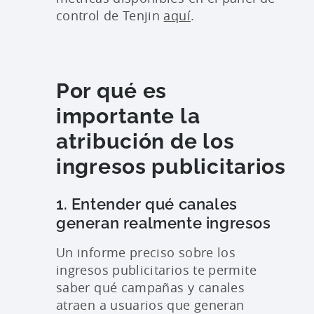
control de Tenjin
aquí
.
Por qué es
importante la
atribución de los
ingresos publicitarios
1. Entender qué canales
generan realmente ingresos
Un informe preciso sobre los
ingresos publicitarios te permite
saber qué campañas y canales
atraen a usuarios que generan