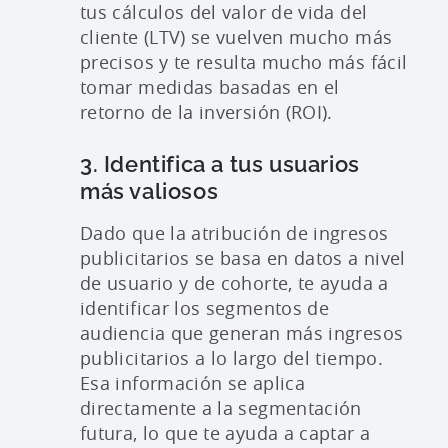
tus cálculos del valor de vida del
cliente (LTV) se vuelven mucho más
precisos y te resulta mucho más fácil
tomar medidas basadas en el
retorno de la inversión (ROI).
3. Identifica a tus usuarios
más valiosos
Dado que la atribución de ingresos
publicitarios se basa en datos a nivel
de usuario y de cohorte, te ayuda a
identificar los segmentos de
audiencia que generan más ingresos
publicitarios a lo largo del tiempo.
Esa información se aplica
directamente a la segmentación
futura, lo que te ayuda a captar a