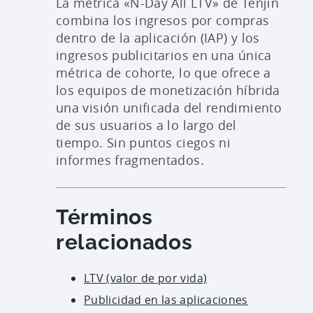
La métrica «N-Day All LTV» de Tenjin
combina los ingresos por compras
dentro de la aplicación (IAP) y los
ingresos publicitarios en una única
métrica de cohorte, lo que ofrece a
los equipos de monetización híbrida
una visión unificada del rendimiento
de sus usuarios a lo largo del
tiempo. Sin puntos ciegos ni
informes fragmentados.
Términos
relacionados
LTV (valor de por vida)
Publicidad en las aplicaciones