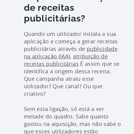
de receitas
publicitárias?
Quando um utilizador instala a sua
aplicação e começa a gerar receitas
publicitárias através de
publicidade
na aplicação (IAA)
,
atribuição de
receitas publicitárias
É assim que se
identifica a origem dessa receita.
Que campanha atraiu esse
utilizador? Que canal? Ou que
criativo?
Sem esta ligação, só está a ver
metade do quadro. Sabe quanto
gastou na aquisição, mas não sabe o
que esses utilizadores estão