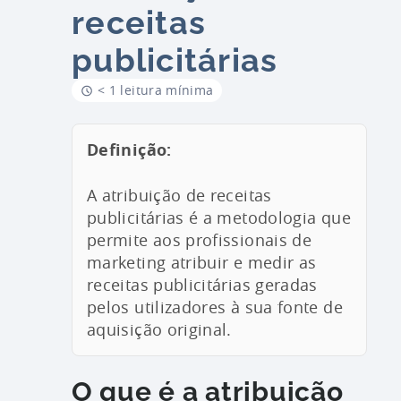
receitas
publicitárias
< 1 leitura mínima
Definição:
A atribuição de receitas
publicitárias é a metodologia que
permite aos profissionais de
marketing atribuir e medir as
receitas publicitárias geradas
pelos utilizadores à sua fonte de
aquisição original.
O que é a atribuição