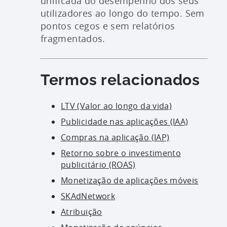
unificada do desempenho dos seus
utilizadores ao longo do tempo. Sem
pontos cegos e sem relatórios
fragmentados.
Termos relacionados
LTV (Valor ao longo da vida)
Publicidade nas aplicações (IAA)
Compras na aplicação (IAP)
Retorno sobre o investimento
publicitário (ROAS)
Monetização de aplicações móveis
SKAdNetwork
Atribuição