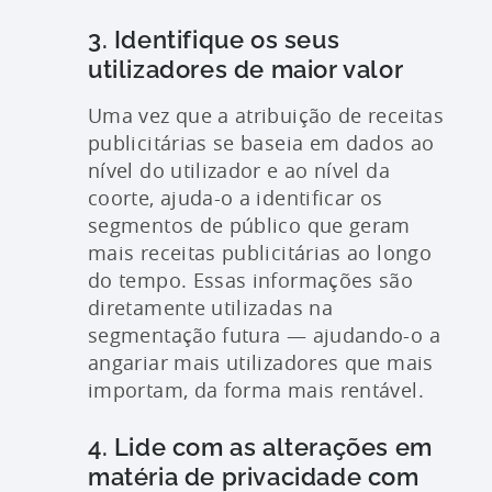
3. Identifique os seus
utilizadores de maior valor
Uma vez que a atribuição de receitas
publicitárias se baseia em dados ao
nível do utilizador e ao nível da
coorte, ajuda-o a identificar os
segmentos de público que geram
mais receitas publicitárias ao longo
do tempo. Essas informações são
diretamente utilizadas na
segmentação futura — ajudando-o a
angariar mais utilizadores que mais
importam, da forma mais rentável.
4. Lide com as alterações em
matéria de privacidade com