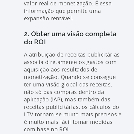
valor real de monetização. É essa
informação que permite uma
expansão rentável.
2. Obter uma visão completa
do ROI
A atribuição de receitas publicitárias
associa diretamente os gastos com
aquisição aos resultados de
monetização. Quando se consegue
ter uma visão global das receitas,
não só das compras dentro da
aplicação (IAP), mas também das
receitas publicitárias, os cálculos do
LTV tornam-se muito mais precisos e
é muito mais fácil tomar medidas
com base no ROI.