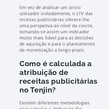
Em vez de analisar um único
utilizador isoladamente, o LTV das
receitas publicitárias oferece-lhe
uma perspetiva ao nível da coorte,
tornando-se assim um indicador
muito mais fiável para as decisões
de aquisição e para o planeamento
da monetização a longo prazo.
Como é calculada a
atribuição de
receitas publicitárias
no Tenjin?
Existem diferentes metodologias
para calcular a atribuição das