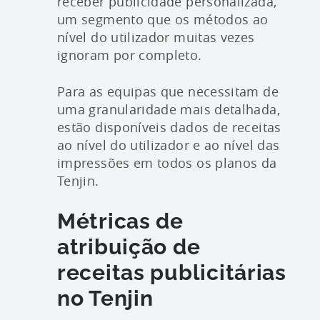
receber publicidade personalizada,
um segmento que os métodos ao
nível do utilizador muitas vezes
ignoram por completo.
Para as equipas que necessitam de
uma granularidade mais detalhada,
estão disponíveis dados de receitas
ao nível do utilizador e ao nível das
impressões em todos os planos da
Tenjin.
Métricas de
atribuição de
receitas publicitárias
no Tenjin