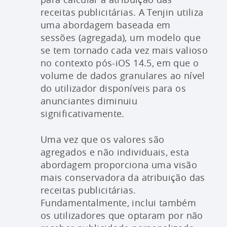
receitas publicitárias. A Tenjin utiliza
uma abordagem baseada em
sessões (agregada), um modelo que
se tem tornado cada vez mais valioso
no contexto pós-iOS 14.5, em que o
volume de dados granulares ao nível
do utilizador disponíveis para os
anunciantes diminuiu
significativamente.
Uma vez que os valores são
agregados e não individuais, esta
abordagem proporciona uma visão
mais conservadora da atribuição das
receitas publicitárias.
Fundamentalmente, inclui também
os utilizadores que optaram por não