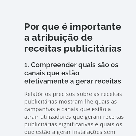
Por que é importante
a atribuição de
receitas publicitárias
1. Compreender quais são os
canais que estão
efetivamente a gerar receitas
Relatórios precisos sobre as receitas
publicitárias mostram-lhe quais as
campanhas e canais que estão a
atrair utilizadores que geram receitas
publicitárias significativas e quais os
que estão a gerar instalações sem