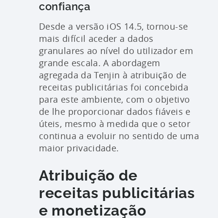
confiança
Desde a versão iOS 14.5, tornou-se
mais difícil aceder a dados
granulares ao nível do utilizador em
grande escala. A abordagem
agregada da Tenjin à atribuição de
receitas publicitárias foi concebida
para este ambiente, com o objetivo
de lhe proporcionar dados fiáveis e
úteis, mesmo à medida que o setor
continua a evoluir no sentido de uma
maior privacidade.
Atribuição de
receitas publicitárias
e monetização