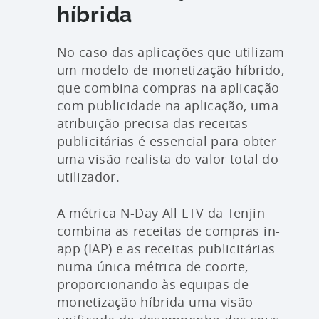
híbrida
No caso das aplicações que utilizam
um modelo de monetização híbrido,
que combina compras na aplicação
com publicidade na aplicação, uma
atribuição precisa das receitas
publicitárias é essencial para obter
uma visão realista do valor total do
utilizador.
A métrica N-Day All LTV da Tenjin
combina as receitas de compras in-
app (IAP) e as receitas publicitárias
numa única métrica de coorte,
proporcionando às equipas de
monetização híbrida uma visão