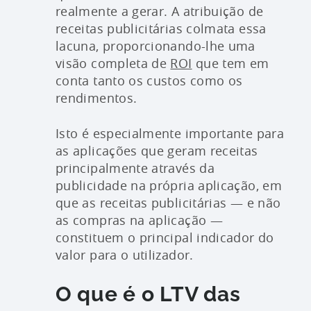
realmente a gerar. A atribuição de
receitas publicitárias colmata essa
lacuna, proporcionando-lhe uma
visão completa de
ROI
que tem em
conta tanto os custos como os
rendimentos.
Isto é especialmente importante para
as aplicações que geram receitas
principalmente através da
publicidade na própria aplicação, em
que as receitas publicitárias — e não
as compras na aplicação —
constituem o principal indicador do
valor para o utilizador.
O que é o LTV das