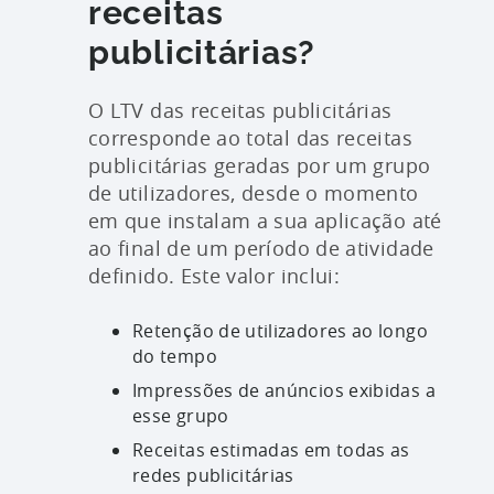
receitas
publicitárias?
O LTV das receitas publicitárias
corresponde ao total das receitas
publicitárias geradas por um grupo
de utilizadores, desde o momento
em que instalam a sua aplicação até
ao final de um período de atividade
definido. Este valor inclui:
Retenção de utilizadores ao longo
do tempo
Impressões de anúncios exibidas a
esse grupo
Receitas estimadas em todas as
redes publicitárias