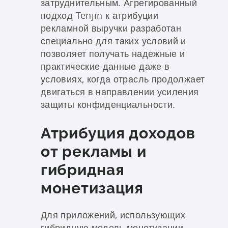
затруднительным. Агрегированный
подход Tenjin к атрибуции
рекламной выручки разработан
специально для таких условий и
позволяет получать надежные и
практические данные даже в
условиях, когда отрасль продолжает
двигаться в направлении усиления
защиты конфиденциальности.
Атрибуция доходов
от рекламы и
гибридная
монетизация
Для приложений, использующих
гибридную модель монетизации,