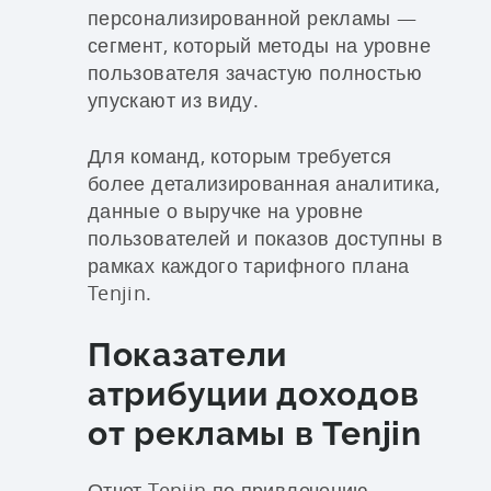
персонализированной рекламы —
сегмент, который методы на уровне
пользователя зачастую полностью
упускают из виду.
Для команд, которым требуется
более детализированная аналитика,
данные о выручке на уровне
пользователей и показов доступны в
рамках каждого тарифного плана
Tenjin.
Показатели
атрибуции доходов
от рекламы в Tenjin
Отчет Tenjin по привлечению