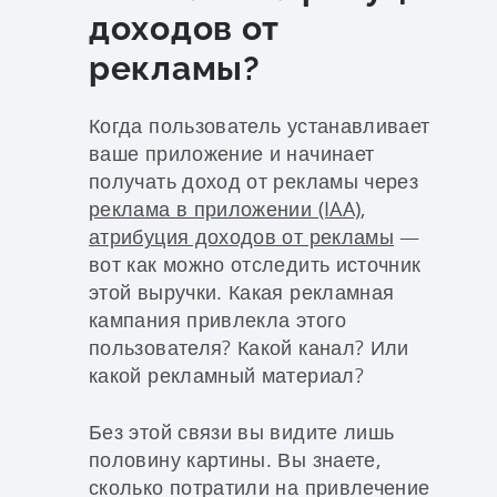
доходов от
рекламы?
Когда пользователь устанавливает
ваше приложение и начинает
получать доход от рекламы через
реклама в приложении (IAA)
,
атрибуция доходов от рекламы
—
вот как можно отследить источник
этой выручки. Какая рекламная
кампания привлекла этого
пользователя? Какой канал? Или
какой рекламный материал?
Без этой связи вы видите лишь
половину картины. Вы знаете,
сколько потратили на привлечение