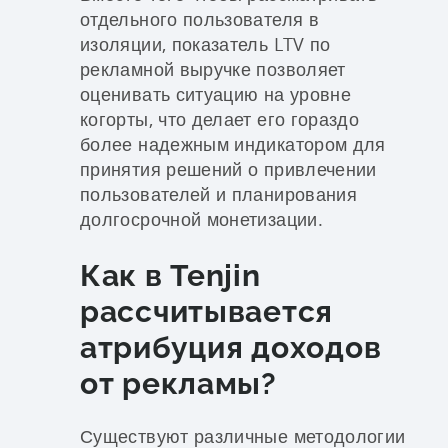
отдельного пользователя в
изоляции, показатель LTV по
рекламной выручке позволяет
оценивать ситуацию на уровне
когорты, что делает его гораздо
более надежным индикатором для
принятия решений о привлечении
пользователей и планирования
долгосрочной монетизации.
Как в Tenjin
рассчитывается
атрибуция доходов
от рекламы?
Существуют различные методологии