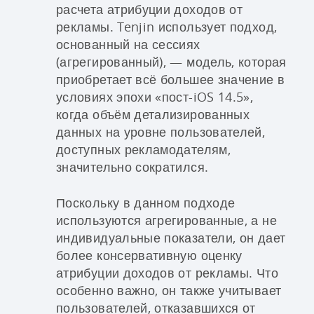
расчета атрибуции доходов от
рекламы. Tenjin использует подход,
основанный на сессиях
(агрегированный), — модель, которая
приобретает всё большее значение в
условиях эпохи «пост-iOS 14.5»,
когда объём детализированных
данных на уровне пользователей,
доступных рекламодателям,
значительно сократился.
Поскольку в данном подходе
используются агрегированные, а не
индивидуальные показатели, он дает
более консервативную оценку
атрибуции доходов от рекламы. Что
особенно важно, он также учитывает
пользователей, отказавшихся от