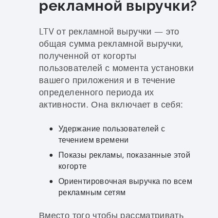
рекламной выручки?
LTV от рекламной выручки — это
общая сумма рекламной выручки,
полученной от когорты
пользователей с момента установки
вашего приложения и в течение
определенного периода их
активности. Она включает в себя:
Удержание пользователей с
течением времени
Показы рекламы, показанные этой
когорте
Ориентировочная выручка по всем
рекламным сетям
Вместо того чтобы рассматривать