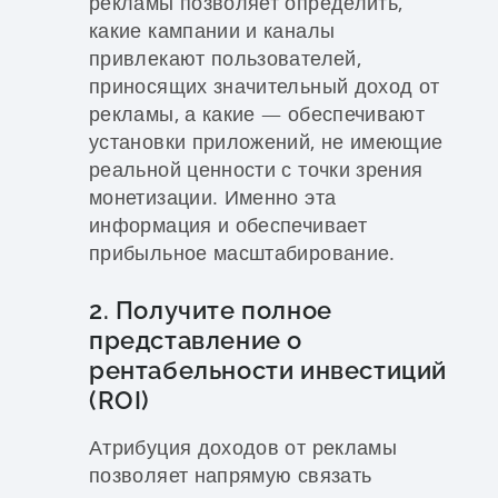
рекламы позволяет определить,
какие кампании и каналы
привлекают пользователей,
приносящих значительный доход от
рекламы, а какие — обеспечивают
установки приложений, не имеющие
реальной ценности с точки зрения
монетизации. Именно эта
информация и обеспечивает
прибыльное масштабирование.
2. Получите полное
представление о
рентабельности инвестиций
(ROI)
Атрибуция доходов от рекламы
позволяет напрямую связать