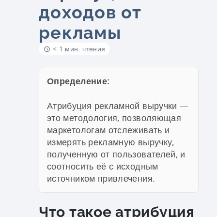
доходов от
рекламы
< 1 мин. чтения
Определение:
Атрибуция рекламной выручки —
это методология, позволяющая
маркетологам отслеживать и
измерять рекламную выручку,
полученную от пользователей, и
соотносить её с исходным
источником привлечения.
Что такое атрибуция