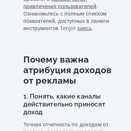
привлечения пользователей
.
Ознакомьтесь с полным списком
показателей, доступных в панели
инструментов Tenjin
здесь
.
Почему важна
атрибуция доходов
от рекламы
1. Понять, какие каналы
действительно приносят
доход
Точная отчетность по доходам от