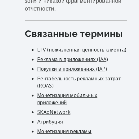
зон» и никакой фрагментированной
отчетности.
Связанные термины
LTV (пожизненная ценность клиента)
Реклама в приложениях (IAA)
Покупки в приложениях (IAP)
Рентабельность рекламных затрат
(ROAS)
Монетизация мобильных
приложений
SKAdNetwork
Атрибуция
Монетизация рекламы