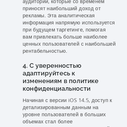
аудитории, которые со временем
приносят наибольший доход от
рекламы. Эта аналитическая
информация напрямую используется
при будущем таргетинге, помогая
вам привлекать больше наиболее
ценных пользователей с наибольшей
рентабельностью.
4. С уверенностью
адаптируйтесь к
изменениям в политике
конфиденциальности
Начиная с версии iOS 14.5, доступ к
детализированным данным на
уровне пользователей в больших
объемах стал более