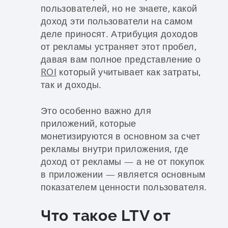
пользователей, но не знаете, какой
доход эти пользователи на самом
деле приносят. Атрибуция доходов
от рекламы устраняет этот пробел,
давая вам полное представление о
ROI
который учитывает как затраты,
так и доходы.
Это особенно важно для
приложений, которые
монетизируются в основном за счет
рекламы внутри приложения, где
доход от рекламы — а не от покупок
в приложении — является основным
показателем ценности пользователя.
Что такое LTV от