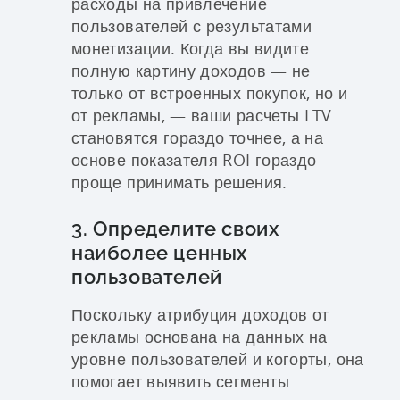
расходы на привлечение
пользователей с результатами
монетизации. Когда вы видите
полную картину доходов — не
только от встроенных покупок, но и
от рекламы, — ваши расчеты LTV
становятся гораздо точнее, а на
основе показателя ROI гораздо
проще принимать решения.
3. Определите своих
наиболее ценных
пользователей
Поскольку атрибуция доходов от
рекламы основана на данных на
уровне пользователей и когорты, она
помогает выявить сегменты