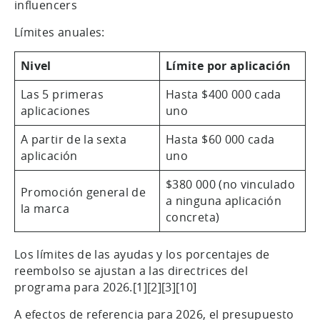
influencers
Límites anuales:
Nivel
Límite por aplicación
Las 5 primeras
Hasta $400 000 cada
aplicaciones
uno
A partir de la sexta
Hasta $60 000 cada
aplicación
uno
$380 000 (no vinculado
Promoción general de
a ninguna aplicación
la marca
concreta)
Los límites de las ayudas y los porcentajes de
reembolso se ajustan a las directrices del
programa para 2026.[1][2][3][10]
A efectos de referencia para 2026, el presupuesto