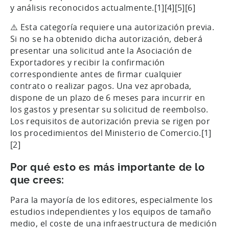
y análisis reconocidos actualmente.[1][4][5][6]
⚠️ Esta categoría requiere una autorización previa.
Si no se ha obtenido dicha autorización, deberá
presentar una solicitud ante la Asociación de
Exportadores y recibir la confirmación
correspondiente antes de firmar cualquier
contrato o realizar pagos. Una vez aprobada,
dispone de un plazo de 6 meses para incurrir en
los gastos y presentar su solicitud de reembolso.
Los requisitos de autorización previa se rigen por
los procedimientos del Ministerio de Comercio.[1]
[2]
Por qué esto es más importante de lo
que crees:
Para la mayoría de los editores, especialmente los
estudios independientes y los equipos de tamaño
medio, el coste de una infraestructura de medición