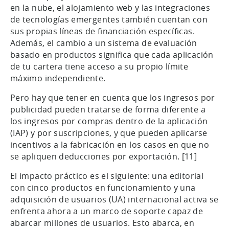
en la nube, el alojamiento web y las integraciones
de tecnologías emergentes también cuentan con
sus propias líneas de financiación específicas.
Además, el cambio a un sistema de evaluación
basado en productos significa que cada aplicación
de tu cartera tiene acceso a su propio límite
máximo independiente.
Pero hay que tener en cuenta que los ingresos por
publicidad pueden tratarse de forma diferente a
los ingresos por compras dentro de la aplicación
(IAP) y por suscripciones, y que pueden aplicarse
incentivos a la fabricación en los casos en que no
se apliquen deducciones por exportación. [11]
El impacto práctico es el siguiente: una editorial
con cinco productos en funcionamiento y una
adquisición de usuarios (UA) internacional activa se
enfrenta ahora a un marco de soporte capaz de
abarcar millones de usuarios. Esto abarca, en