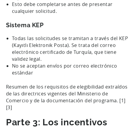
Esto debe completarse antes de presentar
cualquier solicitud.
Sistema KEP
Todas las solicitudes se tramitan a través del KEP
(Kayıtlı Elektronik Posta). Se trata del correo
electrónico certificado de Turquía, que tiene
validez legal.
No se aceptan envíos por correo electrónico
estándar
Resumen de los requisitos de elegibilidad extraídos
de las directrices vigentes del Ministerio de
Comercio y de la documentación del programa. [1]
[3]
Parte 3: Los incentivos