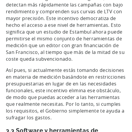
detectan más rápidamente las campañas con bajo
rendimiento y comprenden sus curvas de LTV con
mayor precisión. Este incentivo democratiza de
hecho el acceso a ese nivel de herramientas. Esto
significa que un estudio de Estambul ahora puede
permitirse el mismo conjunto de herramientas de
medición que un editor con gran financiación de
San Francisco, al tiempo que más de la mitad de su
coste queda subvencionado.
Así pues, si actualmente estás tomando decisiones
en materia de medición basándote en restricciones
presupuestarias en lugar de en las necesidades
funcionales, este incentivo elimina ese obstáculo,
de modo que puedas acceder a las herramientas
que realmente necesitas. Por lo tanto, si cumples
los requisitos, el Gobierno simplemente te ayuda a
sufragar los gastos.
3.3 Software y herramientas de