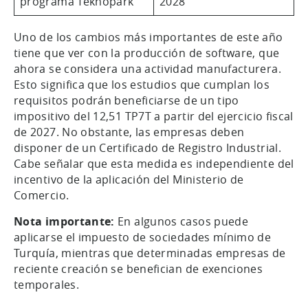
programa Teknopark
2028
Uno de los cambios más importantes de este año
tiene que ver con la producción de software, que
ahora se considera una actividad manufacturera.
Esto significa que los estudios que cumplan los
requisitos podrán beneficiarse de un tipo
impositivo del 12,51 TP7T a partir del ejercicio fiscal
de 2027. No obstante, las empresas deben
disponer de un Certificado de Registro Industrial.
Cabe señalar que esta medida es independiente del
incentivo de la aplicación del Ministerio de
Comercio.
Nota importante:
En algunos casos puede
aplicarse el impuesto de sociedades mínimo de
Turquía, mientras que determinadas empresas de
reciente creación se benefician de exenciones
temporales.