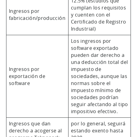
12.5% (estudios que
cumplan los requisitos
Ingresos por
y cuenten con el
fabricación/producción
Certificado de Registro
Industrial)
Los ingresos por
software exportado
pueden dar derecho a
una deducción total del
Ingresos por
impuesto de
exportación de
sociedades, aunque las
software
normas sobre el
impuesto mínimo de
sociedades podrían
seguir afectando al tipo
impositivo efectivo.
Ingresos que dan
por lo general, seguirá
derecho a acogerse al
estando exento hasta