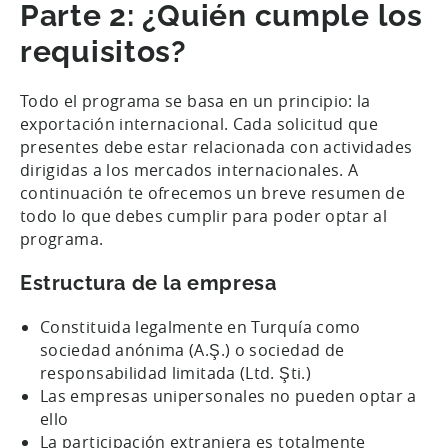
Parte 2: ¿Quién cumple los
requisitos?
Todo el programa se basa en un principio: la
exportación internacional. Cada solicitud que
presentes debe estar relacionada con actividades
dirigidas a los mercados internacionales. A
continuación te ofrecemos un breve resumen de
todo lo que debes cumplir para poder optar al
programa.
Estructura de la empresa
Constituida legalmente en Turquía como
sociedad anónima (A.Ş.) o sociedad de
responsabilidad limitada (Ltd. Şti.)
Las empresas unipersonales no pueden optar a
ello
La participación extranjera es totalmente