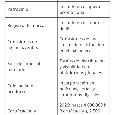
Incluido en el apoyo
Patrocinio
promocional
Incluido en el soporte
Registro de marcas
de IP
Comisiones de los
Comisiones de
socios de distribución
agencia/ventas
en el extranjero
Tarifas de distribución
Suscripciones al
y visibilidad en
mercado
plataformas globales
Incorporación en
Colocación de
películas, series y
productos
contenidos digitales
2026: hasta 4 000 000 ₺
Certificación y
(certificación), 2 500