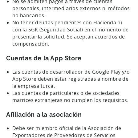
No se admiten pagos a través de cuentas
personales, intermediarios externos ni métodos
no bancarios.
No tener deudas pendientes con Hacienda ni
con la SGK (Seguridad Social) en el momento de
presentar la solicitud. Se aceptan acuerdos de
compensación.
Cuentas de la App Store
Las cuentas de desarrollador de Google Play y/o
App Store deben estar registradas a nombre de
la empresa turca.
Las cuentas de particulares o de sociedades
matrices extranjeras no cumplen los requisitos.
Afiliación a la asociación
Debe ser miembro oficial de la Asociación de
Exportadores de Proveedores de Servicios