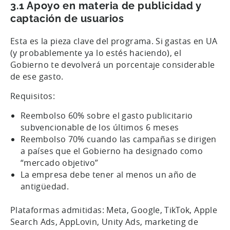
3.1 Apoyo en materia de publicidad y
captación de usuarios
Esta es la pieza clave del programa. Si gastas en UA
(y probablemente ya lo estés haciendo), el
Gobierno te devolverá un porcentaje considerable
de ese gasto.
Requisitos:
Reembolso 60% sobre el gasto publicitario
subvencionable de los últimos 6 meses
Reembolso 70% cuando las campañas se dirigen
a países que el Gobierno ha designado como
“mercado objetivo”
La empresa debe tener al menos un año de
antigüedad.
Plataformas admitidas: Meta, Google, TikTok, Apple
Search Ads, AppLovin, Unity Ads, marketing de