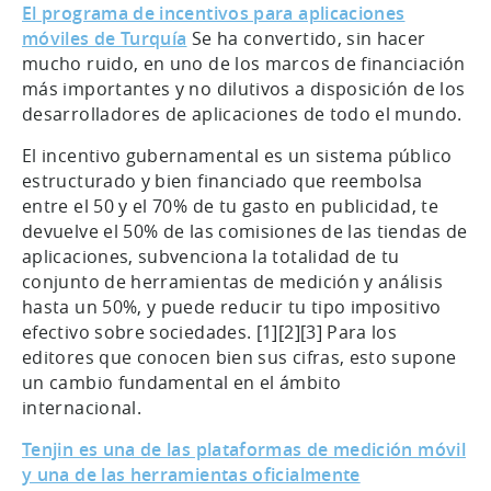
El programa de incentivos para aplicaciones
móviles de Turquía
Se ha convertido, sin hacer
mucho ruido, en uno de los marcos de financiación
más importantes y no dilutivos a disposición de los
desarrolladores de aplicaciones de todo el mundo.
El incentivo gubernamental es un sistema público
estructurado y bien financiado que reembolsa
entre el 50 y el 70% de tu gasto en publicidad, te
devuelve el 50% de las comisiones de las tiendas de
aplicaciones, subvenciona la totalidad de tu
conjunto de herramientas de medición y análisis
hasta un 50%, y puede reducir tu tipo impositivo
efectivo sobre sociedades. [1][2][3] Para los
editores que conocen bien sus cifras, esto supone
un cambio fundamental en el ámbito
internacional.
Tenjin es una de las plataformas de medición móvil
y una de las herramientas oficialmente