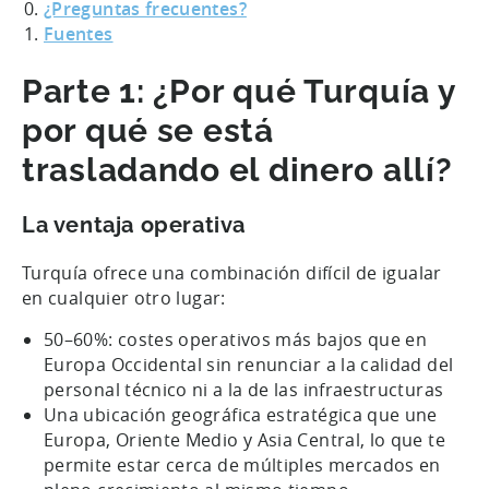
¿Preguntas frecuentes?
Fuentes
Parte 1: ¿Por qué Turquía y
por qué se está
trasladando el dinero allí?
La ventaja operativa
Turquía ofrece una combinación difícil de igualar
en cualquier otro lugar:
50–60%: costes operativos más bajos que en
Europa Occidental sin renunciar a la calidad del
personal técnico ni a la de las infraestructuras
Una ubicación geográfica estratégica que une
Europa, Oriente Medio y Asia Central, lo que te
permite estar cerca de múltiples mercados en