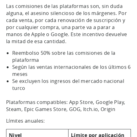
Las comisiones de las plataformas son, sin duda
alguna, el asesino silencioso de los márgenes. Por
cada venta, por cada renovación de suscripción y
por cualquier compra, una parte va a parar a
manos de Apple o Google. Este incentivo devuelve
la mitad de esa cantidad.
Reembolso 50% sobre las comisiones de la
plataforma
Según las ventas internacionales de los últimos 6
meses
Se excluyen los ingresos del mercado nacional
turco
Plataformas compatibles: App Store, Google Play,
Steam, Epic Games Store, GOG, Itch.io, Origin
Límites anuales:
Nivel
Límite por aplicación