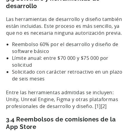
desarrollo
Las herramientas de desarrollo y diseño también
están incluidas. Este proceso es más sencillo, ya
que no es necesaria ninguna autorización previa.
Reembolso 60% por el desarrollo y diseño de
software básico
Límite anual: entre $70 000 y $75 000 por
solicitud
Solicitado con carácter retroactivo en un plazo
de seis meses
Entre las herramientas admitidas se incluyen:
Unity, Unreal Engine, Figma y otras plataformas
profesionales de desarrollo y diseño. [1][2]
3.4 Reembolsos de comisiones de la
App Store