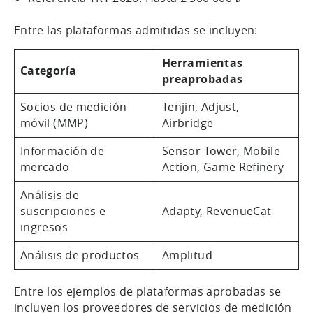
Entre las plataformas admitidas se incluyen:
Herramientas
Categoría
preaprobadas
Socios de medición
Tenjin, Adjust,
móvil (MMP)
Airbridge
Información de
Sensor Tower, Mobile
mercado
Action, Game Refinery
Análisis de
suscripciones e
Adapty, RevenueCat
ingresos
Análisis de productos
Amplitud
Entre los ejemplos de plataformas aprobadas se
incluyen los proveedores de servicios de medición