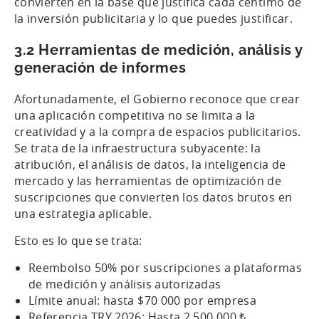
convierten en la base que justifica cada céntimo de
la inversión publicitaria y lo que puedes justificar.
3.2 Herramientas de medición, análisis y
generación de informes
Afortunadamente, el Gobierno reconoce que crear
una aplicación competitiva no se limita a la
creatividad y a la compra de espacios publicitarios.
Se trata de la infraestructura subyacente: la
atribución, el análisis de datos, la inteligencia de
mercado y las herramientas de optimización de
suscripciones que convierten los datos brutos en
una estrategia aplicable.
Esto es lo que se trata:
Reembolso 50% por suscripciones a plataformas
de medición y análisis autorizadas
Límite anual: hasta $70 000 por empresa
Referencia TRY 2026: Hasta 2 500 000 ₺