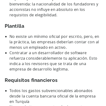
bienvenida: la nacionalidad de los fundadores y
accionistas no influye en absoluto en los
requisitos de elegibilidad.
Plantilla
No existe un mínimo oficial por escrito, pero, en
la práctica, las empresas deberían contar con al
menos un empleado en activo.
Contratar a un desarrollador de software
refuerza considerablemente tu aplicación. Esto
indica a los revisores que se trata de una
empresa de desarrollo legítima.
Requisitos financieros
Todos los gastos subvencionables abonados
desde la cuenta bancaria oficial de la empresa
en Turquía