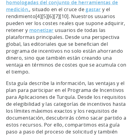
homologadas del conjunto de herramientas de
medición.
, situado en el cruce de
gastar
y el
rendimiento[4][5][6][7][10]. Nuestros usuarios
pueden ver los costes reales que supone adquirir,
retener y
monetizar
usuarios de todas las
plataformas principales. Desde una perspectiva
global, las editoriales que se benefician del
programa de incentivos no solo están ahorrando
dinero, sino que también están creando una
ventaja en términos de costes que se acumula con
el tiempo.
Esta guía describe la información, las ventajas y el
plan para participar en el Programa de Incentivos
para Aplicaciones de Turquía. Desde los requisitos
de elegibilidad y las categorías de incentivos hasta
los límites máximos exactos y los requisitos de
documentación, descubrirás cómo sacar partido a
estos recursos. Por ello, compartimos esta guía
paso a paso del proceso de solicitud y también