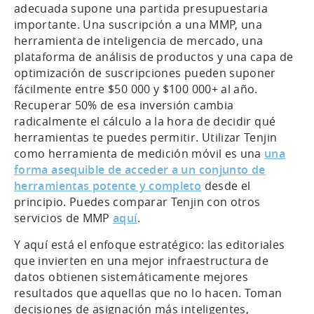
adecuada supone una partida presupuestaria
importante. Una suscripción a una MMP, una
herramienta de inteligencia de mercado, una
plataforma de análisis de productos y una capa de
optimización de suscripciones pueden suponer
fácilmente entre $50 000 y $100 000+ al año.
Recuperar 50% de esa inversión cambia
radicalmente el cálculo a la hora de decidir qué
herramientas te puedes permitir. Utilizar Tenjin
como herramienta de medición móvil es una
una
forma asequible de acceder a un conjunto de
herramientas potente y completo
desde el
principio. Puedes comparar Tenjin con otros
servicios de MMP
aquí
.
Y aquí está el enfoque estratégico: las editoriales
que invierten en una mejor infraestructura de
datos obtienen sistemáticamente mejores
resultados que aquellas que no lo hacen. Toman
decisiones de asignación más inteligentes,