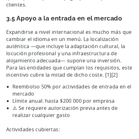
clientes.
3.5 Apoyo a la entrada en el mercado
Expandirse a nivel internacional es mucho más que
cambiar el idioma en un menú. La localización
auténtica —que incluye la adaptación cultural, la
locución profesional y una infraestructura de
alojamiento adecuada— supone una inversión.
Para las entidades que cumplan los requisitos, este
incentivo cubre la mitad de dicho coste. [1][2]
Reembolso 50% por actividades de entrada en el
mercado
Límite anual: hasta $200 000 por empresa
⚠️ Se requiere autorización previa antes de
realizar cualquier gasto
Actividades cubiertas: