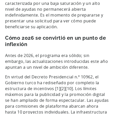
caracterizada por una baja saturación y un alto
nivel de ayudas no permanecerá abierta
indefinidamente. Es el momento de prepararse y
presentar una solicitud para ver cómo puede
beneficiarse su aplicación.
Cómo 2026 se convirtió en un punto de
inflexión
Antes de 2026, el programa era sólido; sin
embargo, las actualizaciones introducidas este año
apuntan a un nivel de ambición diferente.
En virtud del Decreto Presidencial n.º 10962, el
Gobierno turco ha rediseñado por completo la
estructura de incentivos [1][2][10]. Los límites
máximos para la publicidad y la promoción digital
se han ampliado de forma espectacular. Las ayudas
para comisiones de plataforma abarcan ahora
hasta 10 proyectos individuales. La infraestructura