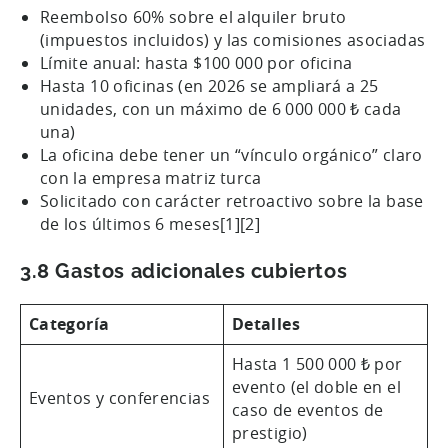
Reembolso 60% sobre el alquiler bruto
(impuestos incluidos) y las comisiones asociadas
Límite anual: hasta $100 000 por oficina
Hasta 10 oficinas (en 2026 se ampliará a 25
unidades, con un máximo de 6 000 000 ₺ cada
una)
La oficina debe tener un “vínculo orgánico” claro
con la empresa matriz turca
Solicitado con carácter retroactivo sobre la base
de los últimos 6 meses[1][2]
3.8 Gastos adicionales cubiertos
Categoría
Detalles
Hasta 1 500 000 ₺ por
evento (el doble en el
Eventos y conferencias
caso de eventos de
prestigio)