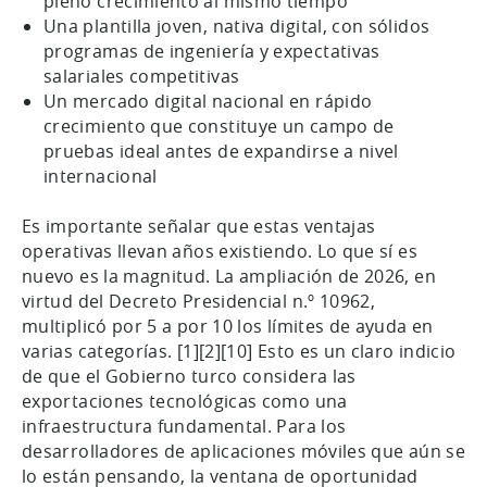
pleno crecimiento al mismo tiempo
Una plantilla joven, nativa digital, con sólidos
programas de ingeniería y expectativas
salariales competitivas
Un mercado digital nacional en rápido
crecimiento que constituye un campo de
pruebas ideal antes de expandirse a nivel
internacional
Es importante señalar que estas ventajas
operativas llevan años existiendo. Lo que sí es
nuevo es la magnitud. La ampliación de 2026, en
virtud del Decreto Presidencial n.º 10962,
multiplicó por 5 a por 10 los límites de ayuda en
varias categorías. [1][2][10] Esto es un claro indicio
de que el Gobierno turco considera las
exportaciones tecnológicas como una
infraestructura fundamental. Para los
desarrolladores de aplicaciones móviles que aún se
lo están pensando, la ventana de oportunidad