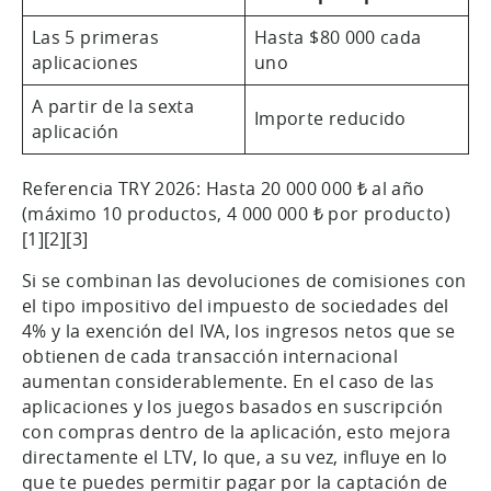
Las 5 primeras
Hasta $80 000 cada
aplicaciones
uno
A partir de la sexta
Importe reducido
aplicación
Referencia TRY 2026: Hasta 20 000 000 ₺ al año
(máximo 10 productos, 4 000 000 ₺ por producto)
[1][2][3]
Si se combinan las devoluciones de comisiones con
el tipo impositivo del impuesto de sociedades del
4% y la exención del IVA, los ingresos netos que se
obtienen de cada transacción internacional
aumentan considerablemente. En el caso de las
aplicaciones y los juegos basados en suscripción
con compras dentro de la aplicación, esto mejora
directamente el LTV, lo que, a su vez, influye en lo
que te puedes permitir pagar por la captación de