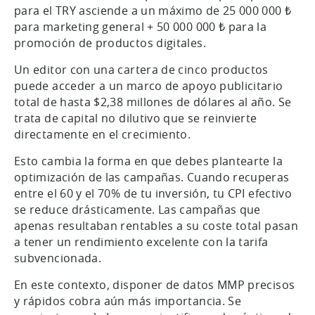
para el TRY asciende a un máximo de 25 000 000 ₺
para marketing general + 50 000 000 ₺ para la
promoción de productos digitales.
Un editor con una cartera de cinco productos
puede acceder a un marco de apoyo publicitario
total de hasta $2,38 millones de dólares al año. Se
trata de capital no dilutivo que se reinvierte
directamente en el crecimiento.
Esto cambia la forma en que debes plantearte la
optimización de las campañas. Cuando recuperas
entre el 60 y el 70% de tu inversión, tu CPI efectivo
se reduce drásticamente. Las campañas que
apenas resultaban rentables a su coste total pasan
a tener un rendimiento excelente con la tarifa
subvencionada.
En este contexto, disponer de datos MMP precisos
y rápidos cobra aún más importancia. Se