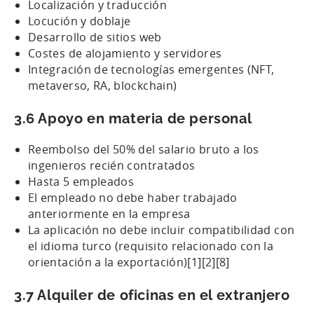
Localización y traducción
Locución y doblaje
Desarrollo de sitios web
Costes de alojamiento y servidores
Integración de tecnologías emergentes (NFT,
metaverso, RA, blockchain)
3.6 Apoyo en materia de personal
Reembolso del 50% del salario bruto a los
ingenieros recién contratados
Hasta 5 empleados
El empleado no debe haber trabajado
anteriormente en la empresa
La aplicación no debe incluir compatibilidad con
el idioma turco (requisito relacionado con la
orientación a la exportación)[1][2][8]
3.7 Alquiler de oficinas en el extranjero