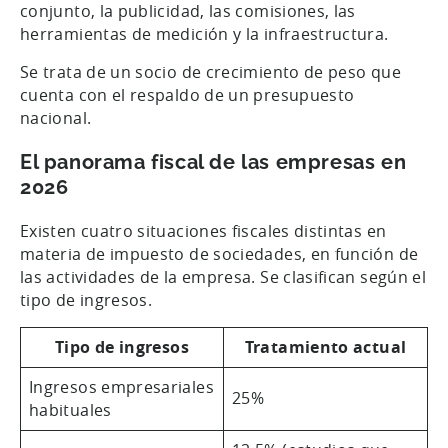
conjunto, la publicidad, las comisiones, las
herramientas de medición y la infraestructura.
Se trata de un socio de crecimiento de peso que
cuenta con el respaldo de un presupuesto
nacional.
El panorama fiscal de las empresas en
2026
Existen cuatro situaciones fiscales distintas en
materia de impuesto de sociedades, en función de
las actividades de la empresa. Se clasifican según el
tipo de ingresos.
Tipo de ingresos
Tratamiento actual
Ingresos empresariales
25%
habituales