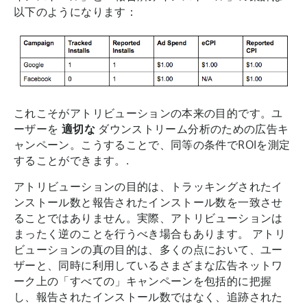
以下のようになります：
これこそがアトリビューションの本来の目的です。ユ
ーザーを
適切な
ダウンストリーム分析のための広告キ
ャンペーン。こうすることで、同等の条件でROIを測定
することができます。.
アトリビューションの目的は、トラッキングされたイ
ンストール数と報告されたインストール数を一致させ
ることではありません。実際、アトリビューションは
まったく逆のことを行うべき場合もあります。 アトリ
ビューションの真の目的は、多くの点において、ユー
ザーと、同時に利用しているさまざまな広告ネットワ
ーク上の「すべての」キャンペーンを包括的に把握
し、報告されたインストール数ではなく、追跡された