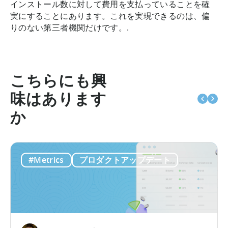
インストール数に対して費用を支払っていることを確
実にすることにあります。これを実現できるのは、偏
りのない第三者機関だけです。.
こちらにも興
味はあります
か
#Metrics
プロダクトアップデート