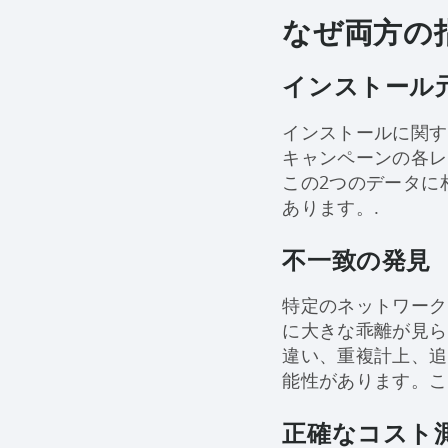
なぜ両方の
インストール
インストールに関す
キャンペーンの各レ
この2つのデータに
あります。.
不一致の発見
特定のネットワーク
に大きな乖離が見ら
違い、重複計上、追
能性があります。こ
正確なコスト