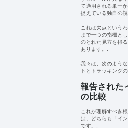
て適用される単一か
捉えている独自の視
これは欠点というわ
まで一つの指標とし
のとれた見方を得る
あります。.
我々は、次のよう
トとトラッキングの
報告された
の比較
これが理解すべき根
は、どちらも「イン
です。.