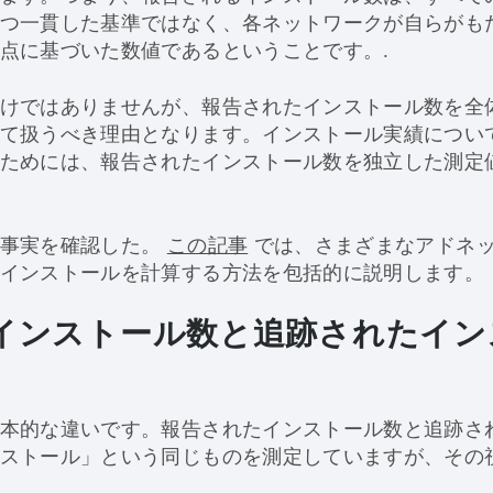
つ一貫した基準ではなく、各ネットワークが自らがも
点に基づいた数値であるということです。.
けではありませんが、報告されたインストール数を全
て扱うべき理由となります。インストール実績につい
ためには、報告されたインストール数を独立した測定
な事実を確認した。
この記事
では、さまざまなアドネ
インストールを計算する方法を包括的に説明します。
インストール数と追跡されたイン
本的な違いです。報告されたインストール数と追跡さ
ストール」という同じものを測定していますが、その