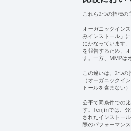
これら2つの指標の
オーガニックインス
みインストール」に
にかなっています。
を報告するため、オ
す。一方、MMPは
この違いは、2つの
（オーガニックイン
トールを含まない）
公平で同条件での比
す。Tenjinで
されたインストール
際のパフォーマンス