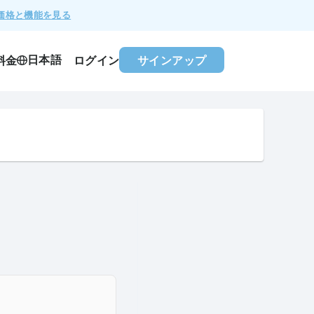
価格と機能を見る
日本語
料金
ログイン
サインアップ