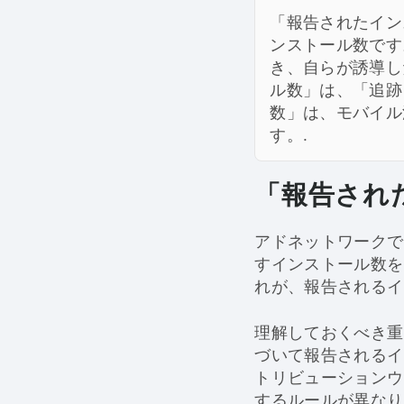
「報告されたイン
ンストール数です
き、自らが誘導し
ル数」は、「追跡
数」は、モバイル
す。.
「報告され
アドネットワークで
すインストール数を
れが、報告されるイ
理解しておくべき重
づいて報告されるイ
トリビューションウ
するルールが異なり