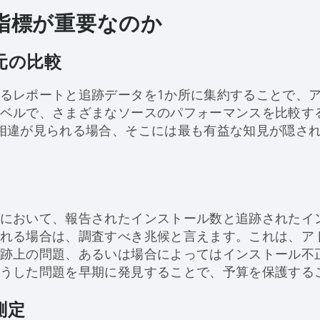
指標が重要なのか
元の比較
るレポートと追跡データを1か所に集約することで、
ベルで、さまざまなソースのパフォーマンスを比較す
相違が見られる場合、そこには最も有益な知見が隠さ
において、報告されたインストール数と追跡されたイ
れる場合は、調査すべき兆候と言えます。これは、ア
跡上の問題、あるいは場合によってはインストール不
うした問題を早期に発見することで、予算を保護する
測定