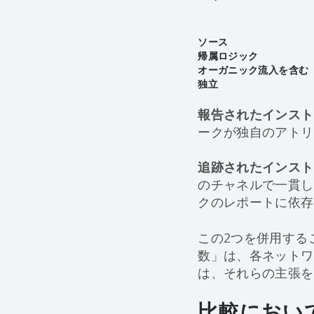
ソース
帰属ロジック
オーガニック流入を含む
独立
報告されたインスト
ークが独自のアトリ
追跡されたインスト
のチャネルで一貫し
クのレポートに依存
この2つを併用する
数」は、各ネットワ
は、それらの主張を
比較におい