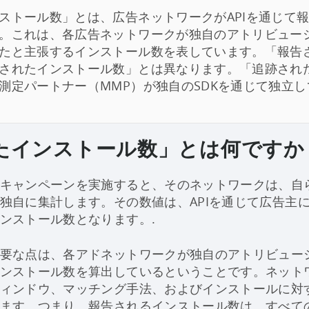
ストール数」とは、広告ネットワークがAPIを通じて
。これは、各広告ネットワークが独自のアトリビュー
たと主張するインストール数を表しています。「報告
されたインストール数」とは異なります。「追跡され
測定パートナー（MMP）が独自のSDKを通じて独立
たインストール数」とは何ですか
キャンペーンを実施すると、そのネットワークは、自
独自に集計します。その数値は、APIを通じて広告主
ンストール数となります。.
要な点は、各アドネットワークが独自のアトリビュー
ンストール数を算出しているということです。ネット
ィンドウ、マッチング手法、およびインストールに対
ます。つまり、報告されるインストール数は、すべて