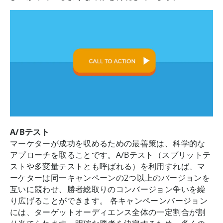
A/Bテスト
マーケターが成功を収めるための最善策は、科学的な
アプローチを取ることです。A/Bテスト（スプリットテ
ストや多変量テストとも呼ばれる）を利用すれば、マ
ーケターは同一キャンペーンの2つ以上のバージョンを
互いに競わせ、勝者総取りのコンバージョン争いを繰
り広げることができます。 各キャンペーンバージョン
には、ターゲットオーディエンス全体の一定割合が割