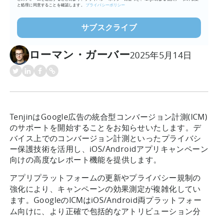
と処理に同意することを確認します。
プライバシーポリシー
ローマン・ガーバー
2025年5月14日
TenjinはGoogle広告の統合型コンバージョン計測(ICM)
のサポートを開始することをお知らせいたします。デ
バイス上でのコンバージョン計測といったプライバシ
ー保護技術を活用し、iOS/Androidアプリキャンペーン
向けの高度なレポート機能を提供します。
アプリプラットフォームの更新やプライバシー規制の
強化により、キャンペーンの効果測定が複雑化してい
ます。GoogleのICMはiOS/Android両プラットフォー
ム向けに、より正確で包括的なアトリビューション分