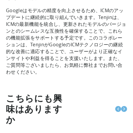
Googleはモデルの精度を向上させるため、ICMのアッ
プデートに継続的に取り組んでいきます。Tenjinは、
ICMの最新機能を統合し、更新されたモデルのバージョ
ンとのシームレスな互換性を確保することで、これら
の機能拡張をサポートする予定です。このコラボレー
ションは、TenjinがGoogleのICMテクノロジーの継続
的な改善に適応することで、ユーザーがより正確なイ
ンサイトや利益を得ることを支援いたします。また、
ご質問等ございましたら、お気軽に弊社までお問い合
わせください。
こちらにも興
味はあります
か