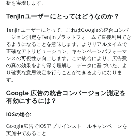
析を実現します。
Tenjinユーザーにとってはどうなのか？
Tenjinユーザーにとって、これはGoogleの統合コンバ
ージョン測定をTenjinプラットフォームで直接利用でき
るようになることを意味します。よりリアルタイムで
正確なアトリビューション、キャンペーンパフォーマ
ンスの可視性が向上します。この統合により、広告費
の真の効果をより深く理解し、データに基づいた、よ
り確実な意思決定を行うことができるようになりま
す。
Google 広告の統合コンバージョン測定を
有効にするには？
iOSの場合:
Google広告でiOSアプリインストールキャンペーンを
実施中であること