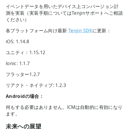
イベントデータを用いたデバイス上コンバージョン計
測を実装（実装手順についてはTenjinサポートへご相談
ください）
各プラットフォーム向け最新
Tenjin SDK
に更新：
iOS: 1.14.8
ユニティ：1.15.12
Ionic: 1.1.7
フラッター1.2.7
リアクト・ネイティブ: 1.2.3
Androidの場合：
何もする必要はありません。ICMは自動的に有効になり
ます。
未来への展望