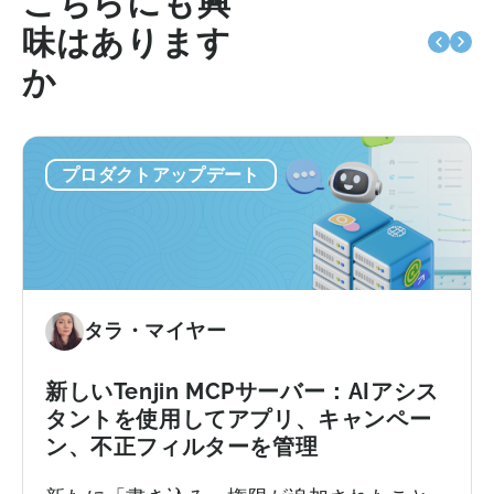
こちらにも興
味はあります
か
プロダクトアップデート
タラ・マイヤー
新しいTenjin MCPサーバー：AIアシス
タントを使用してアプリ、キャンペー
ン、不正フィルターを管理