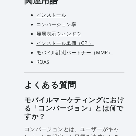
関連用語
インストール
コンバージョン率
帰属表示ウィンドウ
インストール単価（CPI）
モバイル計測パートナー（MMP）
ROAS
よくある質問
モバイルマーケティングにおけ
る「コンバージョン」とは何で
すか？
コンバージョンとは、ユーザーがキャ