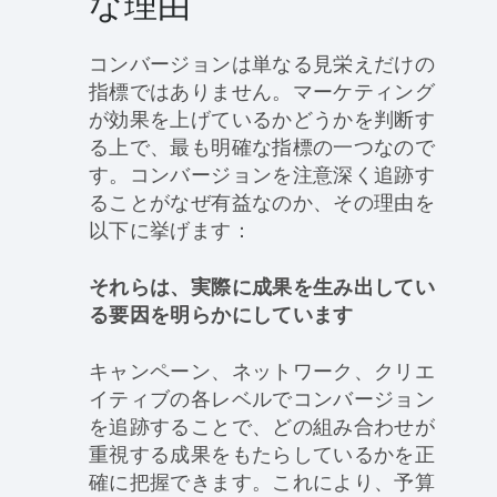
な理由
コンバージョンは単なる見栄えだけの
指標ではありません。マーケティング
が効果を上げているかどうかを判断す
る上で、最も明確な指標の一つなので
す。コンバージョンを注意深く追跡す
ることがなぜ有益なのか、その理由を
以下に挙げます：
それらは、実際に成果を生み出してい
る要因を明らかにしています
キャンペーン、ネットワーク、クリエ
イティブの各レベルでコンバージョン
を追跡することで、どの組み合わせが
重視する成果をもたらしているかを正
確に把握できます。これにより、予算