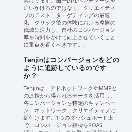
異なります。画一的なベンチマークを
追いかけるのではなく、クリエイティ
ブのテスト、ターゲティングの最適
化、クリック後の体験における摩擦の
低減に注力し、自社のコンバージョン
率を時間をかけて向上させていくこと
に重点を置くべきです。.
Tenjinはコンバージョンをどの
ように追跡しているのです
か？
Tenjinは、アドネットワークやMMPと
の連携から得られるデータを活用し、
各コンバージョンを特定のキャンペー
ン、ネットワーク、クリエイティブに
紐付けます。1つのダッシュボード上
で、コンバージョン指標をROAS、