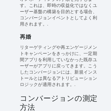
す。これは、即時の収益化ではなくユ
ーザー基盤の構築を目的とする場合、
コンバージョンイベントとしてよく利
用されます。.
再婚
リターゲティングや再エンゲージメン
トキャンペーンをきっかけに、一定期
間アプリを利用していなかった既存ユ
ーザーがアプリに戻ってきます。こう
したコンバージョンには、新規インス
トールとは異なるアトリビューション
ロジックが適用されます。.
コンバージョンの測定
方法