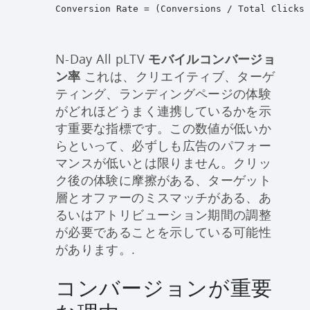
Conversion Rate = (Conversions / Total Clicks 
N-Day All pLTV
モバイルコンバージョ
ン率
これは、クリエイティブ、ターゲ
ティング、ランディングページの体験
がどれほどうまく連携しているかを示
す重要な指標です。この数値が低いか
らといって、必ずしも広告のパフォー
マンスが低いとは限りません。クリッ
ク後の体験に摩擦がある、ターゲット
層とオファーのミスマッチがある、あ
るいはアトリビューション期間の調整
が必要であることを示している可能性
があります。.
コンバージョンが重要