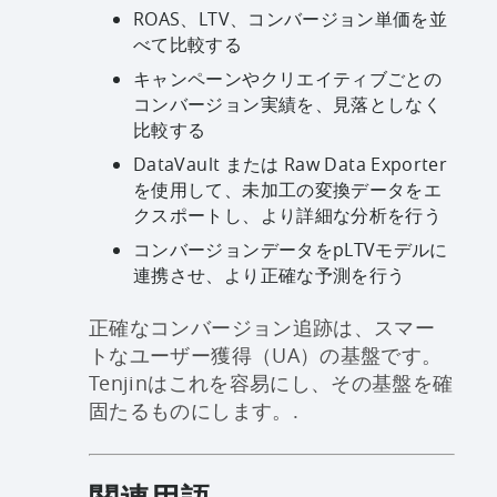
ROAS、LTV、コンバージョン単価を並
べて比較する
キャンペーンやクリエイティブごとの
コンバージョン実績を、見落としなく
比較する
DataVault または Raw Data Exporter
を使用して、未加工の変換データをエ
クスポートし、より詳細な分析を行う
コンバージョンデータをpLTVモデルに
連携させ、より正確な予測を行う
正確なコンバージョン追跡は、スマー
トなユーザー獲得（UA）の基盤です。
Tenjinはこれを容易にし、その基盤を確
固たるものにします。.