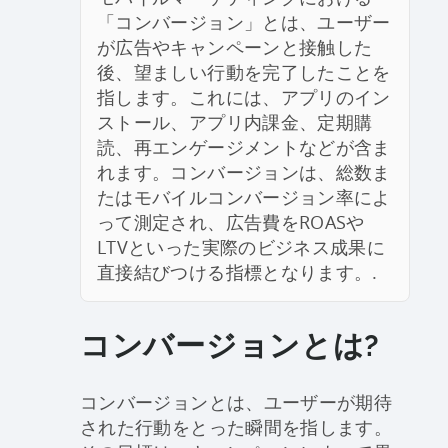
「コンバージョン」とは、ユーザー
が広告やキャンペーンと接触した
後、望ましい行動を完了したことを
指します。これには、アプリのイン
ストール、アプリ内課金、定期購
読、再エンゲージメントなどが含ま
れます。コンバージョンは、総数ま
たはモバイルコンバージョン率によ
って測定され、広告費をROASや
LTVといった実際のビジネス成果に
直接結びつける指標となります。.
コンバージョンとは?
コンバージョンとは、ユーザーが期待
された行動をとった瞬間を指します。