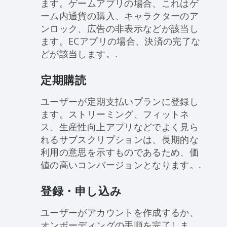
ます。ゲームアプリの場合、これはゲ
ーム内通貨の購入、キャラクターのア
ンロック、広告の非表示などが該当し
ます。ECアプリの場合、決済の完了な
どが該当します。.
定期購読
ユーザーが定期支払いプランに登録し
ます。ストリーミング、フィットネ
ス、生産性向上アプリなどでよく見ら
れるサブスクリプションは、長期的な
利用の意思を示すものであるため、価
値の高いコンバージョンとなります。.
登録・申し込み
ユーザーがアカウントを作成するか、
オンボーディングの手順を完了しま