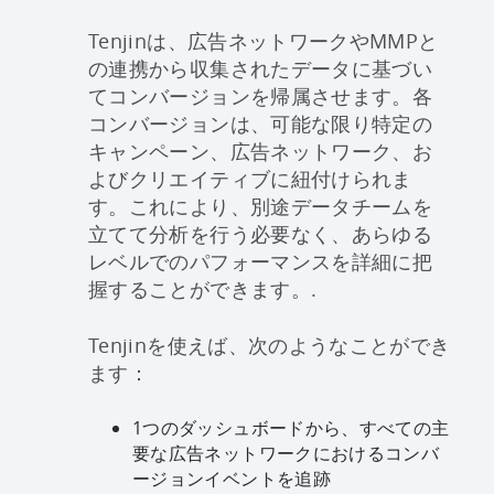
Tenjinは、広告ネットワークやMMPと
の連携から収集されたデータに基づい
てコンバージョンを帰属させます。各
コンバージョンは、可能な限り特定の
キャンペーン、広告ネットワーク、お
よびクリエイティブに紐付けられま
す。これにより、別途データチームを
立てて分析を行う必要なく、あらゆる
レベルでのパフォーマンスを詳細に把
握することができます。.
Tenjinを使えば、次のようなことができ
ます：
1つのダッシュボードから、すべての主
要な広告ネットワークにおけるコンバ
ージョンイベントを追跡