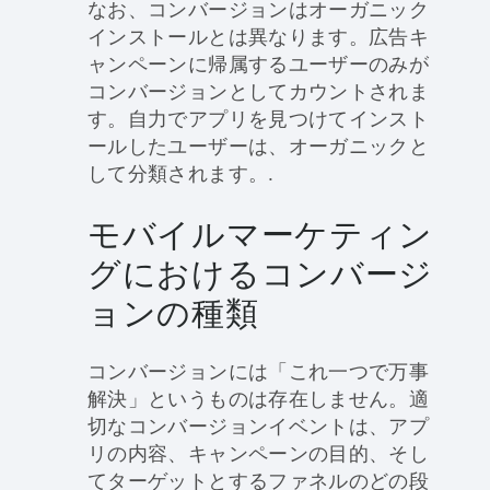
なお、コンバージョンはオーガニック
インストールとは異なります。広告キ
ャンペーンに帰属するユーザーのみが
コンバージョンとしてカウントされま
す。自力でアプリを見つけてインスト
ールしたユーザーは、オーガニックと
して分類されます。.
モバイルマーケティン
グにおけるコンバージ
ョンの種類
コンバージョンには「これ一つで万事
解決」というものは存在しません。適
切なコンバージョンイベントは、アプ
リの内容、キャンペーンの目的、そし
てターゲットとするファネルのどの段