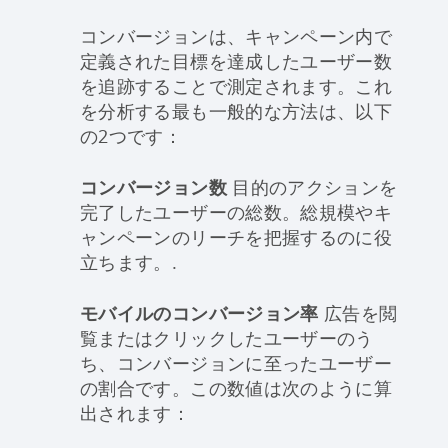
コンバージョンは、キャンペーン内で
定義された目標を達成したユーザー数
を追跡することで測定されます。これ
を分析する最も一般的な方法は、以下
の2つです：
コンバージョン数
目的のアクションを
完了したユーザーの総数。総規模やキ
ャンペーンのリーチを把握するのに役
立ちます。.
モバイルのコンバージョン率
広告を閲
覧またはクリックしたユーザーのう
ち、コンバージョンに至ったユーザー
の割合です。この数値は次のように算
出されます：