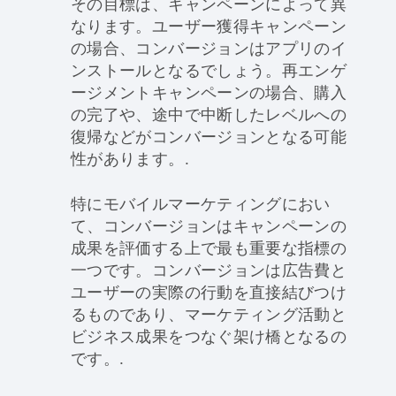
その目標は、キャンペーンによって異
なります。ユーザー獲得キャンペーン
の場合、コンバージョンはアプリのイ
ンストールとなるでしょう。再エンゲ
ージメントキャンペーンの場合、購入
の完了や、途中で中断したレベルへの
復帰などがコンバージョンとなる可能
性があります。.
特にモバイルマーケティングにおい
て、コンバージョンはキャンペーンの
成果を評価する上で最も重要な指標の
一つです。コンバージョンは広告費と
ユーザーの実際の行動を直接結びつけ
るものであり、マーケティング活動と
ビジネス成果をつなぐ架け橋となるの
です。.