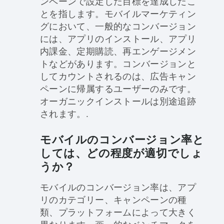
ンペーンで設定した目標を達成したこ
とを指します。モバイルマーケティン
グにおいて、一般的なコンバージョン
には、アプリのインストール、アプリ
内課金、定期購読、再エンゲージメン
トなどがあります。コンバージョンと
してカウントされるのは、広告キャン
ペーンに帰属するユーザーのみです。
オーガニックインストールは別途追跡
されます。.
モバイルのコンバージョン率と
しては、どの程度が適切でしょ
うか？
モバイルのコンバージョン率は、アプ
リのカテゴリー、キャンペーンの種
類、プラットフォームによって大きく