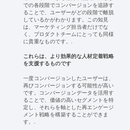
での各段階でコンバージョンを追跡す
ることで、ユーザーがどの段階で離脱
しているかがわかります。この知見
は、マーケティング担当者だけでな
く、プロダクトチームにとっても同様
に貴重なものです。.
これらは、より効果的な人材定着戦略
を支援するものです
一度コンバージョンしたユーザーは、
再びコンバージョンする可能性が高い
です。コンバージョンデータを活用す
ることで、価値の高いセグメントを特
定し、それらを軸とした再エンゲージ
メント戦略を構築することができま
す。.