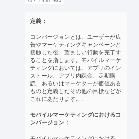
< 1 min read
定義：
コンバージョンとは、ユーザーが広
告やマーケティングキャンペーンと
接触した後、望ましい行動を完了す
ることを指します。モバイルマーケ
ティングにおいては、アプリのイン
ストール、アプリ内課金、定期購
読、あるいはマーケターが価値ある
ものと定義したその他の目標などが
これにあたります。.
モバイルマーケティングにおけるコ
ンバージョン：
モバイルマーケティングにおける