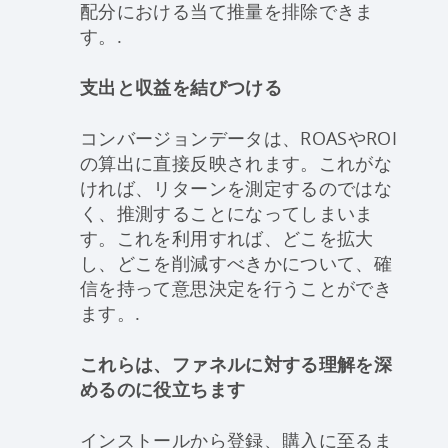
配分における当て推量を排除できま
す。.
支出と収益を結びつける
コンバージョンデータは、ROASやROI
の算出に直接反映されます。これがな
ければ、リターンを測定するのではな
く、推測することになってしまいま
す。これを利用すれば、どこを拡大
し、どこを削減すべきかについて、確
信を持って意思決定を行うことができ
ます。.
これらは、ファネルに対する理解を深
めるのに役立ちます
インストールから登録、購入に至るま