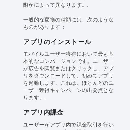
階かによって異なります。.
一般的な変換の種類には、次のような
ものがあります：
アプリのインストール
モバイルユーザー獲得において最も基
本的なコンバージョンです。ユーザー
が広告を閲覧またはクリックし、アプ
リをダウンロードして、初めてアプリ
を起動します。これは、ほとんどのユ
ーザー獲得キャンペーンの出発点とな
ります。.
アプリ内課金
ユーザーがアプリ内で課金取引を行い