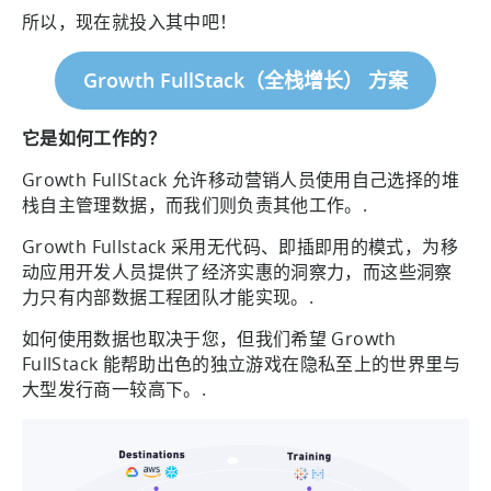
所以，现在就投入其中吧！
Growth FullStack（全栈增长） 方案
它是如何工作的？
Growth FullStack 允许移动营销人员使用自己选择的堆
栈自主管理数据，而我们则负责其他工作。.
Growth Fullstack 采用无代码、即插即用的模式，为移
动应用开发人员提供了经济实惠的洞察力，而这些洞察
力只有内部数据工程团队才能实现。.
如何使用数据也取决于您，但我们希望 Growth
FullStack 能帮助出色的独立游戏在隐私至上的世界里与
大型发行商一较高下。.