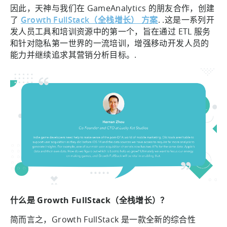
因此，天神与我们在 GameAnalytics 的朋友合作，创建
了
Growth FullStack（全栈增长） 方案
. .这是一系列开
发人员工具和培训资源中的第一个，旨在通过 ETL 服务
和针对隐私第一世界的一流培训，增强移动开发人员的
能力并继续追求其营销分析目标。.
什么是 Growth FullStack（全栈增长）？
简而言之，Growth FullStack 是一款全新的综合性