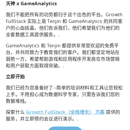
天神 x GameAnalytics
我们不能把所有的功劳都归于这个出色的平台。Growth
FullStack 实际上是 Tenjin 和 GameAnalytics 的共同客
户的心血结晶，他们告诉我们，他们希望我们为他们的
全套数据工具提供服务。.
GameAnalytics 和 Tenjin 都提供非常受欢迎的免费平
台，并共同致力于教育我们的客户。我们都坚定地站在
弱势一方，希望帮助游戏和应用程序开发商在市场营销
和用户获取方面取得突破。.
立即开始
我们已经为您准备好了--简单的培训材料和工具让您轻松
上手。不用担心成为数据科学专家，只需告诉我们您的
数据堆栈。.
探索什么
Growth FullStack（全栈增长） 方案
提供的
服务，并立即预约会议进行演示。.