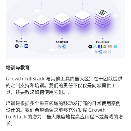
培训与教育
Growth FullStack 与其他工具的最大区别在于团队提供
的定制支持和培训。我们的责任不仅仅是向您提供工
具，还要教您如何使用它们。.
培训是根据多个垂直领域的移动发行商的日常使用案例
设计的。我们希望确保您能够充分发挥 Growth
FullStack 的潜力，最大限度地提高应用程序或游戏的增
长。.