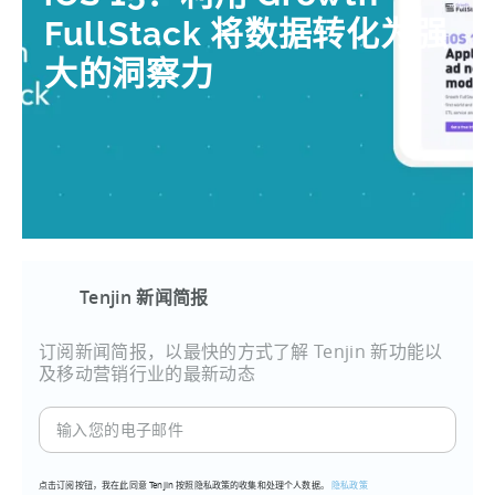
FullStack 将数据转化为强
大的洞察力
Tenjin 新闻简报
订阅新闻简报，以最快的方式了解 Tenjin 新功能以
及移动营销行业的最新动态
输
入
您
点击订阅按钮，我在此同意 Tenjin 按照隐私政策的收集和处理个人数据。
隐私政策
的