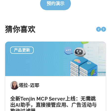
预约演示
猜你喜欢
产品更新
塔拉-迈耶
全新Tenjin MCP Server上线：无需跳
出AI助手，直接接管应用、广告活动与