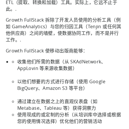
ETL（提取、转换和加载）工具。实际上，它远不止于
此。.
Growth FullStack 拆除了开发人员使用的分析工具（例
如 GameAnalytics）与您的归因工具（Tenjin 或任何其
他供应商）之间的墙壁，使数据协同工作，而不是并行
工作。.
Growth FullStack 使移动出版商能够：
收集他们所需的数据（从 SKAdNetwork、
AppLovin 等来源收集数据）
以他们想要的方式进行存储（使用 Google
BigQuery、Amazon S3 等平台）
通过建立在数据之上的直观仪表盘（如
Metabase、Tableau 等）获得洞察力
使用现成的或定制的分析（从培训库中选择或根据
您的使用情况选择）优化他们的营销活动