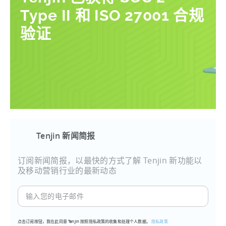
Type II 和 ISO 27001 合规
验证
Tenjin 新闻简报
订阅新闻简报，以最快的方式了解 Tenjin 新功能以
及移动营销行业的最新动态
输
入
您
点击订阅按钮，我在此同意 Tenjin 按照隐私政策的收集和处理个人数据。
隐私政策
的