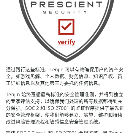
通过践行这些标准，Tenjin 可以有效确保用户的资产安
全，如游戏见解、个人数据、财务信息、知识产权、员
工详细信息以及其他第三方委托的任何信息。
Tenjin 始终遵循最高标准的安全管理准则，并得到独立
的专家评估支持，以确保我们处理的所有数据都得到充
分保护。SOC 2 和 ISO 27001 的鉴证程序提供了最先进
的安全管理框架，使我们能够建立、实施、维护和持续
改进风险管理流程和敏感信息安全管理系统。
完成 SOC 2 Type II 和 ISO 27001 合规鉴证，是 Tenjin