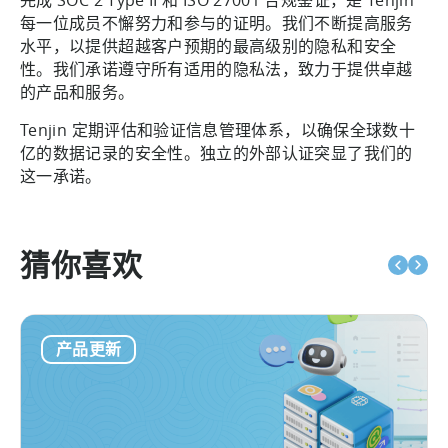
每一位成员不懈努力和参与的证明。我们不断提高服务
水平，以提供超越客户预期的最高级别的隐私和安全
性。我们承诺遵守所有适用的隐私法，致力于提供卓越
的产品和服务。
Tenjin 定期评估和验证信息管理体系，以确保全球数十
亿的数据记录的安全性。独立的外部认证突显了我们的
这一承诺。
猜你喜欢
产品更新