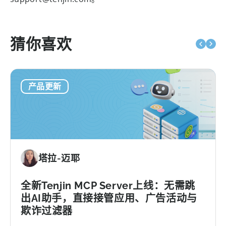
猜你喜欢
产品更新
塔拉-迈耶
全新Tenjin MCP Server上线：无需跳
出AI助手，直接接管应用、广告活动与
欺诈过滤器