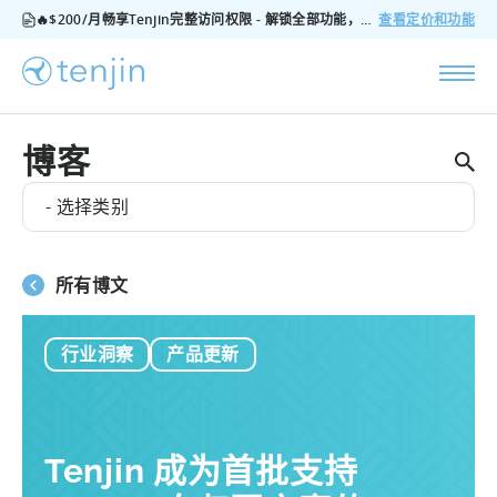
🔥$200/月畅享Tenjin完整访问权限 - 解锁全部功能，无隐藏费用，随时可取消
查看定价和功能
博客
- 选择类别
所有博文
行业洞察
产品更新
Tenjin 成为首批支持