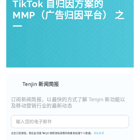
TikTok 自归因方案的
MMP（广告归因平台） 之
一
Tenjin 新闻简报
订阅新闻简报，以最快的方式了解 Tenjin 新功能以
及移动营销行业的最新动态
点击订阅按钮，我在此同意 Tenjin 按照隐私政策的收集和处理个人数据。
隐私政策