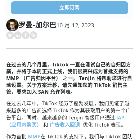
罗曼-加尔巴
10 月 12, 2023
在过去的几个月里，Tiktok 一直在测试自己的自归因方
案，并将于本周正式上线，我们很高兴成为首批支持的
MMP （广告归因平台） 之一。 Tenjin 将帮助您进行自
动设置。关于方案迁移，请先通知您的 TikTok 销售主
管，要求加入 SAN 允许列表。
在过去几年中，TikTok 经历了蓬勃发展，我们见证了越
来越多的广告商选择 TikTok 作为其获取用户的第一个广
告平台。同时，越来越多的 Tenjin 高级用户通过
IAP
（应用内购买）
和
广告收入回调
优化 TikTok 表现。
作为首批
MMP
在 TikTok 的支持下，我们与 TikTok 团队