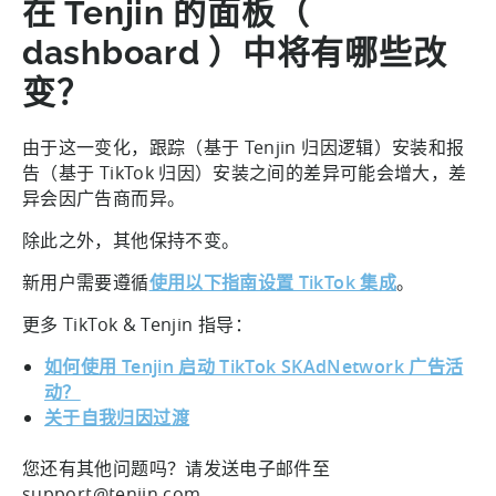
在 Tenjin 的面板（
dashboard ）中将有哪些改
变？
由于这一变化，跟踪（基于 Tenjin 归因逻辑）安装和报
告（基于 TikTok 归因）安装之间的差异可能会增大，差
异会因广告商而异。
除此之外，其他保持不变。
新用户需要遵循
使用以下指南设置 TikTok 集成
。
更多 TikTok & Tenjin 指导：
如何使用 Tenjin 启动 TikTok SKAdNetwork 广告活
动？
关于自我归因过渡
您还有其他问题吗？请发送电子邮件至
support@tenjin.com。