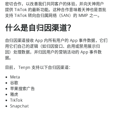
密切合作，以改善我们共同客户的体验，并向天神用户
提供 TikTok 的最新功能。这种合作意味着天神也是首批
支持 TikTok 转向自归属网络（SAN）的 MMP 之一。
什么是自归因渠道？
自归因渠道接收 App 内所有用户的 App 事件数据，它们
用它们自己的逻辑（如归因窗口、启用或禁用展示归
因）处理数据，并归因用户的营销活动的 App 事件数
据。
目前， Tenjin 支持以下自归因渠道：
Meta
谷歌
苹果搜索广告
雅虎
TikTok
Snapchat