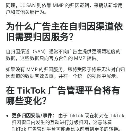
同理，非 SAN 则依靠 MMP 的归因逻辑，来确认新增用
户和其他关键行为。
为什么广告主在自归因渠道依
旧需要归因服务？
自归因渠道（SAN）通常不向广告主提供更细颗粒度的
数据，这些数据只向官方合作的 MMP 提供。
如果没有 MMP 的归因服务，您将受限于将来无法对自归
因渠道的数据有效去重，并在一个统一的视图中展示。
在 TikTok 广告管理平台将有
哪些变化？
更多归因安装/事件：
由于 TikTok 现在将对在 TikTok
归因窗口内发生的互动进行分级归因，这意味着
TikTok 广告管理平台可能会比以前看到更多的转换。