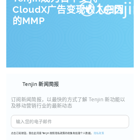
CloudX广告变现收入归因
的MMP
Tenjin 新闻简报
订阅新闻简报，以最快的方式了解 Tenjin 新功能以
及移动营销行业的最新动态
点击订阅按钮，我在此同意 Tenjin 按照隐私政策的收集和处理个人数据。
隐私政策