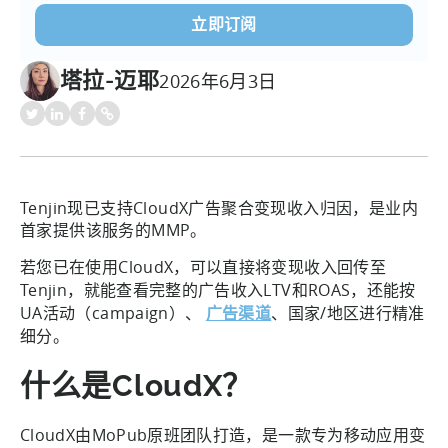
塔拉-迈耶
2026年6月3日
Tenjin现已支持CloudX广告聚合变现收入归因，是业内
首家提供该服务的MMP。
若您已在使用CloudX，可以直接将变现收入回传至
Tenjin，就能查看完整的广告收入LTV和ROAS，还能按
UA活动（campaign）、
广告渠道
、国家/地区进行精准
细分。
什么是CloudX？
CloudX由MoPub原班团队打造，是一款专为移动应用变