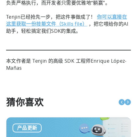
负责严格执行，而开发者只需要优雅地“躺赢”。
Tenjin已经抢先一步，把这件事做成了！
你可以直接在
这里获取一份技能文件（Skills file）
，把它喂给你的AI
助手，轻松搞定我们SDK的集成。
本文作者是 Tenjin 的高级 SDK 工程师Enrique López-
Mañas
猜你喜欢
产品更新