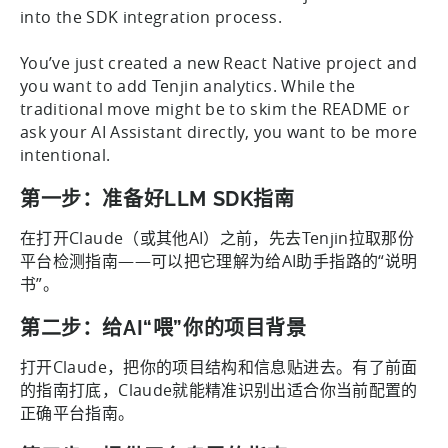
into the SDK integration process.
You’ve just created a new React Native project and
you want to add Tenjin analytics. While the
traditional move might be to skim the README or
ask your AI Assistant directly, you want to be more
intentional.
第一步：准备好LLM SDK指南
在打开Claude（或其他AI）之前，先去Tenjin拉取那份
平台检测指南——可以把它理解为给AI助手指路的“说明
书”。
第二步：给AI“喂”你的项目背景
打开Claude，把你的项目结构和信息贴进去。有了前面
的指南打底，Claude就能精准识别出适合你当前配置的
正确平台指南。