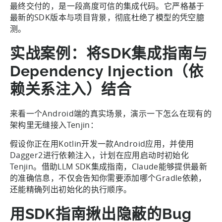
最终交付的，是一段高度可信的集成代码。它严格基于
最新的SDK版本与项目背景，彻底杜绝了模型的凭空臆
测。
实战案例：将SDK集成指南与
Dependency Injection（依
赖关系注入）结合
来看一个Android端的真实场景，演示一下怎么在现有的
架构里无缝接入Tenjin：
假设你正在用Kotlin开发一款Android应用，并使用
Dagger2进行依赖注入，计划在应用启动时初始化
Tenjin。借助LLM SDK集成指南，Claude能够提供最新
的准确信息，不仅会告知你需要添加哪个Gradle依赖，
还能精确列出初始化的执行顺序。
用SDK指南揪出隐蔽的Bug