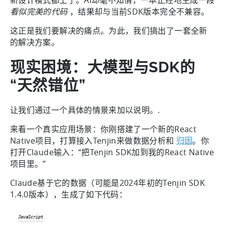
看似完美的代码
，结果却与当前SDK版本完全不兼容。
这正是我们要解决的痛点。为此，我们搞出了一套全新
的解决方案。
现实困境：大模型与SDK的
“天然错位”
让我们通过一个具体的情景来加以说明。.
来看一个真实应用场景：你刚搭建了一个新的React
Native项目，打算接入Tenjin来做数据分析和
归因
。你
打开Claude输入：“把Tenjin SDK加到我的React Native
项目里。”
Claude基于它的数据（可能是2024年初的Tenjin SDK
1.4.0版本），生成了如下代码：
JavaScript