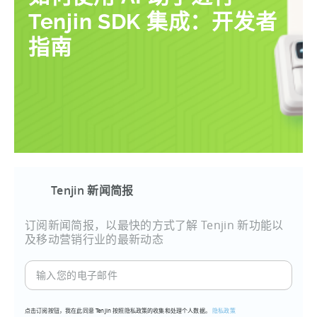
Tenjin SDK 集成：开发者
指南
Tenjin 新闻简报
订阅新闻简报，以最快的方式了解 Tenjin 新功能以
及移动营销行业的最新动态
输
入
您
点击订阅按钮，我在此同意 Tenjin 按照隐私政策的收集和处理个人数据。
隐私政策
的