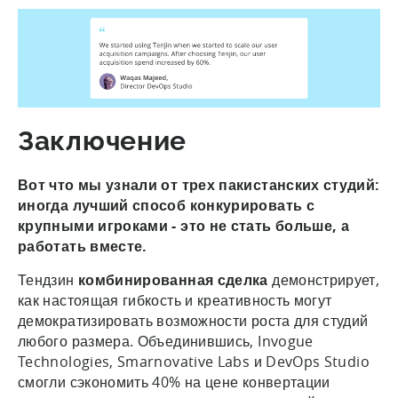
Заключение
Вот что мы узнали от трех пакистанских студий:
иногда лучший способ конкурировать с
крупными игроками - это не стать больше, а
работать вместе.
Тендзин
комбинированная сделка
демонстрирует,
как настоящая гибкость и креативность могут
демократизировать возможности роста для студий
любого размера. Объединившись, Invogue
Technologies, Smarnovative Labs и DevOps Studio
смогли сэкономить 40% на цене конвертации