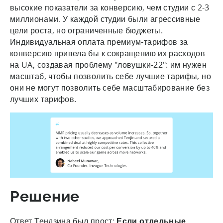
высокие показатели за конверсию, чем студии с 2-3
миллионами. У каждой студии были агрессивные
цели роста, но ограниченные бюджеты.
Индивидуальная оплата премиум-тарифов за
конверсию привела бы к сокращению их расходов
на UA, создавая проблему "ловушки-22": им нужен
масштаб, чтобы позволить себе лучшие тарифы, но
они не могут позволить себе масштабирование без
лучших тарифов.
Решение
Ответ Тендзина был прост:
Если отдельные