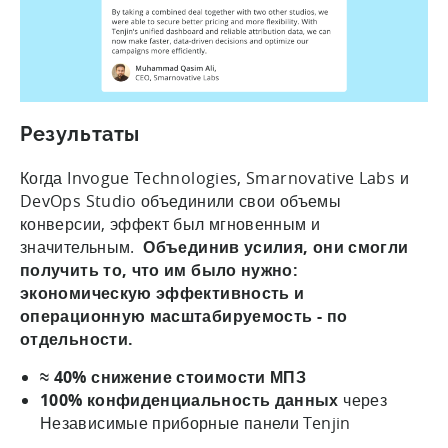
Результаты
Когда Invogue Technologies, Smarnovative Labs и
DevOps Studio объединили свои объемы
конверсии, эффект был мгновенным и
значительным.
Объединив усилия, они смогли
получить то, что им было нужно:
экономическую эффективность и
операционную масштабируемость - по
отдельности.
≈ 40% снижение стоимости МПЗ
100% конфиденциальность данных
через
Независимые приборные панели Tenjin