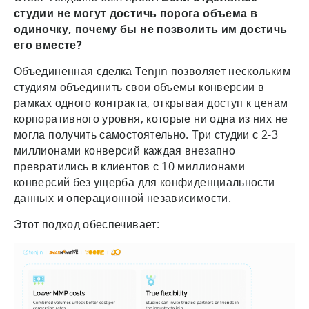
студии не могут достичь порога объема в
одиночку, почему бы не позволить им достичь
его вместе?
Объединенная сделка Tenjin позволяет нескольким
студиям объединить свои объемы конверсии в
рамках одного контракта, открывая доступ к ценам
корпоративного уровня, которые ни одна из них не
могла получить самостоятельно. Три студии с 2-3
миллионами конверсий каждая внезапно
превратились в клиентов с 10 миллионами
конверсий без ущерба для конфиденциальности
данных и операционной независимости.
Этот подход обеспечивает: