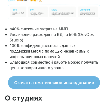
≈40% снижение затрат на ММП
Увеличение расходов на ВД на 60% (DevOps
Studio)
100% конфиденциальность данных
поддерживается с помощью независимых
информационных панелей
Благодаря совместной работе можно получить
цены корпоративного уровня
Скачать тематическое исследование
О студиях