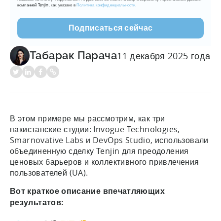
компанией Tenjin, как указано в
Политика конфиденциальности.
Табарак Парача
11 декабря 2025 года
В этом примере мы рассмотрим, как три
пакистанские студии: Invogue Technologies,
Smarnovative Labs и DevOps Studio, использовали
объединенную сделку Tenjin для преодоления
ценовых барьеров и коллективного привлечения
пользователей (UA).
Вот краткое описание впечатляющих
результатов: