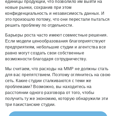
единицы продукции, что позволило им выйти на
новые рынки, сохранив при этом
конфиденциальность и независимость данных. И
это произошло потому, что они перестали пытаться
решить проблему по отдельности.
Барьеры роста часто имеют совместные решения.
Если модели ценообразования благоприятствуют
предприятиям, небольшие студии и агентства все
равно могут создать свои собственные
возможности благодаря сотрудничеству.
Мы считаем, что расходы на MMP не должны стать
для вас препятствием. Поэтому оглянитесь на свою
сеть. Какие студии сталкиваются с теми же
проблемами? Возможно, вы находитесь на
расстоянии одного разговора от того, чтобы
получить ту же экономию, которую обнаружили эти
три пакистанские студии.