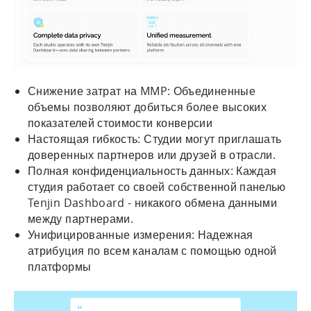
Снижение затрат на MMP: Объединенные
объемы позволяют добиться более высоких
показателей стоимости конверсии
Настоящая гибкость: Студии могут приглашать
доверенных партнеров или друзей в отрасли.
Полная конфиденциальность данных: Каждая
студия работает со своей собственной панелью
Tenjin Dashboard - никакого обмена данными
между партнерами.
Унифицированные измерения: Надежная
атрибуция по всем каналам с помощью одной
платформы