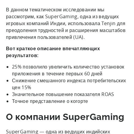
В данном тематическом исследовании мы
рассмотрим, как SuperGaming, одна из ведущих
игровых компаний Индии, использовала Tenjin для
преодоления трудностей и расширения масштабов
привлечения пользователей (UA).
Вот краткое описание впечатляющих
результатов:
25% позволило увеличить количество установок
приложения в течение первых 60 дней
Снижение смешанного индекса потребительских
цен 15%
Значительное повышение показателя ROAS
Точное представление о когорте
О компании SuperGaming
SuperGaming — одна из ведущих индийских