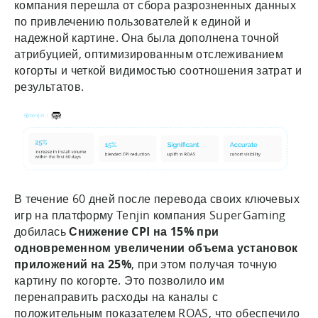
компания перешла от сбора разрозненных данных
по привлечению пользователей к единой и
надежной картине. Она была дополнена точной
атрибуцией, оптимизированным отслеживанием
когорты и четкой видимостью соотношения затрат и
результатов.
В течение 60 дней после перевода своих ключевых
игр на платформу Tenjin компания SuperGaming
добилась
Снижение CPI на 15% при
одновременном увеличении объема установок
приложений на 25%
, при этом получая точную
картину по когорте. Это позволило им
перенаправить расходы на каналы с
положительным показателем ROAS, что обеспечило