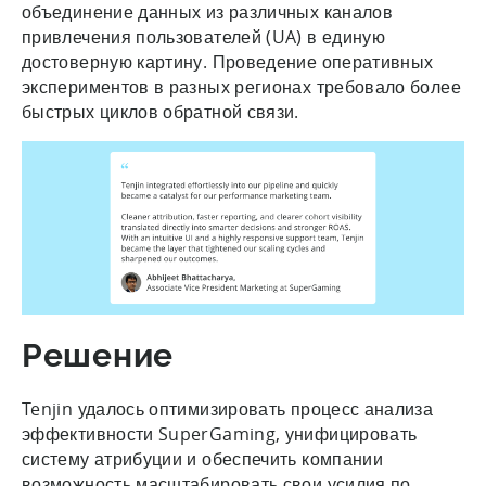
объединение данных из различных каналов
привлечения пользователей (UA) в единую
достоверную картину. Проведение оперативных
экспериментов в разных регионах требовало более
быстрых циклов обратной связи.
Решение
Tenjin удалось оптимизировать процесс анализа
эффективности SuperGaming, унифицировать
систему атрибуции и обеспечить компании
возможность масштабировать свои усилия по