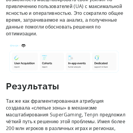
привлечению пользователей (UA) с максимальной
ясностью и оперативностью. Это сократило общее
время, затрачиваемое на анализ, а полученные
данные помогли обосновать решения по
оптимизации.
Результаты
Так же как фрагментированная атрибуция
создавала «слепые зоны» в механизме
масштабирования SuperGaming, Tenjin предложил
чёткий путь к решению этой проблемы. Имея более
200 млн игроков в различных играх и регионах,