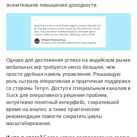
значительное повышение доходности.
Однако для достижения успеха на индийском рынке
мобильных игр требуется нечто большее, чем
просто удобная панель управления. Решающую
роль сыграла оперативная и практичная поддержка
со стороны Tenjin. Доступ к специальным каналам в
Slack для оперативного решения проблем,
интуитивно понятный интерфейс, сокративший
время на анализ, а также практические
рекомендации помогли сократить циклы
масштабирования.