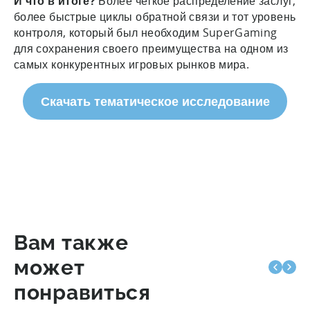
И что в итоге?
Более четкое распределение заслуг,
более быстрые циклы обратной связи и тот уровень
контроля, который был необходим SuperGaming
для сохранения своего преимущества на одном из
самых конкурентных игровых рынков мира.
Скачать тематическое исследование
Вам также
может
понравиться