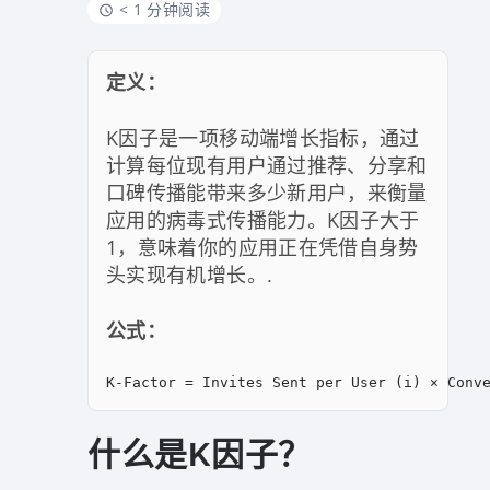
< 1 分钟阅读
定义：
K因子是一项移动端增长指标，通过
计算每位现有用户通过推荐、分享和
口碑传播能带来多少新用户，来衡量
应用的病毒式传播能力。K因子大于
1，意味着你的应用正在凭借自身势
头实现有机增长。.
公式：
K-Factor = Invites Sent per User (i) × Conv
什么是K因子？