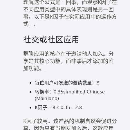
理解这个公式是一回事，而观察K因子在
不同应用类型中的具体表现则是另一回
事。以下是K因子在实际应用中的运作方
式。.
社交或社区应用
群聊应用的核心在于邀请他人加入。分
享是其核心功能，而非事后才添加的附
加功能。.
每位用户可发送的邀请数量：8
转换率：0.35simplified Chinese
(Mainland)
K因子 = 8 × 0.35 = 2.8
K因子较高。该产品的机制自然会促进分
享，因为只有当朋友加入后，这款应用