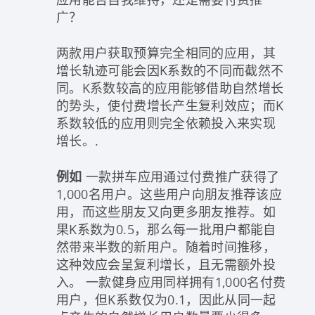
广？
两款用户获取预算完全相同的应用，其
增长轨迹可能会因K系数的不同而截然不
同。K系数较高的应用能够借助自然增长
的势头，使付费增长产生复利效应；而K
系数较低的应用则完全依赖投入来实现
增长。.
例如
一款拼车应用通过付费推广获得了
1,000名用户。这些用户向朋友推荐该应
用，而这些朋友又向更多朋友推荐。如
果K系数为0.5，那么每一批用户都能自
然带来半数的新用户。随着时间推移，
这种效应会呈复利增长，且无需额外投
入。 一款健身应用同样拥有1,000名付费
用户，但K系数仅为0.1，因此从同一起