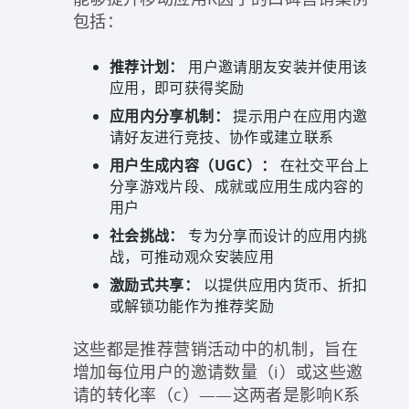
包括：
推荐计划：
用户邀请朋友安装并使用该
应用，即可获得奖励
应用内分享机制：
提示用户在应用内邀
请好友进行竞技、协作或建立联系
用户生成内容（UGC）：
在社交平台上
分享游戏片段、成就或应用生成内容的
用户
社会挑战：
专为分享而设计的应用内挑
战，可推动观众安装应用
激励式共享：
以提供应用内货币、折扣
或解锁功能作为推荐奖励
这些都是推荐营销活动中的机制，旨在
增加每位用户的邀请数量（i）或这些邀
请的转化率（c）——这两者是影响K系