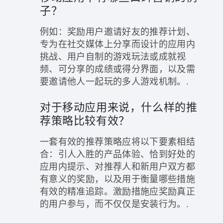
子？
例如：奖励用户邀请好友的推荐计划、
专为在社交媒体上分享而设计的应用内
挑战、用户自制的游戏玩法或成就视
频、可分享的成绩或得分界面，以及需
要邀请他人一起玩的多人游戏机制。.
对于移动应用来说，什么样的推
荐策略比较有效？
一套有效的推荐策略应将以下要素相结
合：引人入胜的产品体验、恰到好处的
应用内提示、对推荐人和新用户双方都
有意义的奖励，以及用于衡量哪些措施
有效的精准追踪。激励措施应奖励真正
的用户参与，而不仅仅是安装行为。.