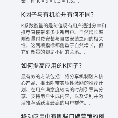
装，则 K = 5 × 0.3 = 1.5。.
K因子与有机抬升有何不同？
K系数衡量的是每位现有用户通过分享和
推荐直接带来多少新用户。自然增长率
则衡量付费安装与自然安装之间的相关
性。这两项指标都侧重于自然增长，但
它们衡量的却是不同的关系。.
如何提高应用的K因子？
最有效的方法包括：将分享机制融入核
心产品、推出附带实质性激励的推荐计
划、在用户满意度较高的时刻引导其分
享、支持用户生成内容，以及识别并激
活推荐活跃度最高的用户群体。.
移动应用中有哪些口碑营销的例