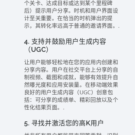
个关卡、达成目标或达到某个里程碑
后）提示用户分享。时机和用户界面设
计至关重要。在恰当的时机弹出的提
示，其转化率远高于普通的邀请界面。.
4. 支持并鼓励用户生成内容
（UGC）
让用户能够轻松地在您的应用内创建和
分享内容。用户在社交平台上分享的自
制视频、截图和成就，能够有效提升自
然曝光度和应用安装量。在移动端效果
良好的用户生成内容（UGC）创意包
括：可分享的成绩单、精彩回放以及个
性化结果页面。.
5. 寻找并激活您的高K用户