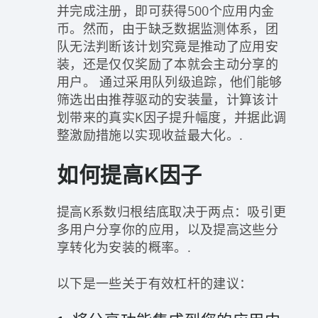
并完成注册，即可获得500个应用内金
币。然而，由于缺乏数据监测体系，团
队无法判断该计划究竟是推动了应用安
装，还是仅仅奖励了本就会主动分享的
用户。 通过采用队列级追踪，他们能够
筛选出由推荐驱动的安装量，计算该计
划带来的真实K因子提升幅度，并据此调
整激励措施以实现收益最大化。.
如何提高K因子
提高K系数归根结底取决于两点：吸引更
多用户分享你的应用，以及提高这些分
享转化为安装的概率。.
以下是一些关于有效杠杆的建议：