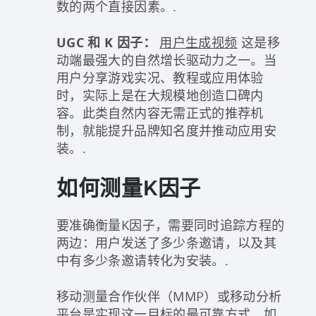
数的两个直接因素。.
UGC 和 K 因子：
用户生成视频
这是移
动端最强大的自然增长驱动力之一。当
用户分享游戏实况、教程或应用体验
时，实际上是在大规模地创造口碑内
容。此类自然内容无需正式的推荐机
制，就能提升品牌知名度并推动应用安
装。.
如何测量K因子
要准确衡量K因子，需要同时追踪方程的
两边：用户发送了多少条邀请，以及其
中有多少条邀请转化为安装。.
移动测量合作伙伴（MMP）或移动分析
平台是实现这一目标的最可靠方式。如