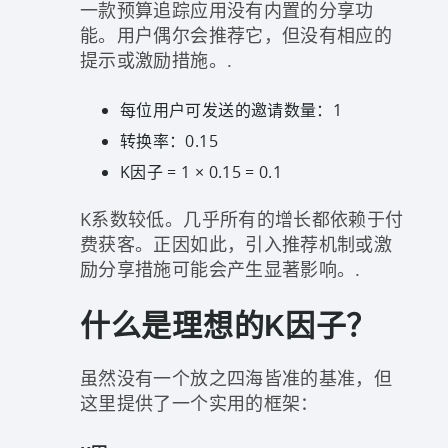
一款预算追踪应用没有内置的分享功
能。用户偶尔会推荐它，但没有相应的
提示或激励措施。.
每位用户可发送的邀请数量：1
转换率：0.15
K因子 = 1 × 0.15 = 0.1
K系数较低。几乎所有的增长都依赖于付
费获客。正因如此，引入推荐机制或激
励分享措施可能会产生显著影响。.
什么是理想的K因子？
虽然没有一个放之四海皆准的基准，但
这里提供了一个实用的框架：