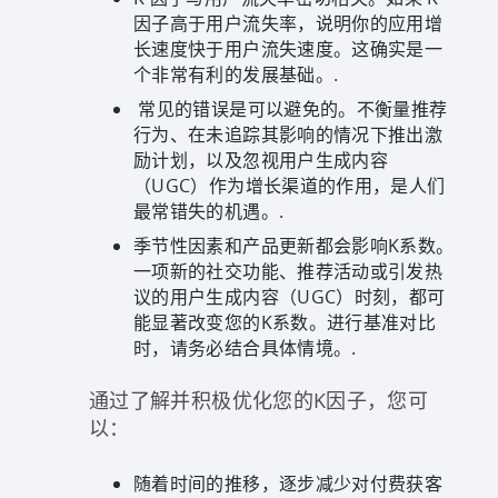
因子高于用户流失率，说明你的应用增
长速度快于用户流失速度。这确实是一
个非常有利的发展基础。.
常见的错误是可以避免的。不衡量推荐
行为、在未追踪其影响的情况下推出激
励计划，以及忽视用户生成内容
（UGC）作为增长渠道的作用，是人们
最常错失的机遇。.
季节性因素和产品更新都会影响K系数。
一项新的社交功能、推荐活动或引发热
议的用户生成内容（UGC）时刻，都可
能显著改变您的K系数。进行基准对比
时，请务必结合具体情境。.
通过了解并积极优化您的K因子，您可
以：
随着时间的推移，逐步减少对付费获客