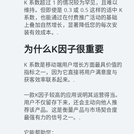
K 系数超过 1 的情况较为罕见，且难以
维持。但即使是 0.3 或 0.5 这样的适中 K
系数，也能通过在付费推广活动的基础
上叠加自然增长，显著降低您的每次安
装有效成本。.
为什么K因子很重要
K 系数是移动端用户增长方面最具价值的
指标之一，因为它直接将用户满意度与
获客效率联系起来。.
一款K因子较高的应用说明其运营得当。
用户不仅留存下来，还会主动向他人推
荐该产品。这是衡量产品与市场契合度
最强有力的信号之一。.
它能帮助您：