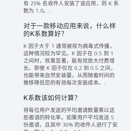
有 25% 名收件人安装了该应用，则 K 系
数为 1.0。.
对于一款移动应用来说，什么样
的K系数算好？
K 因子大于 1 通常被视为病毒式传播，
这种情况较为罕见。K 因子在 0.5 到 1
之间时，效果显著，能有效放大付费增
长。即使 K 因子仅在 0.2 到 0.5 之间，
也能带来自然安装量，从而随着时间的
推移降低您的有效每次安装成本。.
K系数该如何计算？
将每位用户发送的平均邀请数量乘以这
些邀请的转化率。如果用户平均发送 5
份邀请，且其中 30% 的收件人进行了安