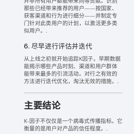
并非所有用户都能带来同等贡献。识别
那些已经带来推荐的用户——按国家、
获客渠道和行为进行细分——并制定专
门针对此类用户的计划，以激活更多类
似用户。.
6. 尽早进行评估并迭代
从上线之初就开始追踪K因子。早期数据
能揭示哪些产品时刻、渠道和用户群体
能带来最多的引流活动。对行之有效的
方法进行迭代优化，淘汰无效的措施。.
主要结论
K-因子不仅仅是一个病毒式传播指标。它
衡量的是用户对产品的信任程度。.