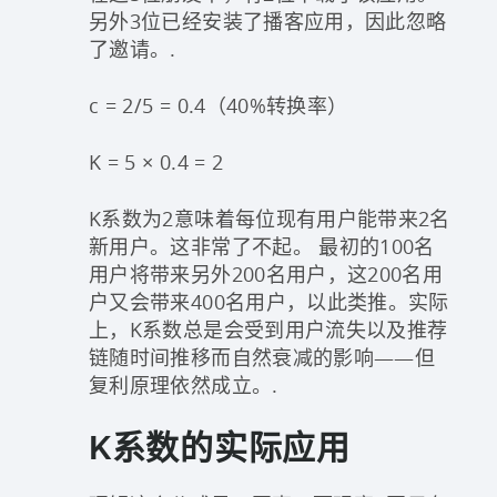
另外3位已经安装了播客应用，因此忽略
了邀请。.
c = 2/5 = 0.4（40%转换率）
K = 5 × 0.4 = 2
K系数为2意味着每位现有用户能带来2名
新用户。这非常了不起。 最初的100名
用户将带来另外200名用户，这200名用
户又会带来400名用户，以此类推。实际
上，K系数总是会受到用户流失以及推荐
链随时间推移而自然衰减的影响——但
复利原理依然成立。.
K系数的实际应用