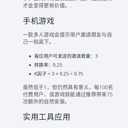
才会变得更有价值。.
手机游戏
一款多人游戏会提示用户邀请朋友与自
己一较高下。.
每位用户可发送的邀请数量：3
转换率：0.25
K因子 = 3 × 0.25 = 0.75
虽然低于1，但仍然具有意义。每100名
付费用户，该游戏就能通过推荐带来75
次额外的自然安装。.
实用工具应用