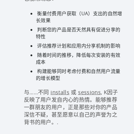
衡量付费用户获取（UA）支出的自然增
长效果
判断您的产品是否天然具有促进分享的
特性
评估推荐计划和应用内分享机制的影响
随着时间的推移，降低每次安装的有效
成本
构建能够同时考虑付费和自然用户流量
的增长模型
与……不同
installs
或
sessions
, K因子
反映了用户发自内心的热情。能够推荐
一群朋友的用户，正是那些对你的产品
深信不疑，甚至愿意以自己的声誉为之
背书的用户。.