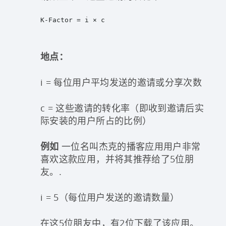
K-Factor = i × c
地点：
i = 每位用户平均发送的邀请或分享次数
c = 这些邀请的转化率（即收到邀请后实
际安装的用户所占的比例）
例如
一位名叫杰克的播客应用用户非常
喜欢这款应用，并将其推荐给了5位朋
友。.
i = 5（每位用户发送的邀请数量）
在这5位朋友中，有2位下载了该应用。