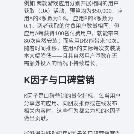
例如
两款游戏应用分别开展相同的用户
获取（UA）活动，预算均为$50,000。应
用A的K系数为0.8。 应用B的K系数为
0.1。两者获取的付费用户数量相同，但
应用A每获得100名付费用户，就能带来
80次自然安装；而应用B仅能带来10次。
随着时间推移，应用A的实际每次安装成
本大幅降低——且其自然用户基数在无
需额外投入的情况下持续增长。.
K因子与口碑营销
K因子是口碑营销的量化指标。每当用户
分享您的应用、向朋友推荐或在线发布
相关内容时，这些行为都会为您的K因子
做出贡献。.
能够提升移动应用K因子的口碑营销案例