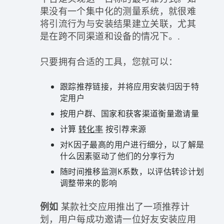
果没有一个集中化的测量系统，就很难
将引流行为与安装结果建立关联，尤其
是在跨不同渠道和设备的情况下。.
只要拥有合适的工具，您就可以：
跟踪推荐链接，并将应用安装归因于特
定用户
按用户群、国家和获客渠道衡量邀请量
计算
转化率
按引荐来源
对K因子最高的用户进行细分，以了解是
什么因素驱动了他们的分享行为
随时间推移监测K系数，以评估转诊计划
调整带来的影响
例如
某款社交应用推出了一项推荐计
划，用户每成功邀请一位好友安装应用