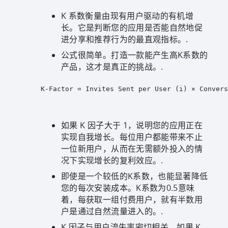
K 系数衡量由现有用户驱动的有机增
长。它是判断您的应用是否能自然地促
进分享和推荐行为的最直观指标。.
公式很简单。打造一款能产生高K系数的
产品，这才是真正的挑战。.
K-Factor = Invites Sent per User (i) × Convers
如果 K 因子大于 1，说明您的应用正在
实现自我增长。每位用户都能带来不止
一位新用户，从而在无需额外投入的情
况下实现增长的复利效应。.
即使是一个较低的K系数，也能显著降低
您的每次安装成本。K系数为0.5意味
着，每获取一组付费用户，就有半数用
户是通过自然流量进入的。.
K 因子与用户流失率密切相关。如果 K