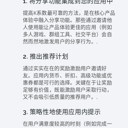
1. 将分享功能集成到您的应用中
提高K系数最可靠的方法，是在核心产品
体验中融入分享功能。那些通过邀请他
人使用能让产品体验更佳的应用（例如
多人游戏、群组工具、社交平台）会自
然而然地激发用户的分享行为。.
2. 推出推荐计划
通过实实在在的奖励激励用户邀请好
友。应用内货币、折扣、高级功能或优
惠券都是可行的选择。关键在于让奖励
足够有价值，既能激励用户采取行动，
又不会吸引低质量的推荐用户。.
3. 策略性地使用应用内提示
在用户满意度较高的时刻（例如完成一