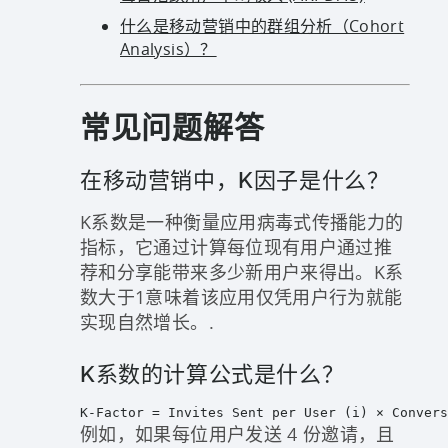
什么是移动营销中的群组分析（Cohort
Analysis）？
常见问题解答
在移动营销中，K因子是什么？
K系数是一种衡量应用病毒式传播能力的
指标，它通过计算每位现有用户通过推
荐和分享能带来多少新用户来得出。K系
数大于1意味着该应用仅凭用户行为就能
实现自然增长。.
K系数的计算公式是什么？
K-Factor = Invites Sent per User (i) × Convers
例如，如果每位用户发送 4 份邀请，且