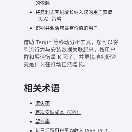
的依赖
将复利式有机增长纳入您的用户获取
（UA）策略
识别并激活您最有价值的用户
借助 Tenjin 等移动分析工具，您可以将
引流行为与安装数据关联起来，按用户
群和渠道衡量 K 因子，并更快地判断究
竟是什么在推动自然增长。.
相关术语
流失率
每次安装成本（CPI）
留存率
每日活跃用户平均收入 (ARPDAU)