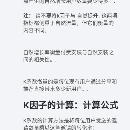
点产生的自然增长用户数量要少得多。.
注：
请不要将k因子与
自然提升
. 这两项
指标都侧重于自然流量，但它们衡量的
内容不同。.
自然增长率衡量付费安装与自然安装之
间的相关性。.
K系数衡量的是每位现有用户通过分享和
推荐直接带来多少新用户。.
K因子的计算：计算公式
K系数的计算方法是将每位用户发送的邀
请数量乘以这些邀请的转化率：