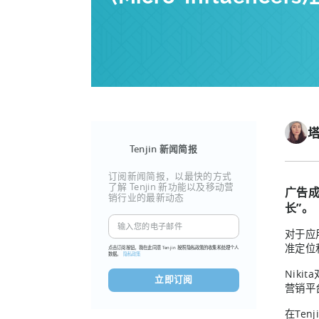
Tenjin 新闻简报
订阅新闻简报，以最快的方式
了解 Tenjin 新功能以及移动营
广告成
销行业的最新动态
长”。
对于应
准定位
点击订阅按钮，我在此同意 Tenjin 按照隐私政策的收集和处理个人
数据。
隐私政策
Nik
营销平
在Ten