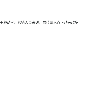
对于移动应用营销人员来说，最佳切入点正越来越多