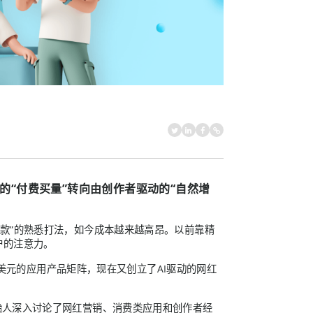
的“付费买量”转向由创作者驱动的“自然增
爆款”的熟悉打法，如今成本越来越高昂。以前靠精
户的注意力。
0万美元的应用产品矩阵，现在又创立了AI驱动的网红
lly创始人深入讨论了网红营销、消费类应用和创作者经