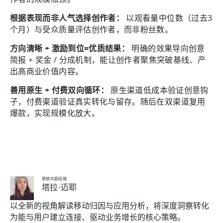
根据表现而非人气选择创作者：
以观看量中位数（过去3
个月）与受众质量评估创作者，而非粉丝数。
方向清晰 + 激励到位=优质结果：
明确的效果导向创意
简报 + 奖金 / 分成机制，能让创作者聚焦突破基线、产
出高商业价值内容。
善用原生 + 付费双向循环：
原生渠道低成本验证创意钩
子，付费渠道验证真实转化与留存。随后在双渠道复用
爆款，实现规模化放大。
营销内容经理
塔拉-迈耶
以全新的视角解读移动归因与应用分析，将深度洞察转化
为能与用户建立连接、驱动业务增长的核心策略。