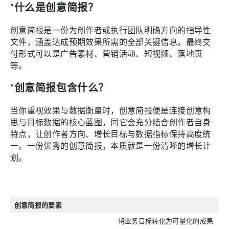
*什么是创意简报？
创意简报是一份为创作者或执行团队明确方向的指导性
文件，涵盖达成预期效果所需的全部关键信息。最终交
付形式可以是广告素材、营销活动、短视频、落地页
等。
*创意简报包含什么？
当你重视效果与数据衡量时，创意简报便是连接创意构
思与目标数据的核心蓝图，同它会充分结合创作者自身
特点，让创作者方向、增长目标与数据指标保持高度统
一。一份优秀的创意简报，本质就是一份清晰的增长计
划。
创意简报的要素
将业务目标转化为可量化的成果