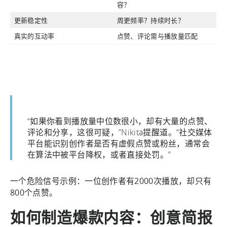
容？
更新稳定性
周更频率？持续时长？
真实的互动率
点赞、评论需与播放量匹配
“如果你看到播放量中位数很小，却有大量的点赞、
评论和分享，这很可疑，”Nikita提醒道。“社交媒体
平台能识别创作者是否有虚假点赞或粉丝，通常会
在算法中被平台降权，或者直接处罚。”
一个危险信号示例：一位创作者有2000次播放，却只有
800个点赞。
如何制造爆款内容：创意简报