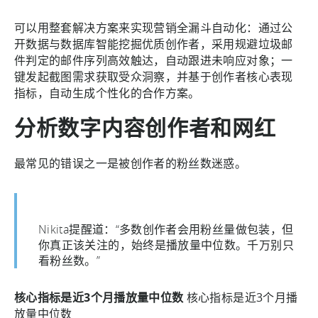
可以用整套解决方案来实现营销全漏斗自动化：通过公
开数据与数据库智能挖掘优质创作者，采用规避垃圾邮
件判定的邮件序列高效触达，自动跟进未响应对象；一
键发起截图需求获取受众洞察，并基于创作者核心表现
指标，自动生成个性化的合作方案。
分析数字内容创作者和网红
最常见的错误之一是被创作者的粉丝数迷惑。
Nikita提醒道：“多数创作者会用粉丝量做包装，但
你真正该关注的，始终是播放量中位数。千万别只
看粉丝数。”
核心指标是近3个月播放量中位数
核心指标是近3个月播
放量中位数