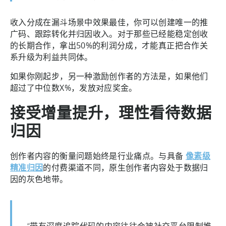
收入分成在漏斗场景中效果最佳，你可以创建唯一的推
广码、跟踪转化并归因收入。对于那些已经能稳定创收
的长期合作，拿出50%的利润分成，才能真正把合作关
系升级为利益共同体。
如果你刚起步，另一种激励创作者的方法是，如果他们
超过了中位数X%，发放对应奖金。
接受增量提升，理性看待数据
归因
创作者内容的衡量问题始终是行业痛点。与具备
像素级
精准归因
的付费渠道不同，原生创作者内容处于数据归
因的灰色地带。