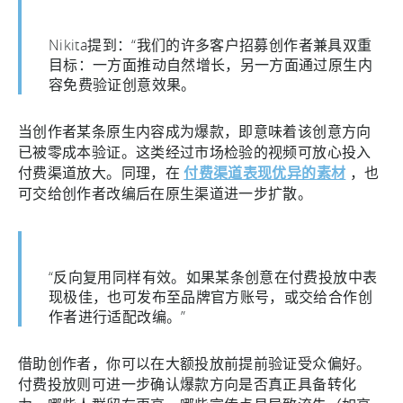
Nikita提到：“我们的许多客户招募创作者兼具双重
目标：一方面推动自然增长，另一方面通过原生内
容免费验证创意效果。
当创作者某条原生内容成为爆款，即意味着该创意方向
已被零成本验证。这类经过市场检验的视频可放心投入
付费渠道放大。同理，在
付费渠道表现优异的素材
，也
可交给创作者改编后在原生渠道进一步扩散。
“反向复用同样有效。如果某条创意在付费投放中表
现极佳，也可发布至品牌官方账号，或交给合作创
作者进行适配改编。”
借助创作者，你可以在大额投放前提前验证受众偏好。
付费投放则可进一步确认爆款方向是否真正具备转化