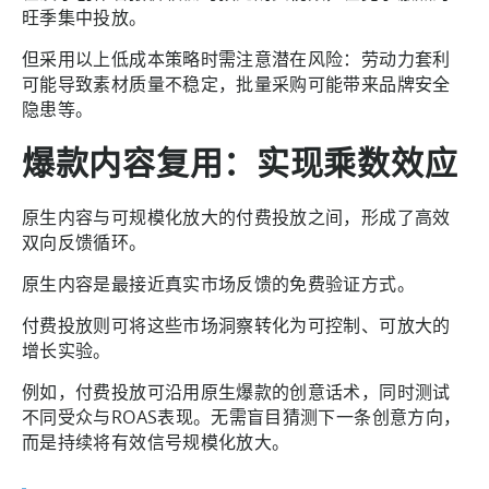
旺季集中投放。
但采用以上低成本策略时需注意潜在风险：劳动力套利
可能导致素材质量不稳定，批量采购可能带来品牌安全
隐患等。
爆款内容复用：实现乘数效应
原生内容与可规模化放大的付费投放之间，形成了高效
双向反馈循环。
原生内容是最接近真实市场反馈的免费验证方式。
付费投放则可将这些市场洞察转化为可控制、可放大的
增长实验。
例如，付费投放可沿用原生爆款的创意话术，同时测试
不同受众与ROAS表现。无需盲目猜测下一条创意方向，
而是持续将有效信号规模化放大。