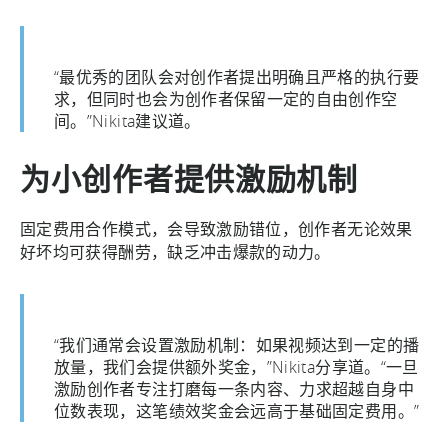
“最优秀的团队会对创作者提出明确且严格的执行要
求，但同时也会为创作者保留一定的自由创作空
间。”Nikita建议道。
为小创作者提供激励机制
固定费用合作模式，会导致激励错位，创作者无论效果
好坏均可获得酬劳，缺乏冲击爆款的动力。
“我们通常会设置激励机制：如果视频达到一定的播
放量，我们会提供额外奖金，”Nikita分享道。“一旦
激励创作者专注打磨每一条内容、力求超越自身中
位数表现，这笔绩效奖金会远高于基础固定费用。”