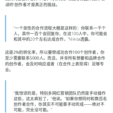
适的
创作者才是真正的挑战。
“一个良性的合作流程大概是这样的：你联系一千个
人，其中一百个会回复你，在这100人中，你可能会
和其中的20个左右达成合作，”Nikita透露。
这是2%的转化率，所以要想成功合作100个创作者，你
至少需要联系5000人。而且，并非所有想要和品牌合作
的创作者，会及时响应或者（在合作上表现得）足够专
业。
“我惊讶的是，特别多网红营销团队仍然是手动操作
这些，这太疯狂了，”他说。“如果你想同时和数百名
创作者合作，你其实不可能靠手动完成——绝对不
可能，完全没可能。”