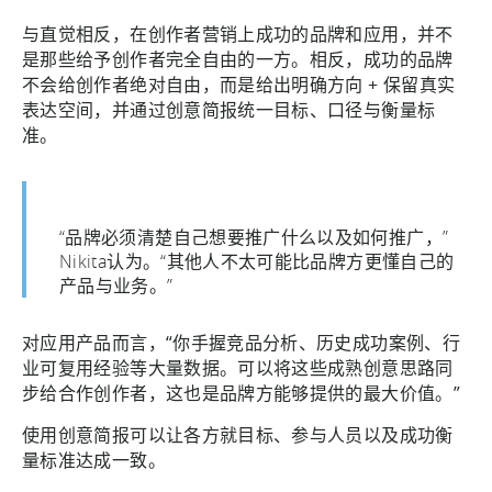
与直觉相反，在创作者营销上成功的品牌和应用，并不
是那些给予创作者完全自由的一方。相反，成功的品牌
不会给创作者绝对自由，而是给出明确方向 + 保留真实
表达空间，并通过创意简报统一目标、口径与衡量标
准。
“品牌必须清楚自己想要推广什么以及如何推广，”
Nikita认为。“其他人不太可能比品牌方更懂自己的
产品与业务。”
对应用产品而言，“你手握竞品分析、历史成功案例、行
业可复用经验等大量数据。可以将这些成熟创意思路同
步给合作创作者，这也是品牌方能够提供的最大价值。”
使用创意简报可以让各方就目标、参与人员以及成功衡
量标准达成一致。