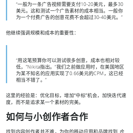
“一般为一条广告视频需要支付10-20美元，最多30
美元。这和测试一个广告素材的成本相当。一般你
为一个付费广告的创意花费不会超过30-40美元。”
他继续强调规模和成本的重要性：
“用这笔预算你可以测试很多创意，成本也相对较
低，”Nikita指出。“我们之前做应用时，在美国地区
为某不知名的应用实现了0.66美元的CPM，这已经
相当不错了。”
这里的经验是：优化目标，增加“中标”机会，加快迭代速
度，而不是追求某一个素材的完美。
如何与小创作者合作
找到内容创作者并不难，为你的移动应用和品牌找到
合