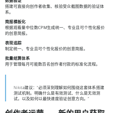
数据验证
搭建可直接向创作者收集、核验受众截图数据的验证体
系。
简报模板化
根据观看量中位数CPM生成统一、专业且可个性化报价
的创意简报。
表现追踪
制定统一、专业且可个性化报价的创意简报。
批量结算体系
用于管理每月可能数百名创作者付款的标准化流程。
Nikita建议：“必须深刻理解如何围绕这套体系搭建
测试机制。明确什么是有效测试、什么是无效测
试，以及如何以最快速度验证创意方向。”