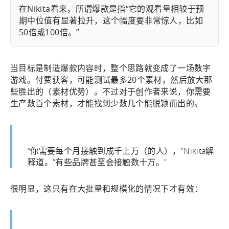
在Nikita看来，所谓爆款是指“它的观看量相较于预
期中位值有显著拉升，这个幅度要非常惊人，比如
50倍或100倍。”
当目标是制造爆款内容时，整个思路就变成了一场数字
游戏。付费获客，可能测试最多20个素材，然后放大那
些胜出的（素材优势）。不过对于创作者来说，你需要
生产数百个素材，才能找到少数几个能脱颖而出的。
“你需要每个月接触到成千上万（的人），”Nikita解
释道。“有些品牌甚至会接触数十万。”
很明显，这只有在大批量和规模化的情况下才有效：