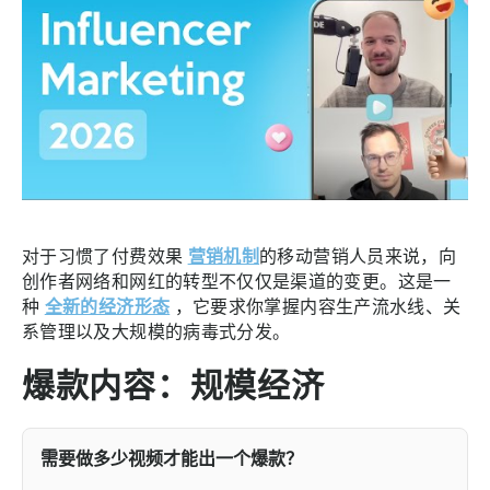
对于习惯了付费效果
营销机制
的移动营销人员来说，向
创作者网络和网红的转型不仅仅是渠道的变更。这是一
种
全新的经济形态
，它要求你掌握内容生产流水线、关
系管理以及大规模的病毒式分发。
爆款内容：规模经济
需要做多少视频才能出一个爆款？