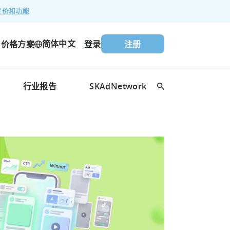
定价和功能
简体中文
价格方案
登录
注册
行业报告
SKAdNetwork