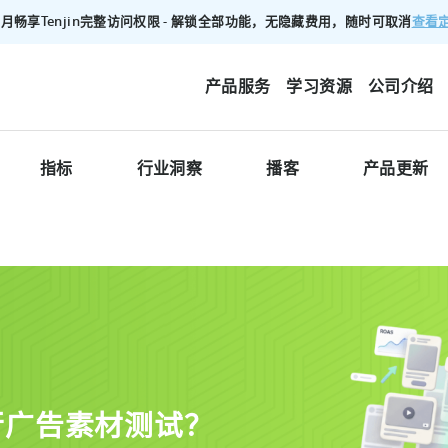
查看
00/月畅享Tenjin完整访问权限 - 解锁全部功能，无隐藏费用，随时可取消
产品服务
学习资源
公司介绍
指标
行业洞察
播客
产品更新
行广告素材测试？