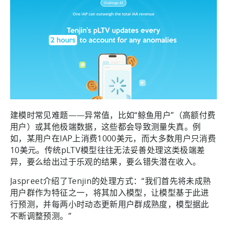
建模时常见难题——异常值，比如“鲸鱼用户”（高额付费
用户）或其他极端数据，这些都会导致测量失真。例
如，某用户在IAP上消费1000美元，而大多数用户只消费
10美元。传统pLTV模型往往无法妥善处理这类极端差
异，要么给出过于乐观的结果，要么错失潜在收入。
Jaspreet介绍了Tenjin的处理方式：“我们首先将未成熟
用户群作为特征之一，将其加入模型，让模型基于此进
行预测，并每两小时动态更新用户群成熟度，模型据此
不断调整预测。”