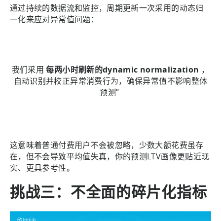
通过持续的数据流和监控，周期更新一次采用的动态归
一化来应对异常值问题：
我们采用
每两小时刷新的dynamic normalization
，
自动识别并校正异常消费行为，确保异常值不影响整体
预测”
这意味着普通付费用户不会被忽略，少数大额花费虽存
在，但不会导致平均值失真，你的预测LTV画像更贴近现
实、更具参考性。
挑战三：不全面的碎片化指标