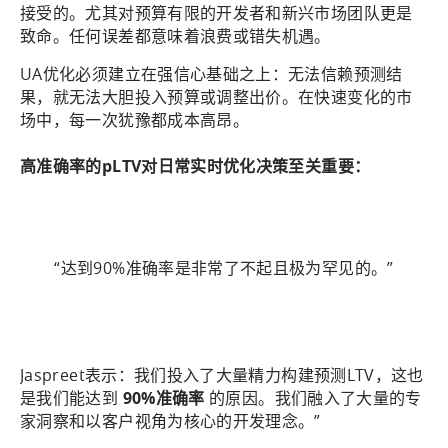
接受的。尤其对预算有限的开发者和新兴市场团队更是
致命。任何误差都意味着浪费或错失机遇。
UA优化必须建立在强信心基础之上：无法信赖预测结
果，就无法大胆投入预算或调整出价。在快速变化的市
场中，每一次犹豫都成本高昂。
高准确率的pLTV对日常实时优化决策至关重要：
“达到90%准确率是非常了不起且极为罕见的。”
Jaspreet表示：我们投入了大量精力构建预测LTV，这也
是我们能达到
90%准确率
的原因。我们融入了大量的专
家洞察和以客户视角为核心的开发理念。”