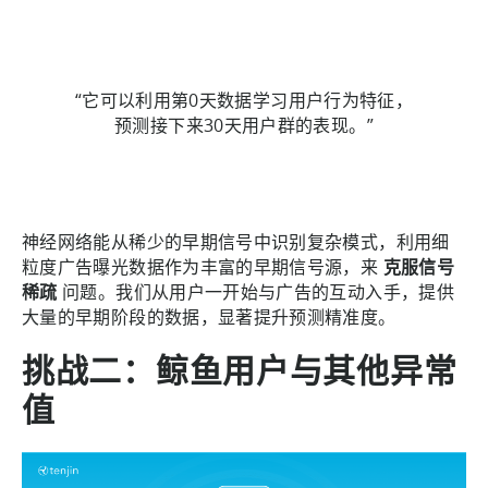
“它可以利用第0天数据学习用户行为特征，
预测接下来30天用户群的表现。”
神经网络能从稀少的早期信号中识别复杂模式，利用细
粒度广告曝光数据作为丰富的早期信号源，来
克服信号
稀疏
问题。我们从用户一开始与广告的互动入手，提供
大量的早期阶段的数据，显著提升预测精准度。
挑战二：鲸鱼用户与其他异常
值