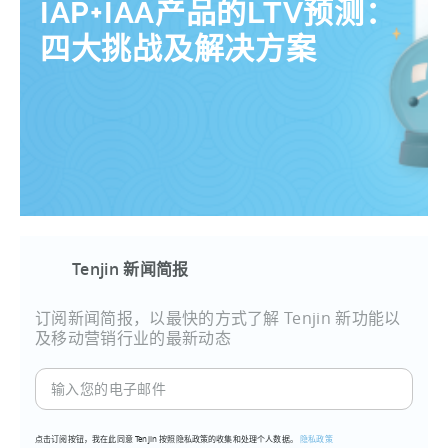
IAP+IAA产品的LTV预测：
四大挑战及解决方案
Tenjin 新闻简报
订阅新闻简报，以最快的方式了解 Tenjin 新功能以
及移动营销行业的最新动态
输
入
您
点击订阅按钮，我在此同意 Tenjin 按照隐私政策的收集和处理个人数据。
隐私政策
的