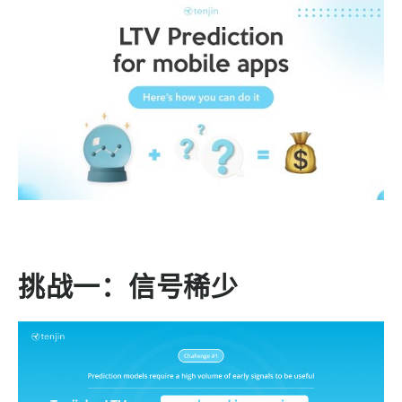
挑战一：信号稀少