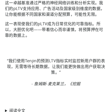
这一卓越基准通过严格的神经网络训练和分析实现。我
们的pLTV支持应用、广告活动及国家级别维度的数据，
让你能根据不同国家和渠道分配预算，可能性无限。
这一表现使我们的pLTV成为日常优化的可靠指标。所
以，大胆优化吧——带着信心而非谨慎，将预算押在可
靠的数据上。
“我们使用Tenjin的预测LTV指标实时监控新用户群的表
现，无需等待长期数据，让我们能更快做出用户获取决
策。”
- 詹姆斯-麦克莱兰，《挖掘
阅读全文