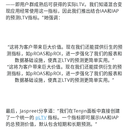
——即用户群成熟后可获得的实际LTV。我们知道混合变
现应用经常使用这一指标，因此我们推出结合IAA和IAP
的预测LTV指标。”她强调：
“这将为客户带来巨大价值。现在我们还能提供衍生的预
测指标，如pROAS和pROI，进一步强化了我们的报表和
数据基础设施，使真正LTV的预测更简单实用。”
“这将为客户带来巨大价值。现在我们还能提供衍生的预
测指标，如pROAS和pROI，进一步强化了我们的报表和
数据基础设施，使真正LTV的预测更简单实用。”
最后，Jaspreet分享道：“我们在Tenjin面板中直接创建
了一个统一的
pLTV
指标。一个指标即可展示IAA和IAP
的总预测价值，默认包含短期和长期预测。”