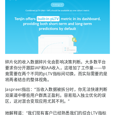
碎片化的收入数据碎片化会影响决策判断。大多数平台
要求你分开跟踪IAP和IAA收入，这增加了工作量——毕
竟需要在两个不同的pLTV指标间切换，而实际需要的是
将两者结合的整体视角。
Jaspreet指出：“当收入数据被拆分时，你无法快速判断
双渠道中哪些用户群真正盈利。容易陷入独立优化的误
区，这对混合变现应用尤其不利。”
她解释道：“我们现有客户已经熟悉我们的综合LTV指标