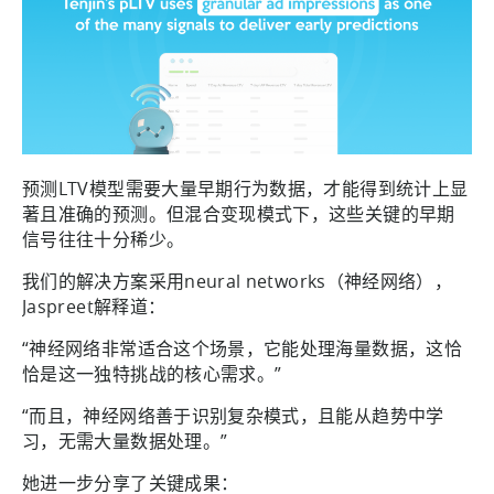
预测LTV模型需要大量早期行为数据，才能得到统计上显
著且准确的预测。但混合变现模式下，这些关键的早期
信号往往十分稀少。
我们的解决方案采用neural networks（神经网络），
Jaspreet解释道：
“神经网络非常适合这个场景，它能处理海量数据，这恰
恰是这一独特挑战的核心需求。”
“而且，神经网络善于识别复杂模式，且能从趋势中学
习，无需大量数据处理。”
她进一步分享了关键成果：