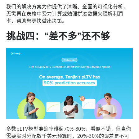
我们的解决方案为你提供了清晰、全面的可视化分析，
无需再在表格中费力计算或勉强拼凑数据来理解利润
率，帮助您更快做出决策。
挑战四：“差不多”还不够
多数pLTV模型准确率徘徊70%-80%，看似不错，但当你
需要实时分配数千美元预算时，20%-30%的误差是不可