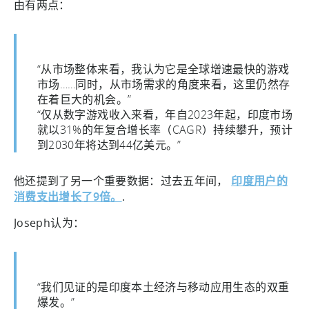
由有两点：
“从市场整体来看，我认为它是全球增速最快的游戏
市场……同时，从市场需求的角度来看，这里仍然存
在着巨大的机会。”
“仅从数字游戏收入来看，年自2023年起，印度市场
就以31%的年复合增长率（CAGR）持续攀升，预计
到2030年将达到44亿美元。”
他还提到了另一个重要数据：过去五年间，
印度用户的
消费支出增长了9倍。
.
Joseph认为：
“我们见证的是印度本土经济与移动应用生态的双重
爆发。”