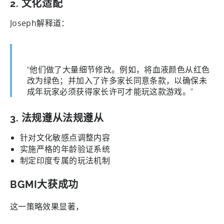
2.
文化适配
Joseph解释道：
“他们做了大量细节修改。例如，将血液颜色从红色
改为绿色；并加入了许多家长同意条款，以确保未
成年玩家必须获得家长许可才能玩这款游戏。”
3. 法规遵从法规遵从
针对文化敏感点调整内容
实施严格的年龄验证系统
制定印度专属的玩法机制
BGMI大获成功
这一策略效果显著，