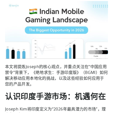
本文将提炼Joseph的核心观点，并重点关注在“中国应用
禁令”背景下，《绝地求生：手游印度版》（BGMI）如何
解决移动应用本地化的挑战，以及这些经验如何应用于
您的产品开发。
认识印度手游市场：机遇何在
Joseph Kim将印度定义为“2026年最具潜力的市场”，理