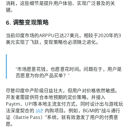
消耗，这些细节是提升用户体验、实现广泛普及的关
键。
6. 调整变现策略
当前印度市场的ARPPU已达27美元，相较于2020年的3
美元实现了飞跃，变现策略也必须随之进化。
“市场愿意花钱，也愿意花时间。问题在于，用户是
否愿意为你的产品买单？”
尽管印度中产阶级日益壮大，但用户对价格依然敏感。
开发者需提供符合本地预期的定价策略，并接入
Paytm、UPI等本地主流支付方式，同时设计出与游戏玩
法深度契合的
IAP
内购项目。例如，BGMI的“战斗通行
证（Battle Pass）”系统，就有效激发了用户的付费意
愿。