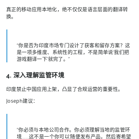
真正的移动应用本地化，绝不仅仅是语言层面的翻译转
换。
“你是否为印度市场专门设计了获客和留存方案？这
是一项多维度、系统性的工程，不是简单说‘我们把
游戏翻译一下’就完了。”
4. 深入理解监管环境
印度禁止中国应用上架，凸显了合规运营的重要性。
Joseph建议：
“你必须与本地公司合作。你必须理解当地的监管环
境……这不是一个你可以‘随便发布产品，然后寄希望