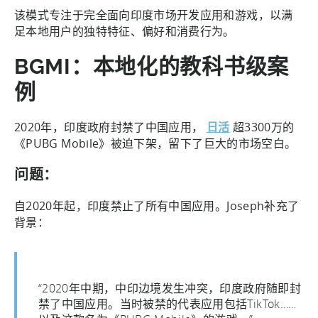
该模式专注于完全面向印度市场开发应用和游戏，以满
足本地用户的独特特征、偏好和消费行为。
BGMI：本地化的教科书级案
例
2020年，印度政府封禁了中国应用，
日活
超3300万的
《PUBG Mobile》被迫下架，留下了巨大的市场空白。
问题：
自2020年起，印度禁止了所有中国应用。Joseph补充了
背景：
“2020年中期，中印边境发生冲突，印度政府随即封
禁了中国应用。当时被禁的代表应用包括TikTok……