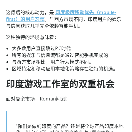
这背后的核心动力，是
印度极度移动优先（mobile-
first）的用户习惯
。与西方市场不同，印度用户的娱乐
与信息获取几乎完全依赖智能手机。
这种独特的环境意味着：
大多数用户直接跳过PC时代
所有的娱乐与信息流都是通过智能手机完成的
与西方市场相比，用户行为模式不同。
区域特定和移动应用本地化策略存在独特的机遇。
印度游戏工作室的双重机会
面对复杂市场，Roman问到：
“你们是做纯印度向产品？还是将全球产品印度本地