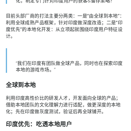
化，制定专门针对印度用户的获客&留存策略？”
目前头部厂商的打法主要分两类：一是“由全球到本地”：
利用全球成熟产品框架，针对印度做深度改造；二是“印
度优先”的本地化开发：从立项起就围绕印度用户特征设
计。
“我们在印度有团队做全球产品，同时也在探索印度
本地的游戏市场。”
全球到本地
利用印度高性价比的研发人才，开发面向全球的产品；
借助本地团队的文化理解力进行适配，做更深度的本地
化；先在印度做灰度测试，验证后再全球铺开。
印度优先：吃透本地用户