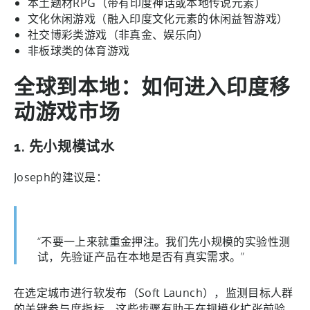
本土题材RPG（带有印度神话或本地传说元素）
文化休闲游戏（融入印度文化元素的休闲益智游戏）
社交博彩类游戏（非真金、娱乐向）
非板球类的体育游戏
全球到本地：如何进入印度移
动游戏市场
1. 先小规模试水
Joseph的建议是：
“不要一上来就重金押注。我们先小规模的实验性测
试，先验证产品在本地是否有真实需求。”
在选定城市进行软发布（Soft Launch），监测目标人群
的关键参与度指标，这些步骤有助于在规模化扩张前验