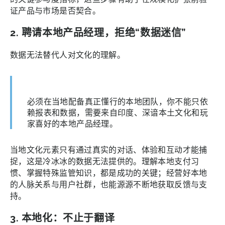
证产品与市场是否契合。
2. 聘请本地产品经理，拒绝“数据迷信”
数据无法替代人对文化的理解。
必须在当地配备真正懂行的本地团队，你不能只依
赖报表和数据，需要来自印度、深谙本土文化和玩
家喜好的本地产品经理。
当地文化元素只有通过真实的对话、体验和互动才能捕
捉，这是冷冰冰的数据无法提供的。理解本地支付习
惯、掌握特殊监管知识，都是成功的关键；经营好本地
的人脉关系与用户社群，也能源源不断地获取反馈与支
持。
3. 本地化：不止于翻译