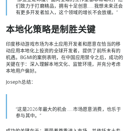
们致力于打磨精品，拥有十足创意……我想未来还会
有更多开发者加入，这个领域的增长不会放缓。”
本地化策略是制胜关键
印度移动游戏市场为本土应用开发者和愿意在恰当的移
动应用本地化上投资的全球开发者，提供了前所未有的
机遇。BGMI的案例表明，在中国应用禁令之后，成功的
关键在于：深入理解本地文化、监管环境，并充分考虑
本地用户偏好。
Joseph总结：
“这是2026年最大的机会……市场愿意消费，也乐于
参与其中。”
成功的关键在于：要带着尊重进入市场，并依托本土专