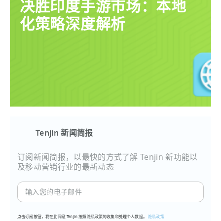
决胜印度手游市场：本地
化策略深度解析
Tenjin 新闻简报
订阅新闻简报，以最快的方式了解 Tenjin 新功能以
及移动营销行业的最新动态
输
入
您
点击订阅按钮，我在此同意 Tenjin 按照隐私政策的收集和处理个人数据。
隐私政策
的