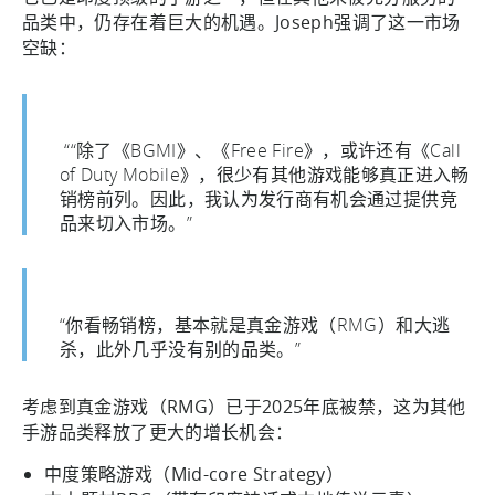
品类中，仍存在着巨大的机遇。Joseph强调了这一市场
空缺：
““除了《BGMI》、《Free Fire》，或许还有《Call
of Duty Mobile》，很少有其他游戏能够真正进入畅
销榜前列。因此，我认为发行商有机会通过提供竞
品来切入市场。”
“你看畅销榜，基本就是真金游戏（RMG）和大逃
杀，此外几乎没有别的品类。”
考虑到真金游戏（RMG）已于2025年底被禁，这为其他
手游品类释放了更大的增长机会：
中度策略游戏（Mid-core Strategy）