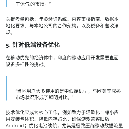
于运气’的市场。”
关键考量包括：年龄验证系统、内容审核指南、数据本
地化要求、与本地公司的合作架构，以及税务和营收法
规。
5. 针对低端设备优化
在移动优先的经济体中，印度的移动应用开发需要直面
设备多样性的挑战。
“当地用户大多使用的是中低端机型，与欧美等成熟
市场状况形成了鲜明对比。”
技术优化应成为核心工作，例如致力于轻量化：缩小应
用安装包体积、降低内存占比；确保游戏兼容旧版
Android；优化电池续航，尤其是极致压缩移动数据流量