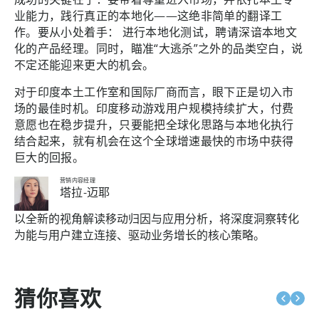
业能力，践行真正的本地化——这绝非简单的翻译工
作。要从小处着手： 进行本地化测试，聘请深谙本地文
化的产品经理。同时，瞄准“大逃杀”之外的品类空白，说
不定还能迎来更大的机会。
对于印度本土工作室和国际厂商而言，眼下正是切入市
场的最佳时机。印度移动游戏用户规模持续扩大，付费
意愿也在稳步提升，只要能把全球化思路与本地化执行
结合起来，就有机会在这个全球增速最快的市场中获得
巨大的回报。
营销内容经理
塔拉-迈耶
以全新的视角解读移动归因与应用分析，将深度洞察转化
为能与用户建立连接、驱动业务增长的核心策略。
猜你喜欢