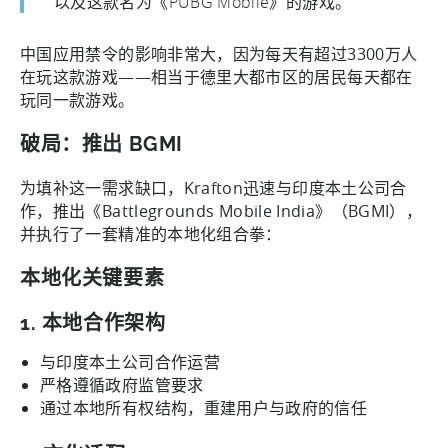
以及这款名为《PUBG Mobile》的游戏。”
中国应用禁令的影响非常大，因为每天有超过3300万人
在玩这款游戏——相当于德里大都市区的居民每天都在
玩同一款游戏。
破局：推出 BGMI
为填补这一需求缺口，Krafton迅速与印度本土公司合
作，推出《Battlegrounds Mobile India》（BGMI），
并执行了一套精准的本地化组合拳：
本地化关键要素​
1.
本地合作架构
与印度本土公司合作运营
严格遵循政府监管要求
通过本地所有权结构，重建用户与政府的信任