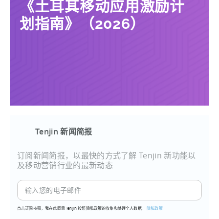
《土耳其移动应用激励计
划指南》（2026）
Tenjin 新闻简报
订阅新闻简报，以最快的方式了解 Tenjin 新功能以
及移动营销行业的最新动态
点击订阅按钮，我在此同意 Tenjin 按照隐私政策的收集和处理个人数据。
隐私政策