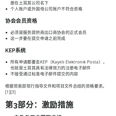
册在土耳其公司名下
个人账户或外国母公司账户不符合资格
协会会员资格
必须是服务提供商出口商协会的正式会员
这一步要在提交申请之前完成
KEP系统
所有申请都要走KEP（Kayıtlı Elektronik Posta），
也就是土耳其具有法律效力的注册电子邮件
不接受通过标准电子邮件提交的内容
根据贸易部现行指导文件和项目文件总结的资格要求。
[1][3]
第3部分：激励措施