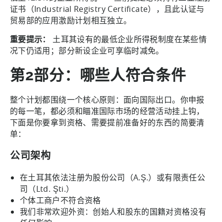
证书（Industrial Registry Certificate），且此认证与
贸易部的应用激励计划相互独立。
重要提示：
土耳其设有的最低企业所得税制度在某些情
况下仍适用；部分新设企业可享临时减免。
第2部分：哪些人符合条件
整个计划都围绕一个核心原则：面向国际出口。你申报
的每一笔，都必须和瞄准国际市场的经营活动挂上钩，
下面是你要拿到资格、需要提前准备好的东西的简要清
单：
公司架构
在土耳其依法注册为股份公司（A.Ş.）或有限责任公
司（Ltd. Şti.）
个体工商户不符合资格
我们非常欢迎外资：创始人和股东的国籍对资格没有