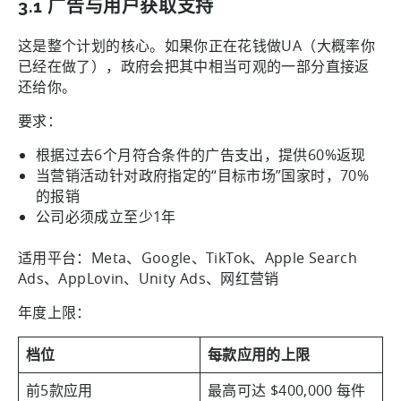
3.1 广告与用户获取支持
这是整个计划的核心。如果你正在花钱做UA（大概率你
已经在做了），政府会把其中相当可观的一部分直接返
还给你。
要求：
根据过去6个月符合条件的广告支出，提供60%返现
当营销活动针对政府指定的“目标市场”国家时，70%
的报销
公司必须成立至少1年
适用平台：Meta、Google、TikTok、Apple Search
Ads、AppLovin、Unity Ads、网红营销
年度上限：
档位
每款应用的上限
前5款应用
最高可达 $400,000 每件