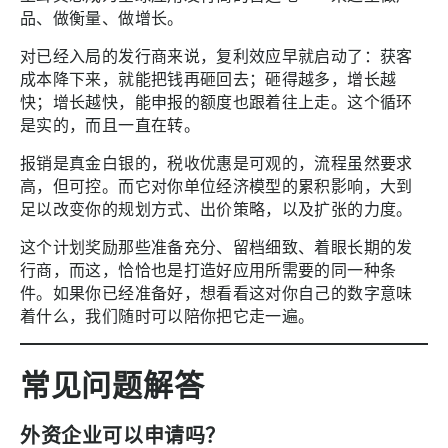
品、做衡量、做增长。
对已经入局的发行商来说，复利效应早就启动了：获客
成本降下来，就能把钱再砸回去；砸得越多，增长越
快；增长越快，能申报的额度也跟着往上走。这个循环
是实的，而且一直在转。
报销是真金白银的，税收优惠是可观的，流程虽然要求
高，但可控。而它对你单位经济模型的累积影响，大到
足以改变你的规划方式、出价策略，以及扩张的力度。
这个计划奖励那些准备充分、留档细致、着眼长期的发
行商，而这，恰恰也是打造好应用所需要的同一种条
件。如果你已经准备好，想看看这对你自己的数字意味
着什么，我们随时可以陪你把它走一遍。
常见问题解答
外资企业可以申请吗？