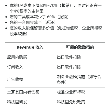
你的UA成本下降60%~70%（报销），同时还跑在一
个4%税率的主体里
您的工具成本减少了 60%（报销）
您的平台佣金减半（返还）
您的收入能保留更多价值（免征增值税，企业所得税
税率较低）
Revenue 收入
可能的激励措施
应用内购买
出口软件扣除
订阅收入
出口软件扣除
制造业激励措施（如符合
广告收益
条件）
土耳其国内销售额
标准企业所得税
科技园研发
科技园免税政策