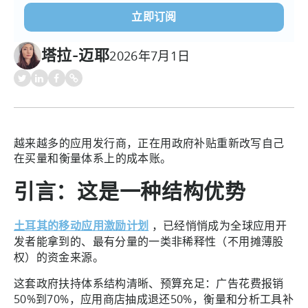
塔拉-迈耶
2026年7月1日
越来越多的应用发行商，正在用政府补贴重新改写自己
在买量和衡量体系上的成本账。
引言：这是一种结构优势
土耳其的移动应用激励计划
，已经悄悄成为全球应用开
发者能拿到的、最有分量的一类非稀释性（不用摊薄股
权）的资金来源。
这套政府扶持体系结构清晰、预算充足：广告花费报销
50%到70%，应用商店抽成退还50%，衡量和分析工具补