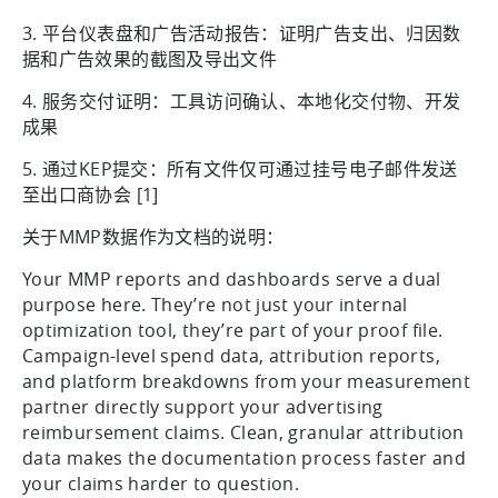
3. 平台仪表盘和广告活动报告：证明广告支出、归因数
据和广告效果的截图及导出文件
4. 服务交付证明：工具访问确认、本地化交付物、开发
成果
5. 通过KEP提交：所有文件仅可通过挂号电子邮件发送
至出口商协会 [1]
关于MMP数据作为文档的说明：
Your MMP reports and dashboards serve a dual
purpose here. They’re not just your internal
optimization tool, they’re part of your proof file.
Campaign-level spend data, attribution reports,
and platform breakdowns from your measurement
partner directly support your advertising
reimbursement claims. Clean, granular attribution
data makes the documentation process faster and
your claims harder to question.