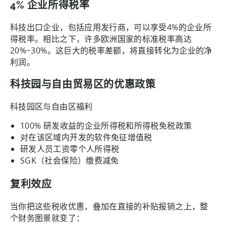
4% 企业所得税率
科技出口企业，包括应用发行商，可以享受4%的企业所
得税率。相比之下，许多欧洲国家的标准税率高达
20%~30%。这巨大的税率差额，将直接转化为企业的净
利润。
科技园与自由贸易区的优惠政策
科技园区与自由区福利
100% 研发收益的企业所得税和所得税免税政策
对在该区域内开发的软件免征增值税
研发人员工资零个人所得税
SGK（社会保险）缴费减免
复利效应
当你把这些税收优惠，叠加在直接的补贴报销之上，整
个财务图景就变了：