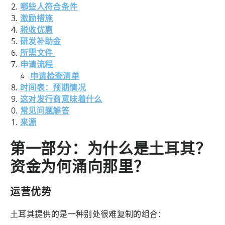
哪些人符合条件
激励措施
税收优惠
研发补助金
所需文件
申请流程
申请检查清单
时间表：预期情况
这对发行商意味着什么
常见问题解答
来源
第一部分：为什么是土耳其？
资金为何涌向那里？
运营优势
土耳其提供的是一种别处很难复制的组合：