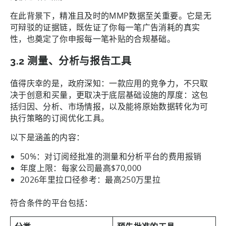
在此背景下，精准且及时的MMP数据至关重要。它是无
可辩驳的证据链，既佐证了你每一笔广告消耗的真实
性，也奠定了你申报每一笔补贴的合规基础。
3.2 测量、分析与报告工具
值得庆幸的是，政府深知：一款应用的竞争力，不只取
决于创意和买量，更取决于底层基础设施的厚度：这包
括归因、分析、市场情报，以及能将原始数据转化为可
执行策略的订阅优化工具。
以下是涵盖的内容：
50%：对订阅经批准的测量和分析平台的费用报销
年度上限：每家公司最高$70,000
2026年里拉口径参考：最高250万里拉
符合条件的平台包括：