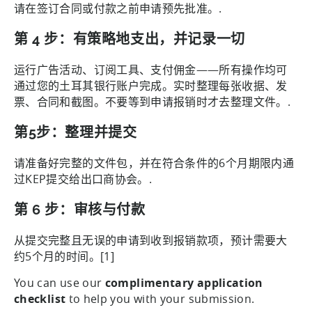
请在签订合同或付款之前申请预先批准。.
第 4 步：有策略地支出，并记录一切
运行广告活动、订阅工具、支付佣金——所有操作均可
通过您的土耳其银行账户完成。实时整理每张收据、发
票、合同和截图。不要等到申请报销时才去整理文件。.
第5步：整理并提交
请准备好完整的文件包，并在符合条件的6个月期限内通
过KEP提交给出口商协会。.
第 6 步：审核与付款
从提交完整且无误的申请到收到报销款项，预计需要大
约5个月的时间。[1]
You can use our
complimentary application
checklist
to help you with your submission.