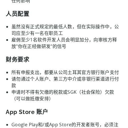
任何影响
人员配置
虽然没有正式规定的最低人数，但在实际操作中，公
司应至少有一名在职员工
雇佣至少1名软件开发人员会明显加分，向审核方释
放"你在正经做研发"的信号
财务要求
所有申报支出，都要从公司土耳其官方银行账户支付
请勿通过个人账户、第三方中介或非银行渠道进行付
款
申请时不得有欠缴的税款或SGK（社会保险）欠款
（可以做抵缴安排）
App Store 账户
Google Play和/或App Store的开发者账号，必须注