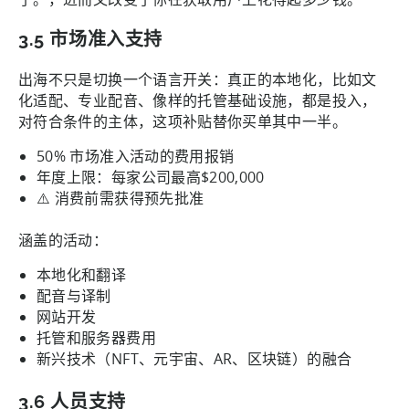
3.5 市场准入支持
出海不只是切换一个语言开关：真正的本地化，比如文
化适配、专业配音、像样的托管基础设施，都是投入，
对符合条件的主体，这项补贴替你买单其中一半。
50% 市场准入活动的费用报销
年度上限：每家公司最高$200,000
⚠️ 消费前需获得预先批准
涵盖的活动：
本地化和翻译
配音与译制
网站开发
托管和服务器费用
新兴技术（NFT、元宇宙、AR、区块链）的融合
3.6 人员支持