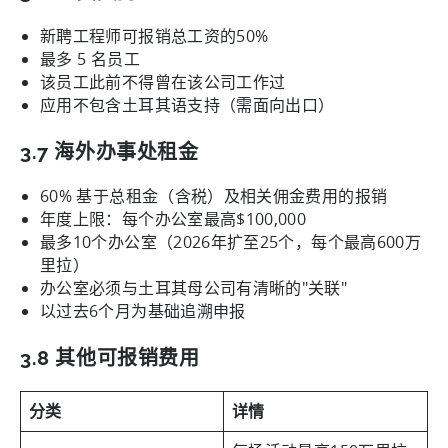
新聘工程师可报销总工资的50%
最多 5 名员工
该员工此前不得曾在该公司工作过
应用不包含土耳其语支持（需面向出口）
3.7 海外办事处租金
60% 基于总租金（含税）及相关佣金费用的报销
年度上限：每个办公室最高$100,000
最多10个办公室（2026年扩至25个，每个最高600万
里拉）
办公室必须与土耳其母公司有清晰的"关联"
以过去6个月为基础追溯申报
3.8 其他可报销费用
分类
详情