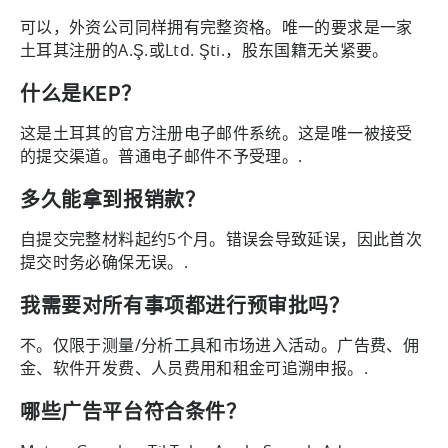
可以，外资公司同样拥有完整资格。唯一的要求是一家
土耳其注册的A.Ş.或Ltd. Şti.，股东国籍无关紧要。
什么是KEP？
这是土耳其的官方注册电子邮件系统。这是唯一被接受
的提交渠道。普通电子邮件不予受理。.
多久能拿到报销款？
自提交完整材料起约5个月。错误会导致延误，因此首次
提交时务必确保无误。.
我需要对所有事项都进行预审批吗？
不。仅限于测量/分析工具和市场进入活动。广告费、佣
金、软件开发费、人员费用和租金可追溯申报。.
哪些广告平台符合条件？