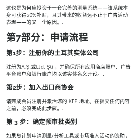
这也是为何应投资于一套完善的测量系统——该系统本
身可获得50%补贴，且其带来的收益远不止于广告活动
表现——的又一个原因。.
第7部分：申请流程
第1步：注册你的土耳其实体公司
注册为A.Ş.或Ltd. Şti.，并确保所有应用商店账户、广告
平台账户和银行账户均以该实体名义开设。.
第2步：加入出口商协会
请完成会员注册并激活您的 KEP 地址。在提交任何内容
之前，必须完成此步骤。.
第 3 步：确定预审批类别
如果您计划申请测量/分析工具或市场准入活动的资助，