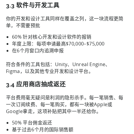
3.3 软件与开发工具
你的开发和设计工具同样在覆盖之列，这一块流程更简
单，不需要预批
60% 针对核心开发和设计软件的报销
年度上限：每项申请最高$70,000–$75,000
在6个月窗口内追溯申报
符合条件的工具包括：Unity、Unreal Engine、
Figma，以及其他专业开发和设计平台。
3.4 应用商店抽成返还
平台费用毫无疑问是利润的隐形杀手。每一笔销售、每
一次订阅续费、每一笔购买，都有一块被Apple或
Google拿走，这项补贴把其中一半还给你。
50% 平台佣金返还
基于过去6个月的国际销售额